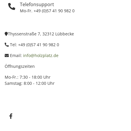
Telefonsupport
Mo-Fr. +49 (0)57 41 90 982 0
Thyssenstraße 7, 32312 Lübbecke
Tel: +49 (0)57 41 90 982 0
Email:
info@holzplatz.de
Öffnungszeiten
Mo-Fr.: 7:30 - 18:00 Uhr
Samstag: 8:00 - 12:00 Uhr