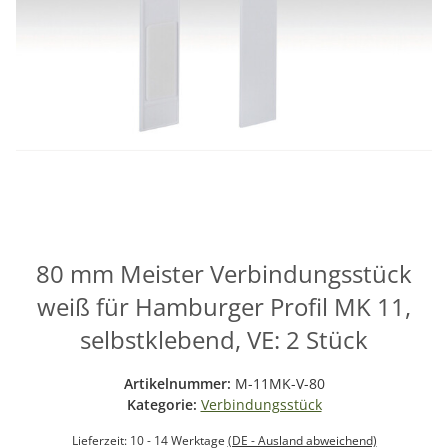
80 mm Meister Verbindungsstück
weiß für Hamburger Profil MK 11,
selbstklebend, VE: 2 Stück
Artikelnummer:
M-11MK-V-80
Kategorie:
Verbindungsstück
Lieferzeit:
10 - 14 Werktage
(DE - Ausland abweichend)