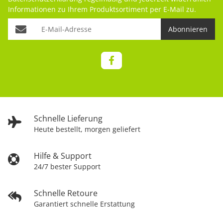
Informationen zu Ihrem Produktsortiment per E-Mail zu.
Abonnieren
Schnelle Lieferung
Heute bestellt, morgen geliefert
Hilfe & Support
24/7 bester Support
Schnelle Retoure
Garantiert schnelle Erstattung