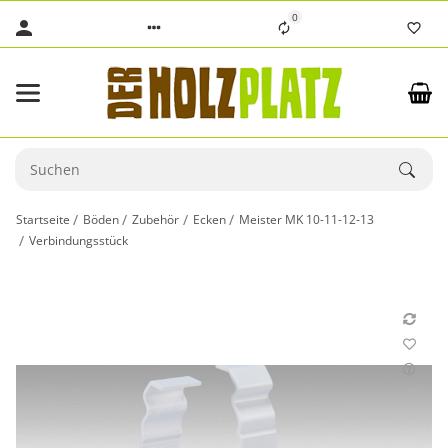
0
Startseite
Böden
Zubehör
Ecken
Meister MK 10-11-12-13
Verbindungsstück