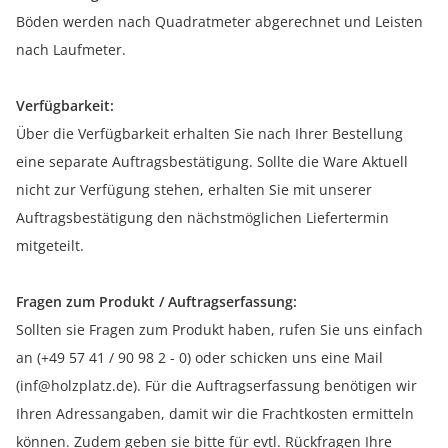
Böden werden nach Quadratmeter abgerechnet und Leisten
nach Laufmeter.
Verfügbarkeit:
Über die Verfügbarkeit erhalten Sie nach Ihrer Bestellung
eine separate Auftragsbestätigung. Sollte die Ware Aktuell
nicht zur Verfügung stehen, erhalten Sie mit unserer
Auftragsbestätigung den nächstmöglichen Liefertermin
mitgeteilt.
Fragen zum Produkt / Auftragserfassung:
Sollten sie Fragen zum Produkt haben, rufen Sie uns einfach
an (+49 57 41 / 90 98 2 - 0) oder schicken uns eine Mail
(inf@holzplatz.de). Für die Auftragserfassung benötigen wir
Ihren Adressangaben, damit wir die Frachtkosten ermitteln
können. Zudem geben sie bitte für evtl. Rückfragen Ihre