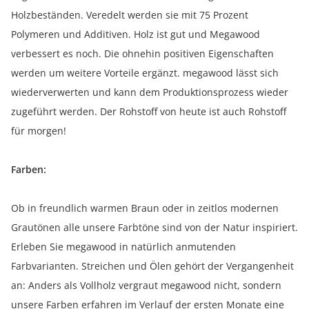
Holzbeständen. Veredelt werden sie mit 75 Prozent
Polymeren und Additiven. Holz ist gut und Megawood
verbessert es noch. Die ohnehin positiven Eigenschaften
werden um weitere Vorteile ergänzt. megawood lässt sich
wiederverwerten und kann dem Produktionsprozess wieder
zugeführt werden. Der Rohstoff von heute ist auch Rohstoff
für morgen!
Farben:
Ob in freundlich warmen Braun oder in zeitlos modernen
Grautönen alle unsere Farbtöne sind von der Natur inspiriert.
Erleben Sie megawood in natürlich anmutenden
Farbvarianten. Streichen und Ölen gehört der Vergangenheit
an: Anders als Vollholz vergraut megawood nicht, sondern
unsere Farben erfahren im Verlauf der ersten Monate eine