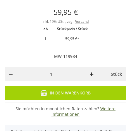
59,95 €
inkl. 19% USt. , zzgl.
Versand
ab
Stückpreis / Stück
1
59,95 €
*
MW-119984
Stück
IN DEN WARENKORB
Sie möchten in monatlichen Raten zahlen?
Weitere
Informationen