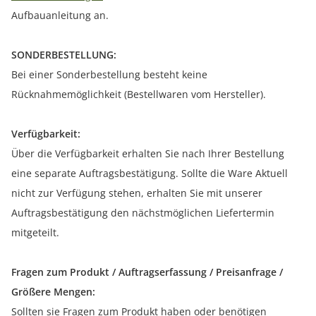
Aufbauanleitung an.
SONDERBESTELLUNG:
Bei einer Sonderbestellung besteht keine
Rücknahmemöglichkeit (Bestellwaren vom Hersteller).
Verfügbarkeit:
Über die Verfügbarkeit erhalten Sie nach Ihrer Bestellung
eine separate Auftragsbestätigung. Sollte die Ware Aktuell
nicht zur Verfügung stehen, erhalten Sie mit unserer
Auftragsbestätigung den nächstmöglichen Liefertermin
mitgeteilt.
Fragen zum Produkt / Auftragserfassung / Preisanfrage /
Größere Mengen:
Sollten sie Fragen zum Produkt haben oder benötigen