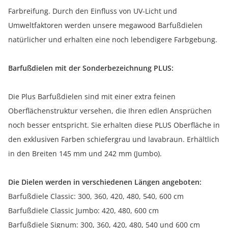
Farbreifung. Durch den Einfluss von UV-Licht und
Umweltfaktoren werden unsere megawood Barfußdielen
natürlicher und erhalten eine noch lebendigere Farbgebung.
Barfußdielen mit der Sonderbezeichnung PLUS:
Die Plus Barfußdielen sind mit einer extra feinen
Oberflächenstruktur versehen, die Ihren edlen Ansprüchen
noch besser entspricht. Sie erhalten diese PLUS Oberfläche in
den exklusiven Farben schiefergrau und lavabraun. Erhältlich
in den Breiten 145 mm und 242 mm (Jumbo).
Die Dielen werden in verschiedenen Längen angeboten:
Barfußdiele Classic: 300, 360, 420, 480, 540, 600 cm
Barfußdiele Classic Jumbo: 420, 480, 600 cm
Barfußdiele Signum: 300, 360, 420, 480, 540 und 600 cm