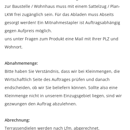
zur Baustelle / Wohnhaus muss mit einem Sattelzug / Plan-
LKW frei zugänglich sein. Für das Abladen muss Abseits
gesorgt werden! Ein Mitnahmestapler ist Auftragsabhängig
gegen Aufpreis möglich.
uns unter Fragen zum Produkt eine Mail mit Ihrer PLZ und
Wohnort.
Abnahmemenge:
Bitte haben Sie Verständnis, dass wir bei Kleinmengen, die
Wirtschaftlich Seite des Auftrages prüfen und danach
endscheiden, ob wir Sie beliefern können. Sollte also eine
Kleinmenge nicht in unserem Einzugsgebiet liegen, sind wir
gezwungen den Auftrag abzulehnen.
Abrechnung:
Terrassendielen werden nach Lfm. abgerechnet.