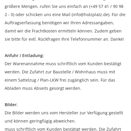
größere Mengen, rufen Sie uns einfach an (+49 57 41 / 90 98
2 - 0) oder schicken uns eine Mail (info@holzplatz.de). Für die
Auftragserfassung benötigen wir Ihren Adressangaben,
damit wir die Frachtkosten ermitteln können. Zudem geben
sie bitte für evtl. Rückfragen Ihre Telefonnummer an. Danke!
Anfuhr / Entladung:
Der Warenannahme muss schriftlich vom Kunden bestätigt
werden. Die Zufahrt zur Baustelle / Wohnhaus muss mit
einem Sattelzug / Plan-LKW frei zugänglich sein. Für das
Abladen muss Abseits gesorgt werden.
Bilder:
Die Bilder werden uns vom Hersteller zur Verfügung gestellt
und können geringfügig abweichen.
muss schriftlich vom Kunden bestätigt werden. Die Zufahrt