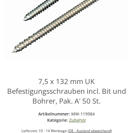
7,5 x 132 mm UK
Befestigungsschrauben incl. Bit und
Bohrer, Pak. A' 50 St.
Artikelnummer:
MW-119984
Kategorie:
Zubehör
Lieferzeit:
10 - 14 Werktage
(DE - Ausland abweichend)