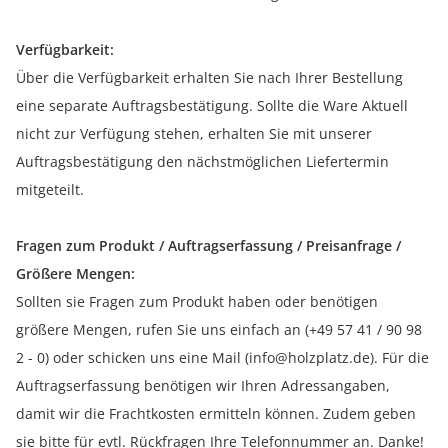
Verfügbarkeit:
Über die Verfügbarkeit erhalten Sie nach Ihrer Bestellung
eine separate Auftragsbestätigung. Sollte die Ware Aktuell
nicht zur Verfügung stehen, erhalten Sie mit unserer
Auftragsbestätigung den nächstmöglichen Liefertermin
mitgeteilt.
Fragen zum Produkt / Auftragserfassung / Preisanfrage /
Größere Mengen:
Sollten sie Fragen zum Produkt haben oder benötigen
größere Mengen, rufen Sie uns einfach an (+49 57 41 / 90 98
2 - 0) oder schicken uns eine Mail (info@holzplatz.de). Für die
Auftragserfassung benötigen wir Ihren Adressangaben,
damit wir die Frachtkosten ermitteln können. Zudem geben
sie bitte für evtl. Rückfragen Ihre Telefonnummer an. Danke!