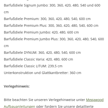
Barfußdiele Signum Jumbo: 300, 360, 420, 480, 540 und 600
cm
Barfußdiele Premium: 300, 360, 420, 480, 540, 600 cm
Barfußdiele Premium Plus: 300, 360, 420, 480, 540, 600 cm
Barfußdiele Premium Jumbo: 420, 480, 600 cm
Barfußdiele Premium Jumbo Plus: 300, 360, 420, 480, 540, 600
cm
Barfußdiele DYNUM: 360, 420, 480, 540, 600 cm
Barfußdiele Classic Varia: 420, 480, 600 cm
Barfußdiele Classic LITUM: 239,5 cm
Unterkonstruktion und Glattkantbretter: 360 cm
Verlegehinweis:
Bitte beachten Sie unseren Verlegehinweise unter
Megawood
Aufbauanleitungen
oder fordern Sie unsere detaillierte