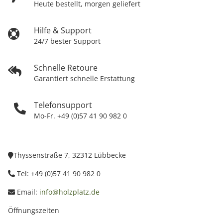
Heute bestellt, morgen geliefert
Hilfe & Support
24/7 bester Support
Schnelle Retoure
Garantiert schnelle Erstattung
Telefonsupport
Mo-Fr. +49 (0)57 41 90 982 0
Thyssenstraße 7, 32312 Lübbecke
Tel: +49 (0)57 41 90 982 0
Email:
info@holzplatz.de
Öffnungszeiten