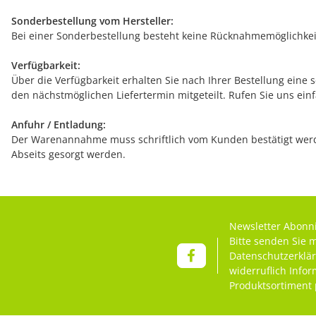
Sonderbestellung vom Hersteller:
Bei einer Sonderbestellung besteht keine Rücknahmemöglichkeit
Verfügbarkeit:
Über die Verfügbarkeit erhalten Sie nach Ihrer Bestellung eine 
den nächstmöglichen Liefertermin mitgeteilt. Rufen Sie uns ein
Anfuhr / Entladung:
Der Warenannahme muss schriftlich vom Kunden bestätigt werde
Abseits gesorgt werden.
Newsletter Abonn
Bitte senden Sie 
Datenschutzerklä
widerruflich Info
Produktsortiment 