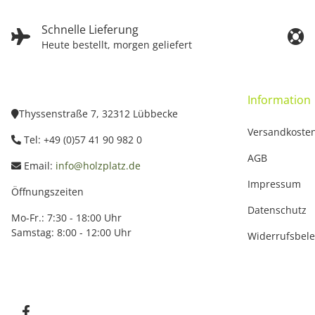
Schnelle Lieferung
Heute bestellt, morgen geliefert
Information
Thyssenstraße 7, 32312 Lübbecke
Versandkoste
Tel: +49 (0)57 41 90 982 0
AGB
Email:
info@holzplatz.de
Impressum
Öffnungszeiten
Datenschutz
Mo-Fr.: 7:30 - 18:00 Uhr
Samstag: 8:00 - 12:00 Uhr
Widerrufsbel