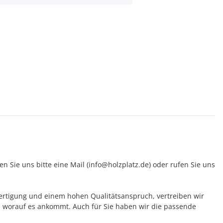
 Sie uns bitte eine Mail (info@holzplatz.de) oder rufen Sie uns
 Fertigung und einem hohen Qualitätsanspruch, vertreiben wir
 worauf es ankommt. Auch für Sie haben wir die passende