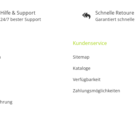
Hilfe & Support
Schnelle Retoure
24/7 bester Support
Garantiert schnelle
Kundenservice
n
Sitemap
Kataloge
Verfügbarkeit
Zahlungsmöglichkeiten
ehrung