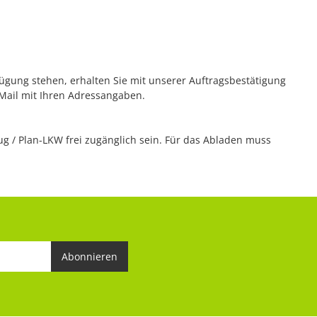
rfügung stehen, erhalten Sie mit unserer Auftragsbestätigung
 Mail mit Ihren Adressangaben.
 / Plan-LKW frei zugänglich sein. Für das Abladen muss
Abonnieren