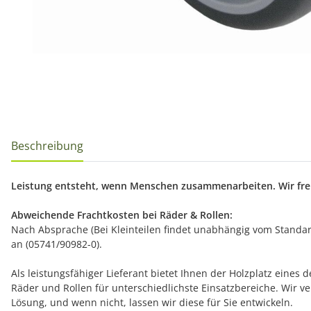
Beschreibung
Leistung entsteht, wenn Menschen zusammenarbeiten. Wir freu
Abweichende Frachtkosten bei Räder & Rollen:
Nach Absprache (Bei Kleinteilen findet unabhängig vom Standard
an (05741/90982-0).
Als leistungsfähiger Lieferant bietet Ihnen der Holzplatz eine
Räder und Rollen für unterschiedlichste Einsatzbereiche. Wir
Lösung, und wenn nicht, lassen wir diese für Sie entwickeln.