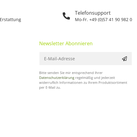
Telefonsupport
 Erstattung
Mo-Fr. +49 (0)57 41 90 982 0
Newsletter Abonnieren
Bitte senden Sie mir entsprechend Ihrer
Datenschutzerklärung
regelmäßig und jederzeit
widerruflich Informationen zu Ihrem Produktsortiment
per E-Mail zu.