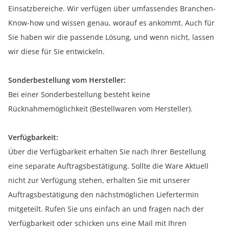
Einsatzbereiche. Wir verfügen über umfassendes Branchen-
Know-how und wissen genau, worauf es ankommt. Auch für
Sie haben wir die passende Lösung, und wenn nicht, lassen
wir diese für Sie entwickeln.
Sonderbestellung vom Hersteller:
Bei einer Sonderbestellung besteht keine
Rücknahmemöglichkeit (Bestellwaren vom Hersteller).
Verfügbarkeit:
Über die Verfügbarkeit erhalten Sie nach Ihrer Bestellung
eine separate Auftragsbestätigung. Sollte die Ware Aktuell
nicht zur Verfügung stehen, erhalten Sie mit unserer
Auftragsbestätigung den nächstmöglichen Liefertermin
mitgeteilt. Rufen Sie uns einfach an und fragen nach der
Verfügbarkeit oder schicken uns eine Mail mit Ihren