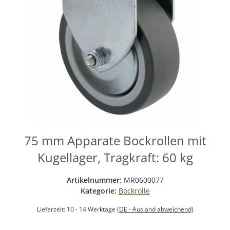
75 mm Apparate Bockrollen mit
Kugellager, Tragkraft: 60 kg
Artikelnummer:
MR0600077
Kategorie:
Bockrolle
Lieferzeit:
10 - 14 Werktage
(DE - Ausland abweichend)