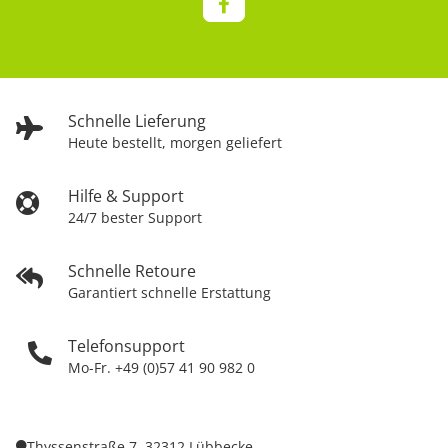
Schnelle Lieferung
Heute bestellt, morgen geliefert
Hilfe & Support
24/7 bester Support
Schnelle Retoure
Garantiert schnelle Erstattung
Telefonsupport
Mo-Fr. +49 (0)57 41 90 982 0
Thyssenstraße 7, 32312 Lübbecke