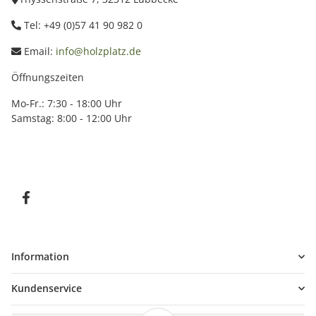
Tel: +49 (0)57 41 90 982 0
Email:
info@holzplatz.de
Öffnungszeiten
Mo-Fr.: 7:30 - 18:00 Uhr
Samstag: 8:00 - 12:00 Uhr
Information
Kundenservice