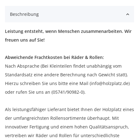
Beschreibung
Leistung entsteht, wenn Menschen zusammenarbeiten. Wir
freuen uns auf Sie!
Abweichende Frachtkosten bei Räder & Rollen:
Nach Absprache (Bei Kleinteilen findet unabhängig vom
Standardsatz eine andere Berechnung nach Gewicht statt).
Hierzu schreiben Sie uns bitte eine Mail (info@holzplatz.de)
oder rufen Sie uns an (05741/90982-0).
Als leistungsfähiger Lieferant bietet Ihnen der Holzplatz eines
der umfangreichsten Rollensortimente überhaupt. Mit
innovativer Fertigung und einem hohen Qualitätsanspruch,
vertreiben wir Räder und Rollen für unterschiedlichste