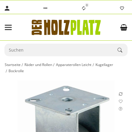
0
Startseite
Räder und Rollen
Apparaterollen Leicht
Kugellager
Bockrolle