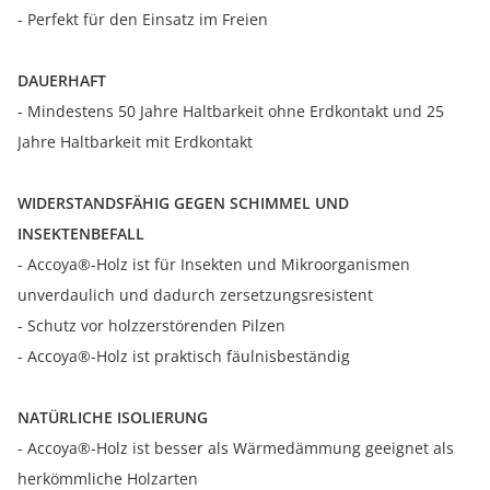
- Perfekt für den Einsatz im Freien
DAUERHAFT
- Mindestens 50 Jahre Haltbarkeit ohne Erdkontakt und 25
Jahre Haltbarkeit mit Erdkontakt
WIDERSTANDSFÄHIG GEGEN SCHIMMEL UND
INSEKTENBEFALL
- Accoya®-Holz ist für Insekten und Mikroorganismen
unverdaulich und dadurch zersetzungsresistent
- Schutz vor holzzerstörenden Pilzen
- Accoya®-Holz ist praktisch fäulnisbeständig
NATÜRLICHE ISOLIERUNG
- Accoya®-Holz ist besser als Wärmedämmung geeignet als
herkömmliche Holzarten