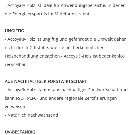
- Accoya®-Holz ist ideal für Anwendungsbereiche, in denen
die Energieersparnis im Mittelpunkt steht
UNGIFTIG
- Accoya®-Holz ist ungiftig und gefährdet die Umwelt daher
nicht durch Giftstoffe, wie sie bei herkömmlicher
Holzbehandlung entstehen - Accoya®-Holz ist bedenkenlos
recycelbar
AUS NACHHALTIGER FORSTWIRTSCHAFT
- Accoya®-Holz stammt aus nachhaltiger Forstwirtschaft und
kann FSC-, PEFC- und andere regionale Zertifizierungen
vorweisen
- Natürlich nachwachsend
UV-BESTÄNDIG