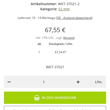
Artikelnummer:
WKT-37021-2
Kategorie:
52 mm
Lieferzeit:
10 - 14 Werktage
(DE - Ausland abweichend)
67,55 €
inkl. 19% USt. , zzgl.
Versand
ab
Stückpreis / Lfm.
1
67,54 €
*
WKT-37021
Lfm.
IN DEN WARENKORB