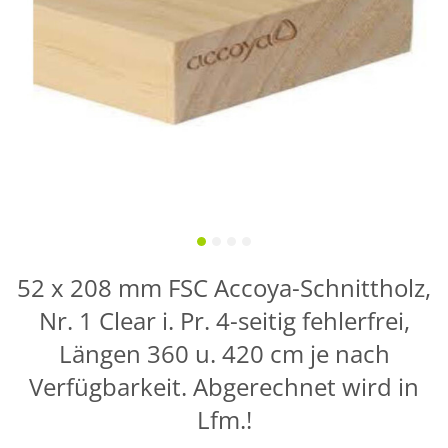
52 x 208 mm FSC Accoya-Schnittholz,
Nr. 1 Clear i. Pr. 4-seitig fehlerfrei,
Längen 360 u. 420 cm je nach
Verfügbarkeit. Abgerechnet wird in
Lfm.!