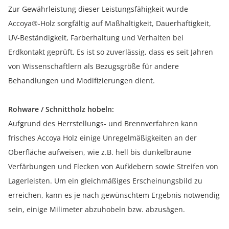
Zur Gewährleistung dieser Leistungsfähigkeit wurde
Accoya®-Holz sorgfältig auf Maßhaltigkeit, Dauerhaftigkeit,
UV-Beständigkeit, Farberhaltung und Verhalten bei
Erdkontakt geprüft. Es ist so zuverlässig, dass es seit Jahren
von Wissenschaftlern als Bezugsgröße für andere
Behandlungen und Modifizierungen dient.
Rohware / Schnittholz hobeln:
Aufgrund des Herrstellungs- und Brennverfahren kann
frisches Accoya Holz einige Unregelmäßigkeiten an der
Oberfläche aufweisen, wie z.B. hell bis dunkelbraune
Verfärbungen und Flecken von Aufklebern sowie Streifen von
Lagerleisten. Um ein gleichmäßiges Erscheinungsbild zu
erreichen, kann es je nach gewünschtem Ergebnis notwendig
sein, einige Milimeter abzuhobeln bzw. abzusägen.