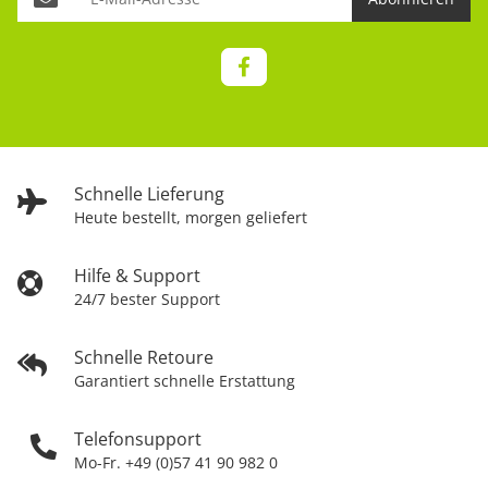
Schnelle Lieferung
Heute bestellt, morgen geliefert
Hilfe & Support
24/7 bester Support
Schnelle Retoure
Garantiert schnelle Erstattung
Telefonsupport
Mo-Fr. +49 (0)57 41 90 982 0