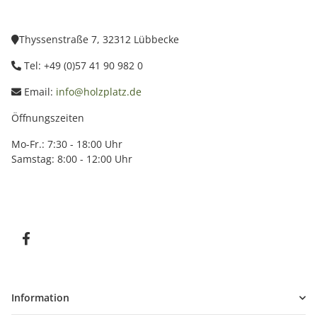
Thyssenstraße 7, 32312 Lübbecke
Tel: +49 (0)57 41 90 982 0
Email:
info@holzplatz.de
Öffnungszeiten
Mo-Fr.: 7:30 - 18:00 Uhr
Samstag: 8:00 - 12:00 Uhr
Information