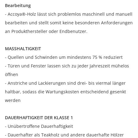
Bearbeitung
- Accoya®-Holz lässt sich problemlos maschinell und manuell
bearbeiten und stellt somit keine besonderen Anforderungen
an Produkthersteller oder Endbenutzer.
MASSHALTIGKEIT
- Quellen und Schwinden um mindestens 75 % reduziert
- Türen und Fenster lassen sich zu jeder Jahreszeit mühelos
öffnen
- Anstriche und Lackierungen sind drei- bis viermal länger
haltbar, sodass die Wartungskosten entscheidend gesenkt
werden
DAUERHAFTIGKEIT DER KLASSE 1
- Unübertroffene Dauerhaftigkeit
- Dauerhafter als Teakholz und andere dauerhafte Hölzer