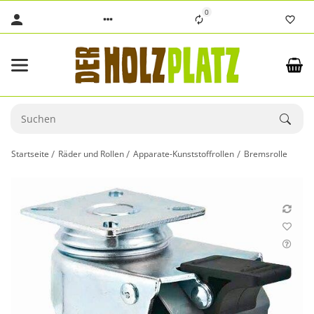
0
Startseite
Räder und Rollen
Apparate-Kunststoffrollen
Bremsrolle