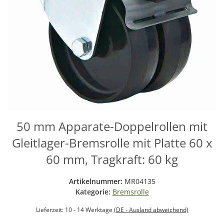
50 mm Apparate-Doppelrollen mit
Gleitlager-Bremsrolle mit Platte 60 x
60 mm, Tragkraft: 60 kg
Artikelnummer:
MR04135
Kategorie:
Bremsrolle
Lieferzeit:
10 - 14 Werktage
(DE - Ausland abweichend)