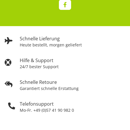
Schnelle Lieferung
Heute bestellt, morgen geliefert
Hilfe & Support
24/7 bester Support
Schnelle Retoure
Garantiert schnelle Erstattung
Telefonsupport
Mo-Fr. +49 (0)57 41 90 982 0