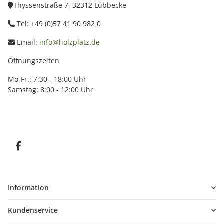
Thyssenstraße 7, 32312 Lübbecke
Tel: +49 (0)57 41 90 982 0
Email:
info@holzplatz.de
Öffnungszeiten
Mo-Fr.: 7:30 - 18:00 Uhr
Samstag: 8:00 - 12:00 Uhr
Information
Kundenservice