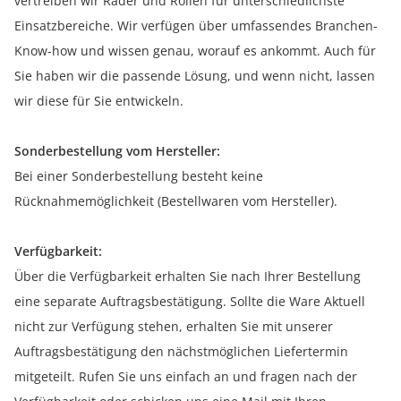
vertreiben wir Räder und Rollen für unterschiedlichste
Einsatzbereiche. Wir verfügen über umfassendes Branchen-
Know-how und wissen genau, worauf es ankommt. Auch für
Sie haben wir die passende Lösung, und wenn nicht, lassen
wir diese für Sie entwickeln.
Sonderbestellung vom Hersteller:
Bei einer Sonderbestellung besteht keine
Rücknahmemöglichkeit (Bestellwaren vom Hersteller).
Verfügbarkeit:
Über die Verfügbarkeit erhalten Sie nach Ihrer Bestellung
eine separate Auftragsbestätigung. Sollte die Ware Aktuell
nicht zur Verfügung stehen, erhalten Sie mit unserer
Auftragsbestätigung den nächstmöglichen Liefertermin
mitgeteilt. Rufen Sie uns einfach an und fragen nach der