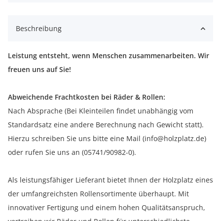
Beschreibung
Leistung entsteht, wenn Menschen zusammenarbeiten. Wir
freuen uns auf Sie!
Abweichende Frachtkosten bei Räder & Rollen:
Nach Absprache (Bei Kleinteilen findet unabhängig vom
Standardsatz eine andere Berechnung nach Gewicht statt).
Hierzu schreiben Sie uns bitte eine Mail (info@holzplatz.de)
oder rufen Sie uns an (05741/90982-0).
Als leistungsfähiger Lieferant bietet Ihnen der Holzplatz eines
der umfangreichsten Rollensortimente überhaupt. Mit
innovativer Fertigung und einem hohen Qualitätsanspruch,