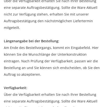
Über die Verfügbarkeit erhalten Sie nach Ihrer Bestellung
eine separate Auftragsbestätigung. Sollte die Ware Aktuell
nicht zur Verfügung stehen, erhalten Sie mit unserer
Auftragsbestätigung den nächstmöglichen Liefertermin
mitgeteilt.
Längenangabe bei der Bestellung:
Am Ende des Bestellvorgangs, kommt ein Eingabefeld. Hier
können Sie die Wunschlänge der Unterkonstruktion
eintragen. Nach Prüfung der Verfügbarkeit, passen wir die
Bestellung an und Sie können sich endscheiden, ob Sie den
Auftrag so akzeptieren.
Verfügbarkeit:
Über die Verfügbarkeit erhalten Sie nach Ihrer Bestellung
eine separate Auftragsbestätigung. Sollte die Ware Aktuell