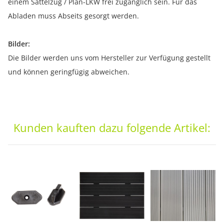
einem Sattelzug / Plan-LKW frei zugänglich sein. Für das
Abladen muss Abseits gesorgt werden.
Bilder:
Die Bilder werden uns vom Hersteller zur Verfügung gestellt
und können geringfügig abweichen.
Kunden kauften dazu folgende Artikel: