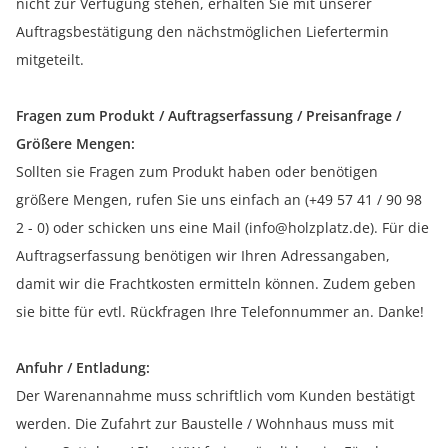
nicht zur Verfügung stehen, erhalten Sie mit unserer
Auftragsbestätigung den nächstmöglichen Liefertermin
mitgeteilt.
Fragen zum Produkt / Auftragserfassung / Preisanfrage /
Größere Mengen:
Sollten sie Fragen zum Produkt haben oder benötigen
größere Mengen, rufen Sie uns einfach an (+49 57 41 / 90 98
2 - 0) oder schicken uns eine Mail (info@holzplatz.de). Für die
Auftragserfassung benötigen wir Ihren Adressangaben,
damit wir die Frachtkosten ermitteln können. Zudem geben
sie bitte für evtl. Rückfragen Ihre Telefonnummer an. Danke!
Anfuhr / Entladung:
Der Warenannahme muss schriftlich vom Kunden bestätigt
werden. Die Zufahrt zur Baustelle / Wohnhaus muss mit