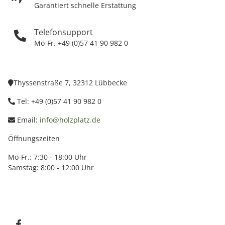
Garantiert schnelle Erstattung
Telefonsupport
Mo-Fr. +49 (0)57 41 90 982 0
Thyssenstraße 7, 32312 Lübbecke
Tel: +49 (0)57 41 90 982 0
Email:
info@holzplatz.de
Öffnungszeiten
Mo-Fr.: 7:30 - 18:00 Uhr
Samstag: 8:00 - 12:00 Uhr