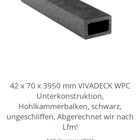
42 x 70 x 3950 mm VIVADECK WPC
Unterkonstruktion,
Hohlkammerbalken, schwarz,
ungeschliffen, Abgerechnet wir nach
Lfm!