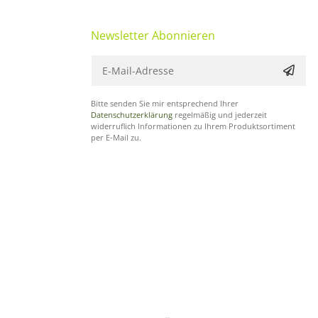
Newsletter Abonnieren
Bitte senden Sie mir entsprechend Ihrer
Datenschutzerklärung
regelmäßig und jederzeit
widerruflich Informationen zu Ihrem Produktsortiment
per E-Mail zu.