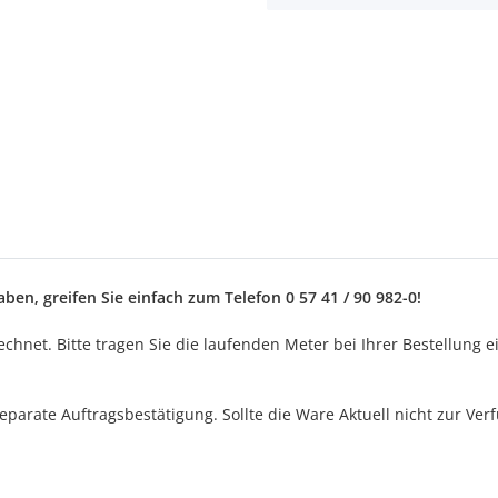
en, greifen Sie einfach zum Telefon 0 57 41 / 90 982-0!
et. Bitte tragen Sie die laufenden Meter bei Ihrer Bestellung ein.
separate Auftragsbestätigung. Sollte die Ware Aktuell nicht zur Ve