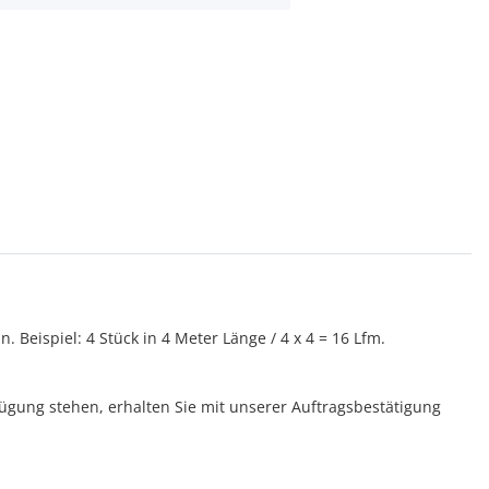
 Beispiel: 4 Stück in 4 Meter Länge / 4 x 4 = 16 Lfm.
rfügung stehen, erhalten Sie mit unserer Auftragsbestätigung