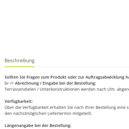
Beschreibung
Sollten Sie Fragen zum Produkt oder zur Auftragsabwicklung hab
br />
Abrechnung / Eingabe bei der Bestellung:
Terrassendielen / Unterkonstruktionen werden nach Lfm. abgerechn
Verfügbarkeit:
Über die Verfügbarkeit erhalten Sie nach Ihrer Bestellung eine 
den nächstmöglichen Liefertermin mitgeteilt.
Längenangabe bei der Bestellung: