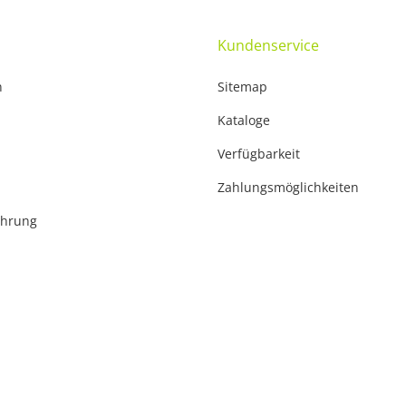
Kundenservice
n
Sitemap
Kataloge
Verfügbarkeit
Zahlungsmöglichkeiten
ehrung