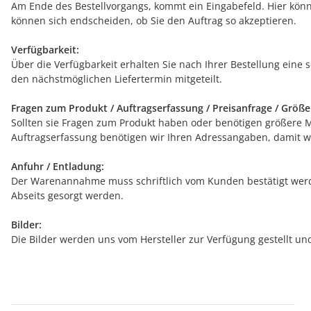
Am Ende des Bestellvorgangs, kommt ein Eingabefeld. Hier könn
können sich endscheiden, ob Sie den Auftrag so akzeptieren.
Verfügbarkeit:
Über die Verfügbarkeit erhalten Sie nach Ihrer Bestellung eine 
den nächstmöglichen Liefertermin mitgeteilt.
Fragen zum Produkt / Auftragserfassung / Preisanfrage / Größ
Sollten sie Fragen zum Produkt haben oder benötigen größere Men
Auftragserfassung benötigen wir Ihren Adressangaben, damit wi
Anfuhr / Entladung:
Der Warenannahme muss schriftlich vom Kunden bestätigt werde
Abseits gesorgt werden.
Bilder:
Die Bilder werden uns vom Hersteller zur Verfügung gestellt u