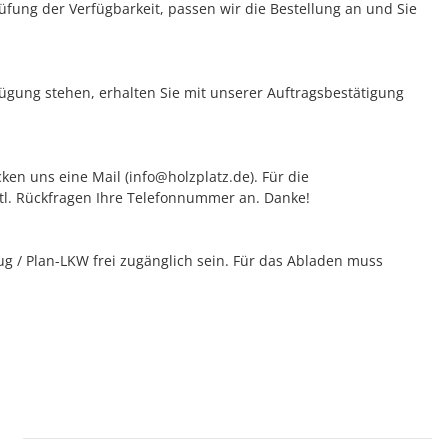
fung der Verfügbarkeit, passen wir die Bestellung an und Sie
rfügung stehen, erhalten Sie mit unserer Auftragsbestätigung
ken uns eine Mail (info@holzplatz.de). Für die
vtl. Rückfragen Ihre Telefonnummer an. Danke!
 / Plan-LKW frei zugänglich sein. Für das Abladen muss