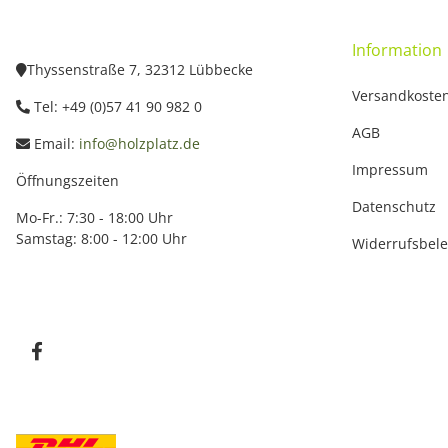
Information
Thyssenstraße 7, 32312 Lübbecke
Versandkoste
Tel: +49 (0)57 41 90 982 0
AGB
Email:
info@holzplatz.de
Impressum
Öffnungszeiten
Datenschutz
Mo-Fr.: 7:30 - 18:00 Uhr
Samstag: 8:00 - 12:00 Uhr
Widerrufsbel