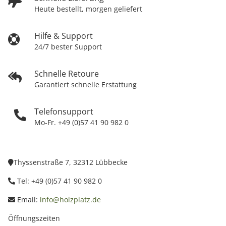
Heute bestellt, morgen geliefert
Hilfe & Support
24/7 bester Support
Schnelle Retoure
Garantiert schnelle Erstattung
Telefonsupport
Mo-Fr. +49 (0)57 41 90 982 0
Thyssenstraße 7, 32312 Lübbecke
Tel: +49 (0)57 41 90 982 0
Email:
info@holzplatz.de
Öffnungszeiten