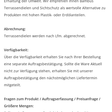
Erhaltung der Umwelt. Wir empfehlen Ihnen Bambus
Terrassendielen und Sichtschutz als wertvolle Alternative zu
Produkten mit hohen Plastik- oder Erdölanteilen.
Abrechnung:
Terrassendielen werden nach Lfm. abgerechnet.
Verfügbarkeit:
Über die Verfügbarkeit erhalten Sie nach Ihrer Bestellung
eine separate Auftragsbestätigung. Sollte die Ware Aktuell
nicht zur Verfügung stehen, erhalten Sie mit unserer
Auftragsbestätigung den nächstmöglichen Liefertermin
mitgeteilt.
Fragen zum Produkt / Auftragserfassung / Preisanfrage /
Größere Mengen: