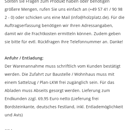
Sollten sie Fragen zum Produkt haben oder benötigen
größere Mengen, rufen Sie uns einfach an (+49 57 41 / 90 98
2 - 0) oder schicken uns eine Mail (info@holzplatz.de). Für die
Auftragserfassung benötigen wir Ihren Adressangaben,
damit wir die Frachtkosten ermitteln können. Zudem geben
sie bitte für evtl. Rückfragen Ihre Telefonnummer an. Danke!
Anfuhr / Entladung:
Der Warenannahme muss schriftlich vom Kunden bestätigt
werden. Die Zufahrt zur Baustelle / Wohnhaus muss mit
einem Sattelzug / Plan-LKW frei zugänglich sein. Für das
Abladen muss Abseits gesorgt werden. Lieferung zum
Endkunden zzgl. 69,95 Euro netto (Lieferung frei
Bordsteinkante, deutsches Festland, inkl. Entlademöglichkeit
und Avis)