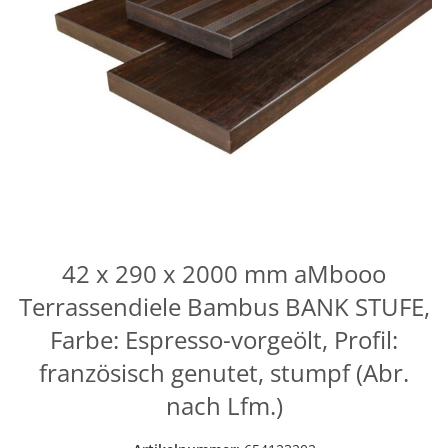
42 x 290 x 2000 mm aMbooo
Terrassendiele Bambus BANK STUFE,
Farbe: Espresso-vorgeölt, Profil:
französisch genutet, stumpf (Abr.
nach Lfm.)