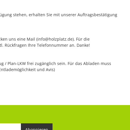
rfügung stehen, erhalten Sie mit unserer Auftragsbestätigung
ken uns eine Mail (info@holzplatz.de). Für die
vtl. Rückfragen Ihre Telefonnummer an. Danke!
 / Plan-LKW frei zugänglich sein. Für das Abladen muss
Entlademöglichkeit und Avis)
Abonnieren