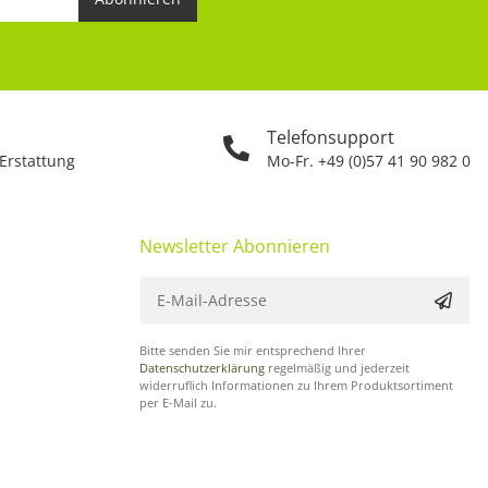
Telefonsupport
 Erstattung
Mo-Fr. +49 (0)57 41 90 982 0
Newsletter Abonnieren
Bitte senden Sie mir entsprechend Ihrer
Datenschutzerklärung
regelmäßig und jederzeit
widerruflich Informationen zu Ihrem Produktsortiment
per E-Mail zu.