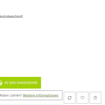
sland abweichend)
IN DEN WARENKORB
 Raten zahlen?
Weitere Informationen