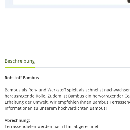
Beschreibung
Rohstoff Bambus
Bambus als Roh- und Werkstoff spielt als schnellst nachwachsen
herausragende Rolle. Zudem ist Bambus ein hervorragender Co2
Erhaltung der Umwelt. Wir empfehlen Ihnen Bambus Terrassendiel
Informationen zu unserem hochverdichten Bambus!
Abrechnung:
Terrassendielen werden nach Lfm. abgerechnet.