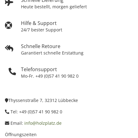
Schnelle Lieferung
Heute bestellt, morgen geliefert
Hilfe & Support
24/7 bester Support
Schnelle Retoure
Garantiert schnelle Erstattung
Telefonsupport
Mo-Fr. +49 (0)57 41 90 982 0
Thyssenstraße 7, 32312 Lübbecke
Tel: +49 (0)57 41 90 982 0
Email:
info@holzplatz.de
Öffnungszeiten