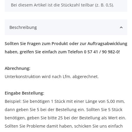
x
Bei diesem Artikel ist die Stückzahl teilbar (z. B. 0,5).
Beschreibung
Sollten Sie Fragen zum Produkt oder zur Auftragsabwicklung
haben, greifen Sie einfach zum Telefon 0 57 41 / 90 982-0!
Abrechnung:
Unterkonstruktion wird nach Lfm. abgerechnet.
Eingabe Bestellung:
Beispiel: Sie benötigen 1 Stück mit einer Länge von 5,00 mm,
dann geben Sie 5 bei der Bestellung ein. Sollten Sie 5 Stück
benötigen, geben Sie bitte 25 bei der Bestellung als Wert ein.
Sollten Sie Probleme damit haben, schicken Sie uns einfach