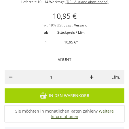
Lieferzeit:
10 - 14 Werktage
(DE - Ausland abweichend)
10,95 €
inkl. 19% USt. , zzgl.
Versand
ab
Stückpreis / Lfm.
1
10,95 €
*
VDUNT
Lfm.
IN DEN WARENKORB
Sie möchten in monatlichen Raten zahlen?
Weitere
Informationen