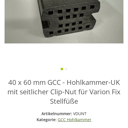
40 x 60 mm GCC - Hohlkammer-UK
mit seitlicher Clip-Nut für Varion Fix
Stellfüße
Artikelnummer:
VDUNT
Kategorie:
GCC Hohlkammer