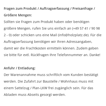
Fragen zum Produkt / Auftragserfassung / Preisanfrage /
Größere Mengen:
Sollten sie Fragen zum Produkt haben oder benötigen
größere Mengen, rufen Sie uns einfach an (+49 57 41 / 90 98
2 - 0) oder schicken uns eine Mail (info@holzplatz.de). Für die
Auftragserfassung benötigen wir Ihren Adressangaben,
damit wir die Frachtkosten ermitteln können. Zudem geben
sie bitte für evtl. Rückfragen Ihre Telefonnummer an. Danke!
Anfuhr / Entladung:
Der Warenannahme muss schriftlich vom Kunden bestätigt
werden. Die Zufahrt zur Baustelle / Wohnhaus muss mit
einem Sattelzug / Plan-LKW frei zugänglich sein. Für das
Abladen muss Abseits gesorgt werden.