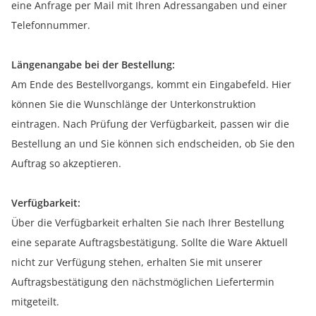
eine Anfrage per Mail mit Ihren Adressangaben und einer
Telefonnummer.
Längenangabe bei der Bestellung:
Am Ende des Bestellvorgangs, kommt ein Eingabefeld. Hier
können Sie die Wunschlänge der Unterkonstruktion
eintragen. Nach Prüfung der Verfügbarkeit, passen wir die
Bestellung an und Sie können sich endscheiden, ob Sie den
Auftrag so akzeptieren.
Verfügbarkeit:
Über die Verfügbarkeit erhalten Sie nach Ihrer Bestellung
eine separate Auftragsbestätigung. Sollte die Ware Aktuell
nicht zur Verfügung stehen, erhalten Sie mit unserer
Auftragsbestätigung den nächstmöglichen Liefertermin
mitgeteilt.