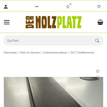
0
Startseite
Holz im Garten
Unterkonstruktion
GCC Hohlkammer