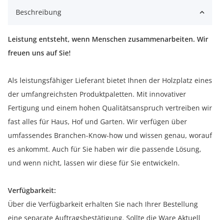
Beschreibung
Leistung entsteht, wenn Menschen zusammenarbeiten. Wir
freuen uns auf Sie!
Als leistungsfähiger Lieferant bietet Ihnen der Holzplatz eines
der umfangreichsten Produktpaletten. Mit innovativer
Fertigung und einem hohen Qualitätsanspruch vertreiben wir
fast alles für Haus, Hof und Garten. Wir verfügen über
umfassendes Branchen-Know-how und wissen genau, worauf
es ankommt. Auch für Sie haben wir die passende Lösung,
und wenn nicht, lassen wir diese für Sie entwickeln.
Verfügbarkeit:
Über die Verfügbarkeit erhalten Sie nach Ihrer Bestellung
eine separate Auftragsbestätigung. Sollte die Ware Aktuell