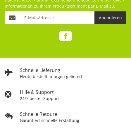
Informationen zu Ihrem Produktsortiment per E-Mail zu.
Abonnieren
Schnelle Lieferung
Heute bestellt, morgen geliefert
Hilfe & Support
24/7 bester Support
Schnelle Retoure
Garantiert schnelle Erstattung