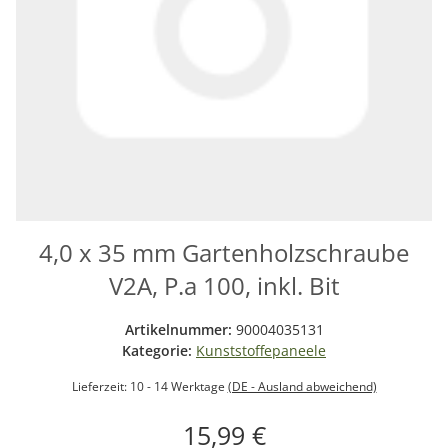
4,0 x 35 mm Gartenholzschraube
V2A, P.a 100, inkl. Bit
Artikelnummer:
90004035131
Kategorie:
Kunststoffepaneele
Lieferzeit:
10 - 14 Werktage
(DE - Ausland abweichend)
15,99 €