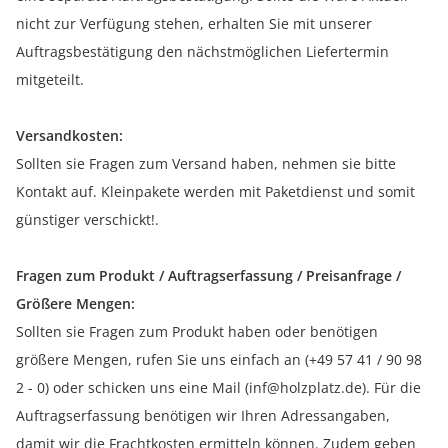
nicht zur Verfügung stehen, erhalten Sie mit unserer
Auftragsbestätigung den nächstmöglichen Liefertermin
mitgeteilt.
Versandkosten:
Sollten sie Fragen zum Versand haben, nehmen sie bitte
Kontakt auf. Kleinpakete werden mit Paketdienst und somit
günstiger verschickt!.
Fragen zum Produkt / Auftragserfassung / Preisanfrage /
Größere Mengen:
Sollten sie Fragen zum Produkt haben oder benötigen
größere Mengen, rufen Sie uns einfach an (+49 57 41 / 90 98
2 - 0) oder schicken uns eine Mail (inf@holzplatz.de). Für die
Auftragserfassung benötigen wir Ihren Adressangaben,
damit wir die Frachtkosten ermitteln können. Zudem geben