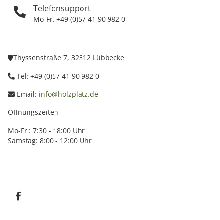
Telefonsupport
Mo-Fr. +49 (0)57 41 90 982 0
Thyssenstraße 7, 32312 Lübbecke
Tel: +49 (0)57 41 90 982 0
Email:
info@holzplatz.de
Öffnungszeiten
Mo-Fr.: 7:30 - 18:00 Uhr
Samstag: 8:00 - 12:00 Uhr