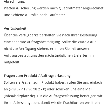
Abrechnung:
Platten & Isolierung werden nach Quadratmeter abgerechnet
und Schiene & Profile nach Laufmeter.
Verfügbarkeit:
Über die Verfügbarkeit erhalten Sie nach Ihrer Bestellung
eine separate Auftragsbestätigung. Sollte die Ware Aktuell
nicht zur Verfügung stehen, erhalten Sie mit unserer
Auftragsbestätigung den nächstmöglichen Liefertermin
mitgeteilt.
Fragen zum Produkt / Auftragserfassung:
Sollten sie Fragen zum Produkt haben, rufen Sie uns einfach
an (+49 57 41 / 90 98 2 - 0) oder schicken uns eine Mail
(info@holzplatz.de). Für die Auftragserfassung benötigen wir
Ihren Adressangaben, damit wir die Frachtkosten ermitteln