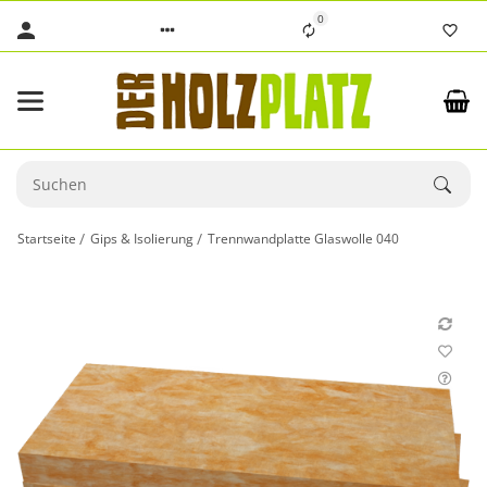
0
Startseite
Gips & Isolierung
Trennwandplatte Glaswolle 040