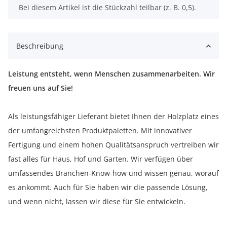
x
Bei diesem Artikel ist die Stückzahl teilbar (z. B. 0,5).
Beschreibung
Leistung entsteht, wenn Menschen zusammenarbeiten. Wir
freuen uns auf Sie!
Als leistungsfähiger Lieferant bietet Ihnen der Holzplatz eines
der umfangreichsten Produktpaletten. Mit innovativer
Fertigung und einem hohen Qualitätsanspruch vertreiben wir
fast alles für Haus, Hof und Garten. Wir verfügen über
umfassendes Branchen-Know-how und wissen genau, worauf
es ankommt. Auch für Sie haben wir die passende Lösung,
und wenn nicht, lassen wir diese für Sie entwickeln.