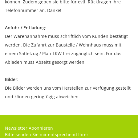
können. Zudem geben sie bitte für evtl. Rückfragen Ihre
Telefonnummer an. Danke!
Anfuhr / Entladung:
Der Warenannahme muss schriftlich vom Kunden bestätigt
werden. Die Zufahrt zur Baustelle / Wohnhaus muss mit
einem Sattelzug / Plan-LKW frei zugänglich sein. Für das
Abladen muss Abseits gesorgt werden.
Bilder:
Die Bilder werden uns vom Herstellen zur Verfügung gestellt
und können geringfügig abweichen.
Newsletter Abonnieren
Bitte senden Sie mir entsprechend Ihrer