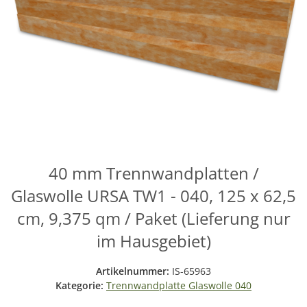
40 mm Trennwandplatten /
Glaswolle URSA TW1 - 040, 125 x 62,5
cm, 9,375 qm / Paket (Lieferung nur
im Hausgebiet)
Artikelnummer:
IS-65963
Kategorie:
Trennwandplatte Glaswolle 040