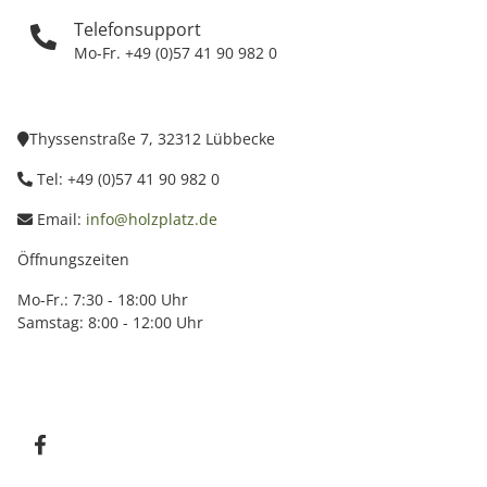
Telefonsupport
Mo-Fr. +49 (0)57 41 90 982 0
Thyssenstraße 7, 32312 Lübbecke
Tel: +49 (0)57 41 90 982 0
Email:
info@holzplatz.de
Öffnungszeiten
Mo-Fr.: 7:30 - 18:00 Uhr
Samstag: 8:00 - 12:00 Uhr