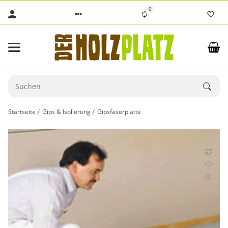
0
Startseite
Gips & Isolierung
Gipsfaserplatte