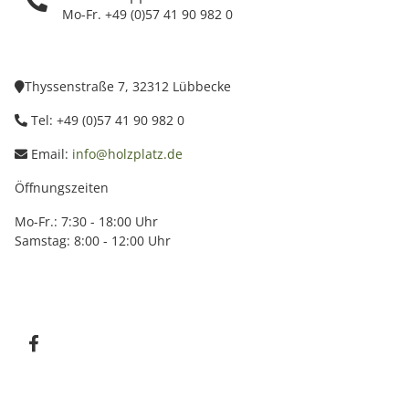
Mo-Fr. +49 (0)57 41 90 982 0
Thyssenstraße 7, 32312 Lübbecke
Tel: +49 (0)57 41 90 982 0
Email:
info@holzplatz.de
Öffnungszeiten
Mo-Fr.: 7:30 - 18:00 Uhr
Samstag: 8:00 - 12:00 Uhr