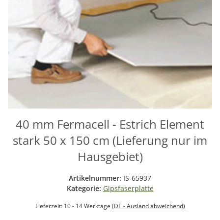
40 mm Fermacell - Estrich Element
stark 50 x 150 cm (Lieferung nur im
Hausgebiet)
Artikelnummer:
IS-65937
Kategorie:
Gipsfaserplatte
Lieferzeit:
10 - 14 Werktage
(DE - Ausland abweichend)