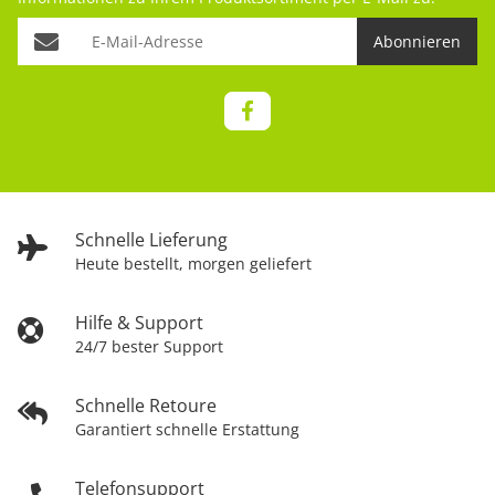
Abonnieren
Schnelle Lieferung
Heute bestellt, morgen geliefert
Hilfe & Support
24/7 bester Support
Schnelle Retoure
Garantiert schnelle Erstattung
Telefonsupport