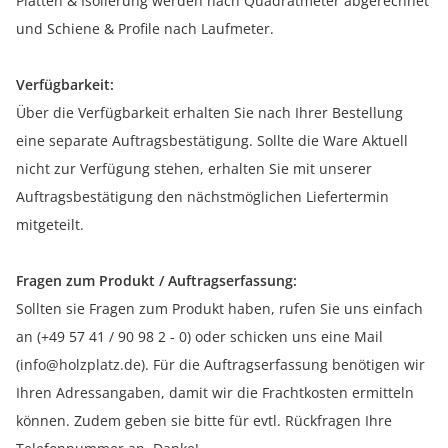
Platten & Isolierung werden nach Quadratmeter abgerechnet
und Schiene & Profile nach Laufmeter.
Verfügbarkeit:
Über die Verfügbarkeit erhalten Sie nach Ihrer Bestellung
eine separate Auftragsbestätigung. Sollte die Ware Aktuell
nicht zur Verfügung stehen, erhalten Sie mit unserer
Auftragsbestätigung den nächstmöglichen Liefertermin
mitgeteilt.
Fragen zum Produkt / Auftragserfassung:
Sollten sie Fragen zum Produkt haben, rufen Sie uns einfach
an (+49 57 41 / 90 98 2 - 0) oder schicken uns eine Mail
(info@holzplatz.de). Für die Auftragserfassung benötigen wir
Ihren Adressangaben, damit wir die Frachtkosten ermitteln
können. Zudem geben sie bitte für evtl. Rückfragen Ihre