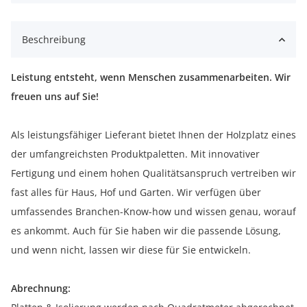
Beschreibung
Leistung entsteht, wenn Menschen zusammenarbeiten. Wir
freuen uns auf Sie!
Als leistungsfähiger Lieferant bietet Ihnen der Holzplatz eines
der umfangreichsten Produktpaletten. Mit innovativer
Fertigung und einem hohen Qualitätsanspruch vertreiben wir
fast alles für Haus, Hof und Garten. Wir verfügen über
umfassendes Branchen-Know-how und wissen genau, worauf
es ankommt. Auch für Sie haben wir die passende Lösung,
und wenn nicht, lassen wir diese für Sie entwickeln.
Abrechnung: