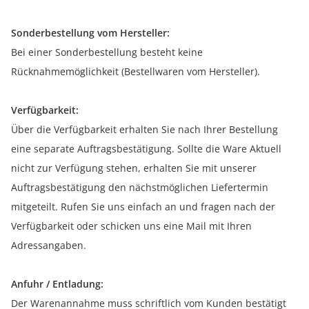
Sonderbestellung vom Hersteller:
Bei einer Sonderbestellung besteht keine
Rücknahmemöglichkeit (Bestellwaren vom Hersteller).
Verfügbarkeit:
Über die Verfügbarkeit erhalten Sie nach Ihrer Bestellung
eine separate Auftragsbestätigung. Sollte die Ware Aktuell
nicht zur Verfügung stehen, erhalten Sie mit unserer
Auftragsbestätigung den nächstmöglichen Liefertermin
mitgeteilt. Rufen Sie uns einfach an und fragen nach der
Verfügbarkeit oder schicken uns eine Mail mit Ihren
Adressangaben.
Anfuhr / Entladung:
Der Warenannahme muss schriftlich vom Kunden bestätigt