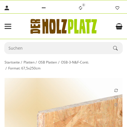
0
Startseite
Platten
OSB Platten
OSB-3-N&F-Conti.
Format: 67,5x250cm