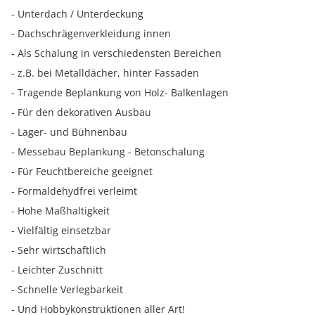
- Unterdach / Unterdeckung
- Dachschrägenverkleidung innen
- Als Schalung in verschiedensten Bereichen
- z.B. bei Metalldächer, hinter Fassaden
- Tragende Beplankung von Holz- Balkenlagen
- Für den dekorativen Ausbau
- Lager- und Bühnenbau
- Messebau Beplankung - Betonschalung
- Für Feuchtbereiche geeignet
- Formaldehydfrei verleimt
- Hohe Maßhaltigkeit
- Vielfältig einsetzbar
- Sehr wirtschaftlich
- Leichter Zuschnitt
- Schnelle Verlegbarkeit
- Und Hobbykonstruktionen aller Art!