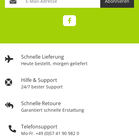
Abonnieren
Schnelle Lieferung
Heute bestellt, morgen geliefert
Hilfe & Support
24/7 bester Support
Schnelle Retoure
Garantiert schnelle Erstattung
Telefonsupport
Mo-Fr. +49 (0)57 41 90 982 0