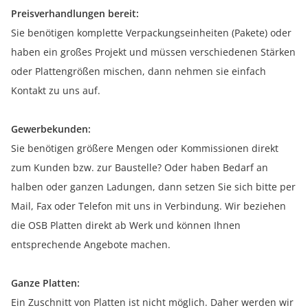
Preisverhandlungen bereit:
Sie benötigen komplette Verpackungseinheiten (Pakete) oder
haben ein großes Projekt und müssen verschiedenen Stärken
oder Plattengrößen mischen, dann nehmen sie einfach
Kontakt zu uns auf.
Gewerbekunden:
Sie benötigen größere Mengen oder Kommissionen direkt
zum Kunden bzw. zur Baustelle? Oder haben Bedarf an
halben oder ganzen Ladungen, dann setzen Sie sich bitte per
Mail, Fax oder Telefon mit uns in Verbindung. Wir beziehen
die OSB Platten direkt ab Werk und können Ihnen
entsprechende Angebote machen.
Ganze Platten:
Ein Zuschnitt von Platten ist nicht möglich. Daher werden wir