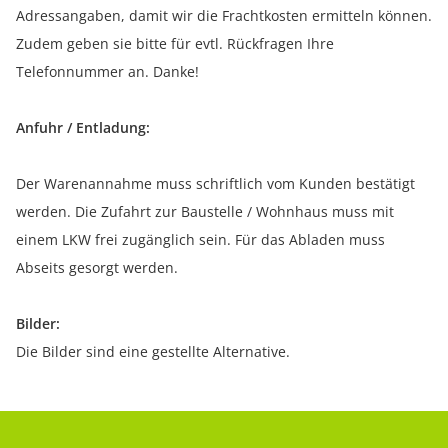
Adressangaben, damit wir die Frachtkosten ermitteln können.
Zudem geben sie bitte für evtl. Rückfragen Ihre
Telefonnummer an. Danke!
Anfuhr / Entladung:
Der Warenannahme muss schriftlich vom Kunden bestätigt
werden. Die Zufahrt zur Baustelle / Wohnhaus muss mit
einem LKW frei zugänglich sein. Für das Abladen muss
Abseits gesorgt werden.
Bilder:
Die Bilder sind eine gestellte Alternative.