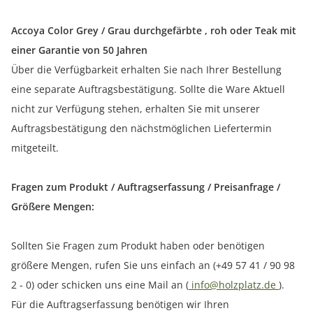
Accoya Color Grey / Grau durchgefärbte , roh oder Teak mit
einer Garantie von 50 Jahren
Über die Verfügbarkeit erhalten Sie nach Ihrer Bestellung
eine separate Auftragsbestätigung. Sollte die Ware Aktuell
nicht zur Verfügung stehen, erhalten Sie mit unserer
Auftragsbestätigung den nächstmöglichen Liefertermin
mitgeteilt.
Fragen zum Produkt / Auftragserfassung / Preisanfrage /
Größere Mengen:
Sollten Sie Fragen zum Produkt haben oder benötigen
größere Mengen, rufen Sie uns einfach an (+49 57 41 / 90 98
2 - 0) oder schicken uns eine Mail an (
info@holzplatz.de
).
Für die Auftragserfassung benötigen wir Ihren