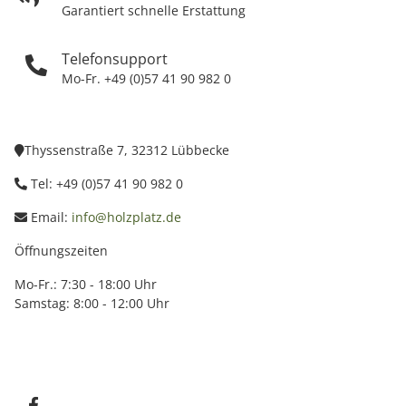
Garantiert schnelle Erstattung
Telefonsupport
Mo-Fr. +49 (0)57 41 90 982 0
Thyssenstraße 7, 32312 Lübbecke
Tel: +49 (0)57 41 90 982 0
Email:
info@holzplatz.de
Öffnungszeiten
Mo-Fr.: 7:30 - 18:00 Uhr
Samstag: 8:00 - 12:00 Uhr