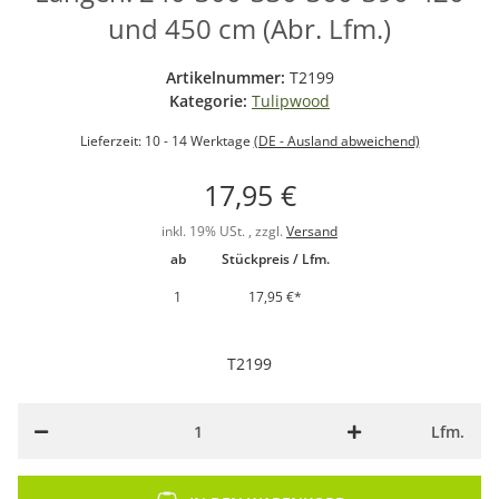
und 450 cm (Abr. Lfm.)
Artikelnummer:
T2199
Kategorie:
Tulipwood
Lieferzeit:
10 - 14 Werktage
(DE - Ausland abweichend)
17,95 €
inkl. 19% USt. , zzgl.
Versand
ab
Stückpreis / Lfm.
1
17,95 €
*
T2199
Lfm.