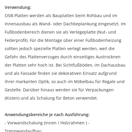
Verwendung:
OSB-Platten werden als Bauplatten beim Rohbau und im
Innenausbau als Wand- oder Dachbeplankung eingesetzt. Im
Fußbodenbereich dienen sie als Verlegeplatte (Nut- und
Federprofil). Für die Montage über einer Fußbodenheizung
sollten jedoch spezielle Platten verlegt werden, weil die
Gefahr des Plattenverzuges durch einseitiges Austrocknen
der Platten sehr hoch ist. Bei Sichtfußböden, im Dachausbau
und als Fassade finden sie dekorativen Einsatz aufgrund
ihrer markanten Optik, so auch im Möbelbau für Regale und
Gestelle. Darüber hinaus werden sie für Verpackungen
(Kisten) und als Schalung für Beton verwendet.
Anwendungsbereiche je nach Ausführung:
- Vorwandschalung (innen / Holzrahmen ) -
Trennwandaufbau