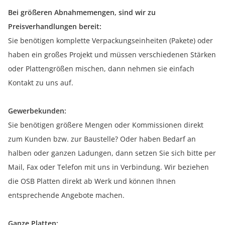
Bei größeren Abnahmemengen, sind wir zu
Preisverhandlungen bereit:
Sie benötigen komplette Verpackungseinheiten (Pakete) oder
haben ein großes Projekt und müssen verschiedenen Stärken
oder Plattengrößen mischen, dann nehmen sie einfach
Kontakt zu uns auf.
Gewerbekunden:
Sie benötigen größere Mengen oder Kommissionen direkt
zum Kunden bzw. zur Baustelle? Oder haben Bedarf an
halben oder ganzen Ladungen, dann setzen Sie sich bitte per
Mail, Fax oder Telefon mit uns in Verbindung. Wir beziehen
die OSB Platten direkt ab Werk und können Ihnen
entsprechende Angebote machen.
Ganze Platten: