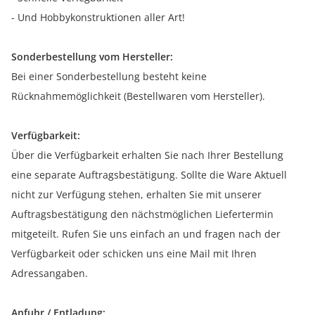
- Und Hobbykonstruktionen aller Art!
Sonderbestellung vom Hersteller:
Bei einer Sonderbestellung besteht keine
Rücknahmemöglichkeit (Bestellwaren vom Hersteller).
Verfügbarkeit:
Über die Verfügbarkeit erhalten Sie nach Ihrer Bestellung
eine separate Auftragsbestätigung. Sollte die Ware Aktuell
nicht zur Verfügung stehen, erhalten Sie mit unserer
Auftragsbestätigung den nächstmöglichen Liefertermin
mitgeteilt. Rufen Sie uns einfach an und fragen nach der
Verfügbarkeit oder schicken uns eine Mail mit Ihren
Adressangaben.
Anfuhr / Entladung: