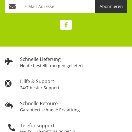
Abonnieren
Schnelle Lieferung
Heute bestellt, morgen geliefert
Hilfe & Support
24/7 bester Support
Schnelle Retoure
Garantiert schnelle Erstattung
Telefonsupport
Mo-Fr. +49 (0)57 41 90 982 0