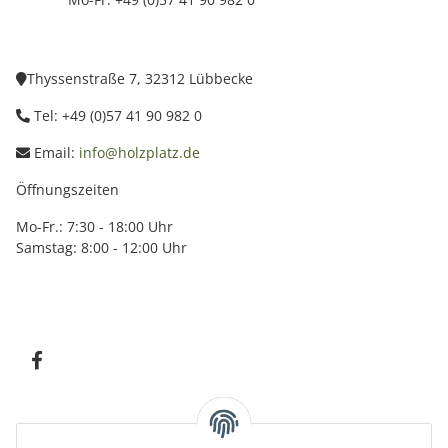
Thyssenstraße 7, 32312 Lübbecke
Tel: +49 (0)57 41 90 982 0
Email:
info@holzplatz.de
Öffnungszeiten
Mo-Fr.: 7:30 - 18:00 Uhr
Samstag: 8:00 - 12:00 Uhr
Information