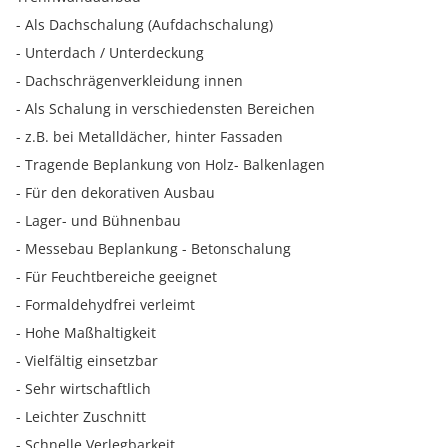
- Als Dachschalung (Aufdachschalung)
- Unterdach / Unterdeckung
- Dachschrägenverkleidung innen
- Als Schalung in verschiedensten Bereichen
- z.B. bei Metalldächer, hinter Fassaden
- Tragende Beplankung von Holz- Balkenlagen
- Für den dekorativen Ausbau
- Lager- und Bühnenbau
- Messebau Beplankung - Betonschalung
- Für Feuchtbereiche geeignet
- Formaldehydfrei verleimt
- Hohe Maßhaltigkeit
- Vielfältig einsetzbar
- Sehr wirtschaftlich
- Leichter Zuschnitt
- Schnelle Verlegbarkeit