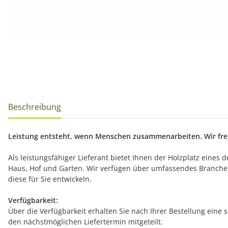
Beschreibung
Leistung entsteht, wenn Menschen zusammenarbeiten. Wir freu
Als leistungsfähiger Lieferant bietet Ihnen der Holzplatz eines
Haus, Hof und Garten. Wir verfügen über umfassendes Branche
diese für Sie entwickeln.
Verfügbarkeit:
Über die Verfügbarkeit erhalten Sie nach Ihrer Bestellung eine 
den nächstmöglichen Liefertermin mitgeteilt.