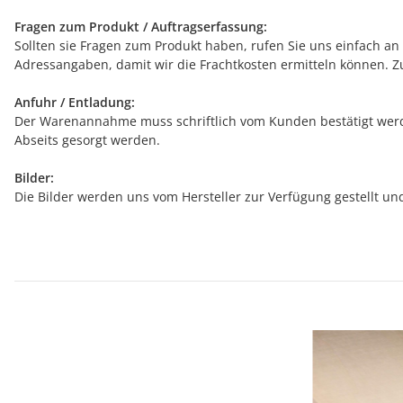
Fragen zum Produkt / Auftragserfassung:
Sollten sie Fragen zum Produkt haben, rufen Sie uns einfach an (
Adressangaben, damit wir die Frachtkosten ermitteln können. Z
Anfuhr / Entladung:
Der Warenannahme muss schriftlich vom Kunden bestätigt werde
Abseits gesorgt werden.
Bilder:
Die Bilder werden uns vom Hersteller zur Verfügung gestellt u