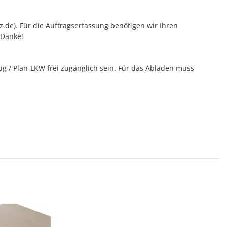
tz.de). Für die Auftragserfassung benötigen wir Ihren
 Danke!
 / Plan-LKW frei zugänglich sein. Für das Abladen muss