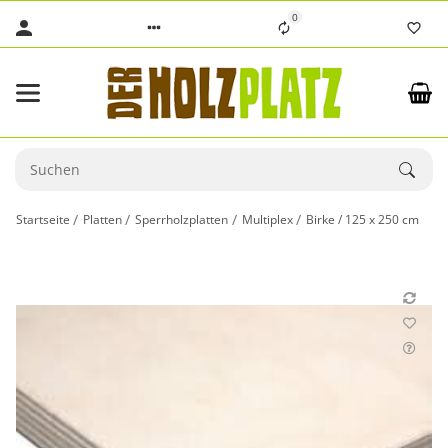
0
Startseite
Platten
Sperrholzplatten
Multiplex
Birke / 125 x 250 cm