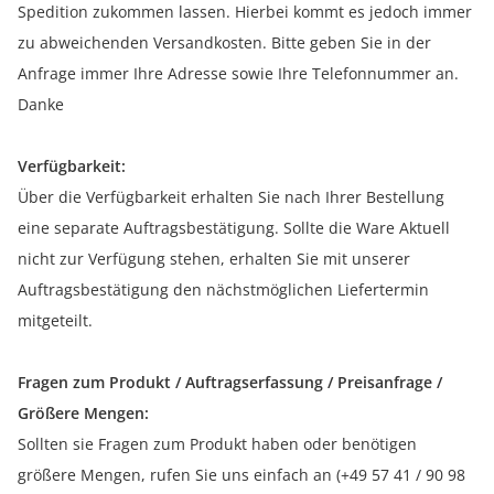
Spedition zukommen lassen. Hierbei kommt es jedoch immer
zu abweichenden Versandkosten. Bitte geben Sie in der
Anfrage immer Ihre Adresse sowie Ihre Telefonnummer an.
Danke
Verfügbarkeit:
Über die Verfügbarkeit erhalten Sie nach Ihrer Bestellung
eine separate Auftragsbestätigung. Sollte die Ware Aktuell
nicht zur Verfügung stehen, erhalten Sie mit unserer
Auftragsbestätigung den nächstmöglichen Liefertermin
mitgeteilt.
Fragen zum Produkt / Auftragserfassung / Preisanfrage /
Größere Mengen:
Sollten sie Fragen zum Produkt haben oder benötigen
größere Mengen, rufen Sie uns einfach an (+49 57 41 / 90 98