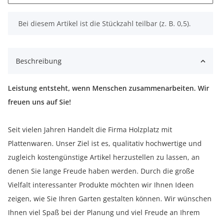
x
Bei diesem Artikel ist die Stückzahl teilbar (z. B. 0,5).
Beschreibung
Leistung entsteht, wenn Menschen zusammenarbeiten. Wir
freuen uns auf Sie!
Seit vielen Jahren Handelt die Firma Holzplatz mit
Plattenwaren. Unser Ziel ist es, qualitativ hochwertige und
zugleich kostengünstige Artikel herzustellen zu lassen, an
denen Sie lange Freude haben werden. Durch die große
Vielfalt interessanter Produkte möchten wir Ihnen Ideen
zeigen, wie Sie Ihren Garten gestalten können. Wir wünschen
Ihnen viel Spaß bei der Planung und viel Freude an Ihrem