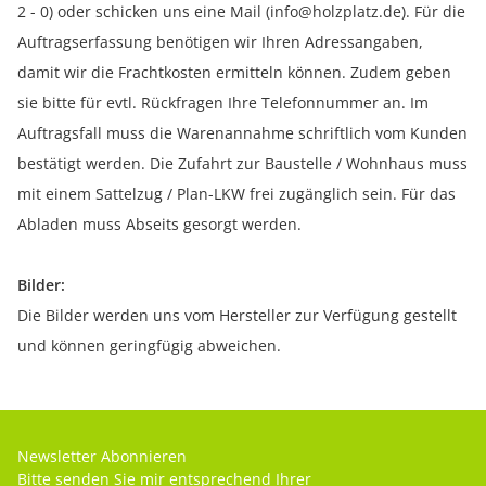
2 - 0) oder schicken uns eine Mail (info@holzplatz.de). Für die
Auftragserfassung benötigen wir Ihren Adressangaben,
damit wir die Frachtkosten ermitteln können. Zudem geben
sie bitte für evtl. Rückfragen Ihre Telefonnummer an. Im
Auftragsfall muss die Warenannahme schriftlich vom Kunden
bestätigt werden. Die Zufahrt zur Baustelle / Wohnhaus muss
mit einem Sattelzug / Plan-LKW frei zugänglich sein. Für das
Abladen muss Abseits gesorgt werden.
Bilder:
Die Bilder werden uns vom Hersteller zur Verfügung gestellt
und können geringfügig abweichen.
Newsletter Abonnieren
Bitte senden Sie mir entsprechend Ihrer