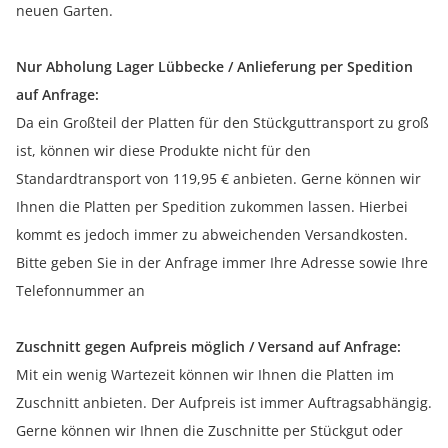
neuen Garten.
Nur Abholung Lager Lübbecke / Anlieferung per Spedition
auf Anfrage:
Da ein Großteil der Platten für den Stückguttransport zu groß
ist, können wir diese Produkte nicht für den
Standardtransport von 119,95 € anbieten. Gerne können wir
Ihnen die Platten per Spedition zukommen lassen. Hierbei
kommt es jedoch immer zu abweichenden Versandkosten.
Bitte geben Sie in der Anfrage immer Ihre Adresse sowie Ihre
Telefonnummer an
Zuschnitt gegen Aufpreis möglich / Versand auf Anfrage:
Mit ein wenig Wartezeit können wir Ihnen die Platten im
Zuschnitt anbieten. Der Aufpreis ist immer Auftragsabhängig.
Gerne können wir Ihnen die Zuschnitte per Stückgut oder