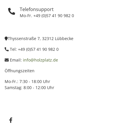
Telefonsupport
Mo-Fr. +49 (0)57 41 90 982 0
Thyssenstraße 7, 32312 Lübbecke
Tel: +49 (0)57 41 90 982 0
Email:
info@holzplatz.de
Öffnungszeiten
Mo-Fr.: 7:30 - 18:00 Uhr
Samstag: 8:00 - 12:00 Uhr