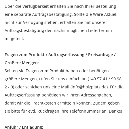
Über die Verfügbarkeit erhalten Sie nach Ihrer Bestellung
eine separate Auftragsbestätigung. Sollte die Ware Aktuell
nicht zur Verfügung stehen, erhalten Sie mit unserer
Auftragsbestätigung den nächstmöglichen Liefertermin
mitgeteilt.
Fragen zum Produkt / Auftragserfassung / Preisanfrage /
Größere Mengen:
Sollten sie Fragen zum Produkt haben oder benötigen
größere Mengen, rufen Sie uns einfach an (+49 57 41 / 90 98
2 - 0) oder schicken uns eine Mail (info@holzplatz.de). Für die
Auftragserfassung benötigen wir Ihren Adressangaben,
damit wir die Frachtkosten ermitteln können. Zudem geben
sie bitte für evtl. Rückfragen Ihre Telefonnummer an. Danke!
Anfuhr / Entladung: