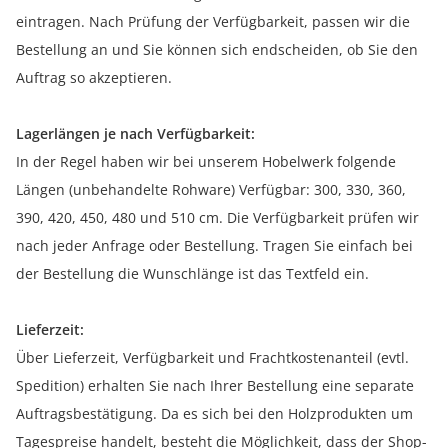
eintragen. Nach Prüfung der Verfügbarkeit, passen wir die
Bestellung an und Sie können sich endscheiden, ob Sie den
Auftrag so akzeptieren.
Lagerlängen je nach Verfügbarkeit:
In der Regel haben wir bei unserem Hobelwerk folgende
Längen (unbehandelte Rohware) Verfügbar: 300, 330, 360,
390, 420, 450, 480 und 510 cm. Die Verfügbarkeit prüfen wir
nach jeder Anfrage oder Bestellung. Tragen Sie einfach bei
der Bestellung die Wunschlänge ist das Textfeld ein.
Lieferzeit:
Über Lieferzeit, Verfügbarkeit und Frachtkostenanteil (evtl.
Spedition) erhalten Sie nach Ihrer Bestellung eine separate
Auftragsbestätigung. Da es sich bei den Holzprodukten um
Tagespreise handelt, besteht die Möglichkeit, dass der Shop-