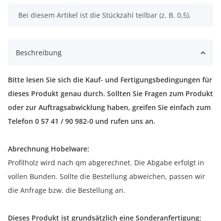
x
Bei diesem Artikel ist die Stückzahl teilbar (z. B. 0,5).
Beschreibung
Bitte lesen Sie sich die Kauf- und Fertigungsbedingungen für
dieses Produkt genau durch. Sollten Sie Fragen zum Produkt
oder zur Auftragsabwicklung haben, greifen Sie einfach zum
Telefon 0 57 41 / 90 982-0 und rufen uns an.
Abrechnung Hobelware:
Profilholz wird nach qm abgerechnet. Die Abgabe erfolgt in
vollen Bunden. Sollte die Bestellung abweichen, passen wir
die Anfrage bzw. die Bestellung an.
Dieses Produkt ist grundsätzlich eine Sonderanfertigung: