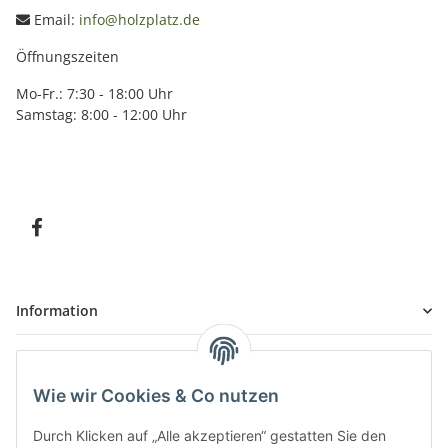
Email:
info@holzplatz.de
Öffnungszeiten
Mo-Fr.: 7:30 - 18:00 Uhr
Samstag: 8:00 - 12:00 Uhr
Information
Kundenservice
Wie wir Cookies & Co nutzen
Durch Klicken auf „Alle akzeptieren“ gestatten Sie den