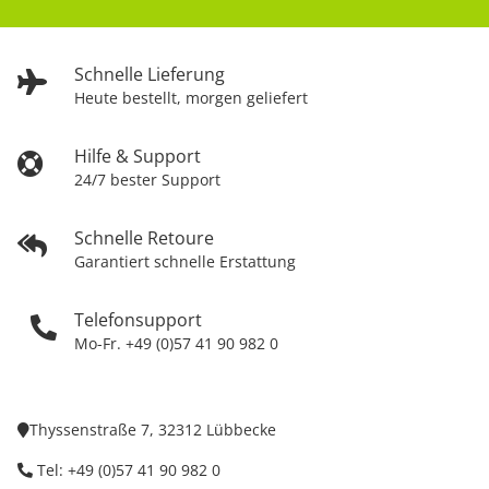
Schnelle Lieferung
Heute bestellt, morgen geliefert
Hilfe & Support
24/7 bester Support
Schnelle Retoure
Garantiert schnelle Erstattung
Telefonsupport
Mo-Fr. +49 (0)57 41 90 982 0
Thyssenstraße 7, 32312 Lübbecke
Tel: +49 (0)57 41 90 982 0