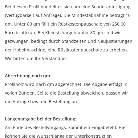
Bei diesem Profil handelt es sich um eine Sonderanfertigung
(Verfügbarkeit auf Anfrage). Die Mindestabnahme beträgt 10
qm. Unter 80 qm fällt ein Rüstkostenpauschale von 250,00
Euro brutto an. Bei Kleinstchargen unter 80 qm sind wir
gezwungen, bedingt durch Standzeiten und Neujustierungen
der Hobelmaschine, eine Rüstkostenpauschale zu erheben.
Wir bitten um Ihr Verständnis.
Abrechnung nach qm:
Profilholz wird nach qm abgerechnet. Die Abgabe erfolgt in
vollen Bunden. Sollte die Bestellung abweichen, passen wir
die Anfrage bzw. die Bestellung an.
Längenangabe bei der Bestellung:
Am Ende des Bestellvorgangs, kommt ein Eingabefeld. Hier
können Sie die Wunschlänge der Unterkonstruktion