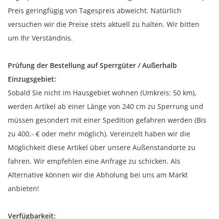
Preis geringfügig von Tagespreis abweicht. Natürlich
versuchen wir die Preise stets aktuell zu halten. Wir bitten
um Ihr Verständnis.
Prüfung der Bestellung auf Sperrgüter / Außerhalb
Einzugsgebiet:
Sobald Sie nicht im Hausgebiet wohnen (Umkreis: 50 km),
werden Artikel ab einer Länge von 240 cm zu Sperrung und
müssen gesondert mit einer Spedition gefahren werden (Bis
zu 400,- € oder mehr möglich). Vereinzelt haben wir die
Möglichkeit diese Artikel über unsere Außenstandorte zu
fahren. Wir empfehlen eine Anfrage zu schicken. Als
Alternative können wir die Abholung bei uns am Markt
anbieten!
Verfügbarkeit: