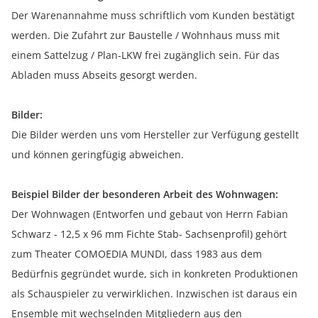
Der Warenannahme muss schriftlich vom Kunden bestätigt
werden. Die Zufahrt zur Baustelle / Wohnhaus muss mit
einem Sattelzug / Plan-LKW frei zugänglich sein. Für das
Abladen muss Abseits gesorgt werden.
Bilder:
Die Bilder werden uns vom Hersteller zur Verfügung gestellt
und können geringfügig abweichen.
Beispiel Bilder der besonderen Arbeit des Wohnwagen:
Der Wohnwagen (Entworfen und gebaut von Herrn Fabian
Schwarz - 12,5 x 96 mm Fichte Stab- Sachsenprofil) gehört
zum Theater COMOEDIA MUNDI, dass 1983 aus dem
Bedürfnis gegründet wurde, sich in konkreten Produktionen
als Schauspieler zu verwirklichen. Inzwischen ist daraus ein
Ensemble mit wechselnden Mitgliedern aus den