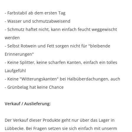
- Farbstabil ab dem ersten Tag
- Wasser und schmutzabweisend
- Schmutz haftet nicht, kann einfach feucht weggewischt
werden
- Selbst Rotwein und Fett sorgen nicht für "bleibende
Erinnerungen"
- Keine Splitter, keine scharfen Kanten, einfach ein tolles
Laufgefühl
- Keine "Witterungskanten" bei Halbüberdachungen, auch
- Grünbelag hat keine Chance
Verkauf / Auslieferung:
Der Verkauf dieser Produkte geht nur über das Lager in
Lübbecke. Bei Fragen setzen sie sich einfach mit unserm