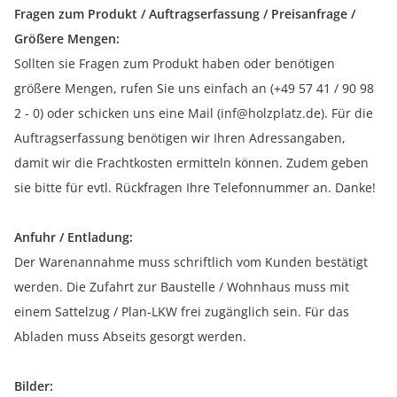
Fragen zum Produkt / Auftragserfassung / Preisanfrage /
Größere Mengen:
Sollten sie Fragen zum Produkt haben oder benötigen
größere Mengen, rufen Sie uns einfach an (+49 57 41 / 90 98
2 - 0) oder schicken uns eine Mail (inf@holzplatz.de). Für die
Auftragserfassung benötigen wir Ihren Adressangaben,
damit wir die Frachtkosten ermitteln können. Zudem geben
sie bitte für evtl. Rückfragen Ihre Telefonnummer an. Danke!
Anfuhr / Entladung:
Der Warenannahme muss schriftlich vom Kunden bestätigt
werden. Die Zufahrt zur Baustelle / Wohnhaus muss mit
einem Sattelzug / Plan-LKW frei zugänglich sein. Für das
Abladen muss Abseits gesorgt werden.
Bilder: