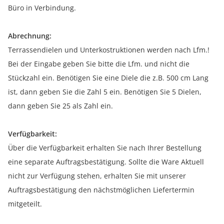
Büro in Verbindung.
Abrechnung:
Terrassendielen und Unterkostruktionen werden nach Lfm.!
Bei der Eingabe geben Sie bitte die Lfm. und nicht die
Stückzahl ein. Benötigen Sie eine Diele die z.B. 500 cm Lang
ist, dann geben Sie die Zahl 5 ein. Benötigen Sie 5 Dielen,
dann geben Sie 25 als Zahl ein.
Verfügbarkeit:
Über die Verfügbarkeit erhalten Sie nach Ihrer Bestellung
eine separate Auftragsbestätigung. Sollte die Ware Aktuell
nicht zur Verfügung stehen, erhalten Sie mit unserer
Auftragsbestätigung den nächstmöglichen Liefertermin
mitgeteilt.