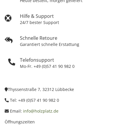
Heute bestellt, morgen geliefert
Hilfe & Support
24/7 bester Support
Schnelle Retoure
Garantiert schnelle Erstattung
Telefonsupport
Mo-Fr. +49 (0)57 41 90 982 0
Thyssenstraße 7, 32312 Lübbecke
Tel: +49 (0)57 41 90 982 0
Email:
info@holzplatz.de
Öffnungszeiten