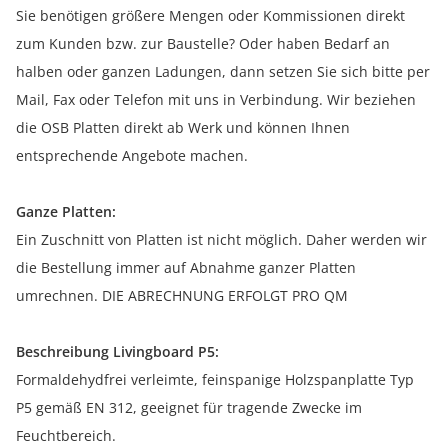
Sie benötigen größere Mengen oder Kommissionen direkt
zum Kunden bzw. zur Baustelle? Oder haben Bedarf an
halben oder ganzen Ladungen, dann setzen Sie sich bitte per
Mail, Fax oder Telefon mit uns in Verbindung. Wir beziehen
die OSB Platten direkt ab Werk und können Ihnen
entsprechende Angebote machen.
Ganze Platten:
Ein Zuschnitt von Platten ist nicht möglich. Daher werden wir
die Bestellung immer auf Abnahme ganzer Platten
umrechnen. DIE ABRECHNUNG ERFOLGT PRO QM
Beschreibung Livingboard P5:
Formaldehydfrei verleimte, feinspanige Holzspanplatte Typ
P5 gemäß EN 312, geeignet für tragende Zwecke im
Feuchtbereich.