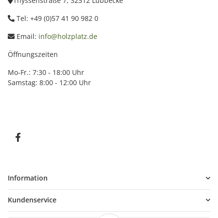
Thyssenstraße 7, 32312 Lübbecke
Tel: +49 (0)57 41 90 982 0
Email:
info@holzplatz.de
Öffnungszeiten
Mo-Fr.: 7:30 - 18:00 Uhr
Samstag: 8:00 - 12:00 Uhr
Information
Kundenservice