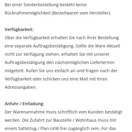
Bei einer Sonderbestellung besteht keine
Rücknahmemöglichkeit (Bestellwaren vom Hersteller).
Verfügbarkeit:
Über die Verfügbarkeit erhalten Sie nach Ihrer Bestellung
eine separate Auftragsbestätigung. Sollte die Ware Aktuell
nicht zur Verfügung stehen, erhalten Sie mit unserer
Auftragsbestätigung den nächstmöglichen Liefertermin
mitgeteilt. Rufen Sie uns einfach an und fragen nach der
Verfügbarkeit oder schicken uns eine Mail mit Ihren
Adressangaben.
Anfuhr / Entladung:
Der Warenannahme muss schriftlich vom Kunden bestätigt
werden. Die Zufahrt zur Baustelle / Wohnhaus muss mit
einem Sattelzug / Plan-LKW frei zugänglich sein. Für das