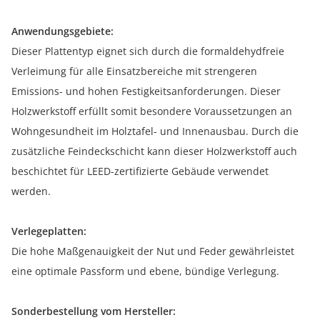
Anwendungsgebiete:
Dieser Plattentyp eignet sich durch die formaldehydfreie
Verleimung für alle Einsatzbereiche mit strengeren
Emissions- und hohen Festigkeitsanforderungen. Dieser
Holzwerkstoff erfüllt somit besondere Voraussetzungen an
Wohngesundheit im Holztafel- und Innenausbau. Durch die
zusätzliche Feindeckschicht kann dieser Holzwerkstoff auch
beschichtet für LEED-zertifizierte Gebäude verwendet
werden.
Verlegeplatten:
Die hohe Maßgenauigkeit der Nut und Feder gewährleistet
eine optimale Passform und ebene, bündige Verlegung.
Sonderbestellung vom Hersteller: