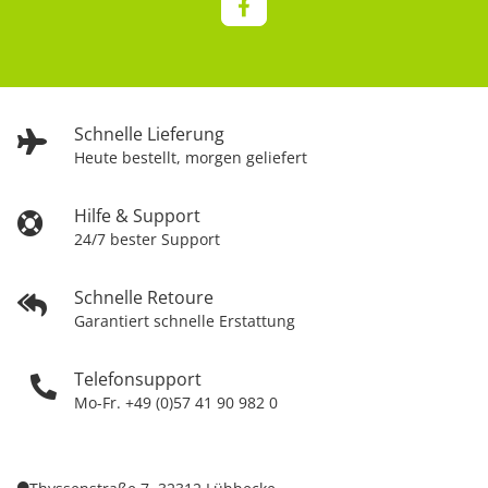
Schnelle Lieferung
Heute bestellt, morgen geliefert
Hilfe & Support
24/7 bester Support
Schnelle Retoure
Garantiert schnelle Erstattung
Telefonsupport
Mo-Fr. +49 (0)57 41 90 982 0