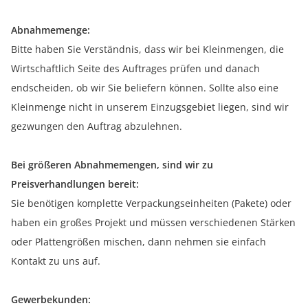
Abnahmemenge:
Bitte haben Sie Verständnis, dass wir bei Kleinmengen, die
Wirtschaftlich Seite des Auftrages prüfen und danach
endscheiden, ob wir Sie beliefern können. Sollte also eine
Kleinmenge nicht in unserem Einzugsgebiet liegen, sind wir
gezwungen den Auftrag abzulehnen.
Bei größeren Abnahmemengen, sind wir zu
Preisverhandlungen bereit:
Sie benötigen komplette Verpackungseinheiten (Pakete) oder
haben ein großes Projekt und müssen verschiedenen Stärken
oder Plattengrößen mischen, dann nehmen sie einfach
Kontakt zu uns auf.
Gewerbekunden: