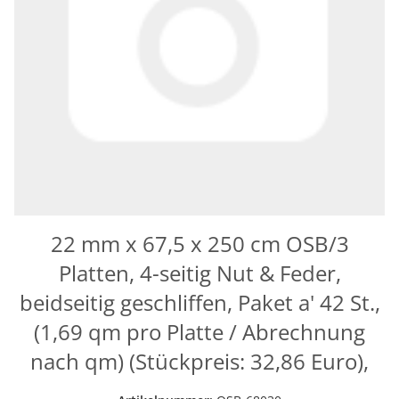
22 mm x 67,5 x 250 cm OSB/3
Platten, 4-seitig Nut & Feder,
beidseitig geschliffen, Paket a' 42 St.,
(1,69 qm pro Platte / Abrechnung
nach qm) (Stückpreis: 32,86 Euro),