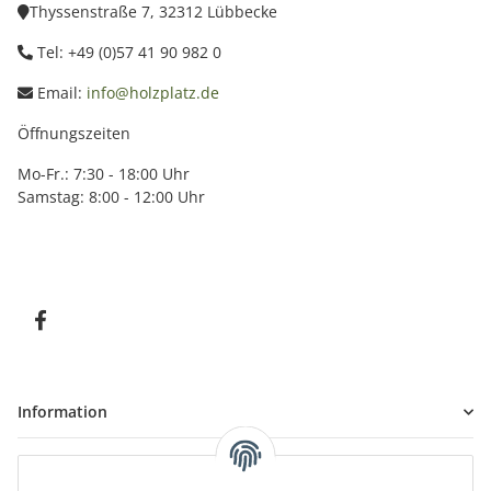
Thyssenstraße 7, 32312 Lübbecke
Tel: +49 (0)57 41 90 982 0
Email:
info@holzplatz.de
Öffnungszeiten
Mo-Fr.: 7:30 - 18:00 Uhr
Samstag: 8:00 - 12:00 Uhr
Information
Kundenservice