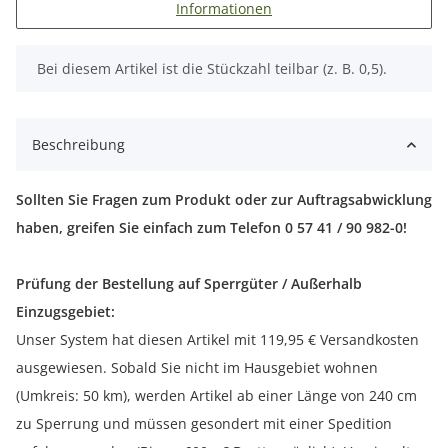
Informationen
x
Bei diesem Artikel ist die Stückzahl teilbar (z. B. 0,5).
Beschreibung
Sollten Sie Fragen zum Produkt oder zur Auftragsabwicklung
haben, greifen Sie einfach zum Telefon 0 57 41 / 90 982-0!
Prüfung der Bestellung auf Sperrgüter / Außerhalb
Einzugsgebiet:
Unser System hat diesen Artikel mit 119,95 € Versandkosten
ausgewiesen. Sobald Sie nicht im Hausgebiet wohnen
(Umkreis: 50 km), werden Artikel ab einer Länge von 240 cm
zu Sperrung und müssen gesondert mit einer Spedition