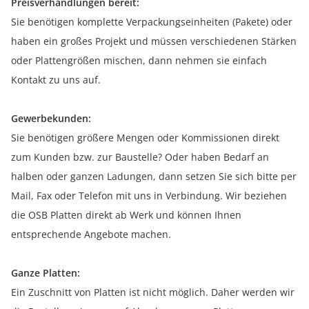
Preisverhandlungen bereit:
Sie benötigen komplette Verpackungseinheiten (Pakete) oder
haben ein großes Projekt und müssen verschiedenen Stärken
oder Plattengrößen mischen, dann nehmen sie einfach
Kontakt zu uns auf.
Gewerbekunden:
Sie benötigen größere Mengen oder Kommissionen direkt
zum Kunden bzw. zur Baustelle? Oder haben Bedarf an
halben oder ganzen Ladungen, dann setzen Sie sich bitte per
Mail, Fax oder Telefon mit uns in Verbindung. Wir beziehen
die OSB Platten direkt ab Werk und können Ihnen
entsprechende Angebote machen.
Ganze Platten:
Ein Zuschnitt von Platten ist nicht möglich. Daher werden wir