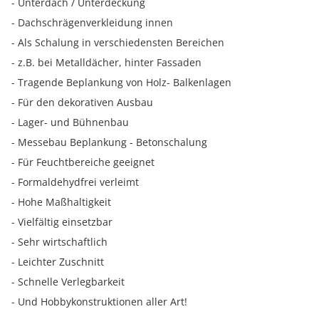
- Unterdach / Unterdeckung
- Dachschrägenverkleidung innen
- Als Schalung in verschiedensten Bereichen
- z.B. bei Metalldächer, hinter Fassaden
- Tragende Beplankung von Holz- Balkenlagen
- Für den dekorativen Ausbau
- Lager- und Bühnenbau
- Messebau Beplankung - Betonschalung
- Für Feuchtbereiche geeignet
- Formaldehydfrei verleimt
- Hohe Maßhaltigkeit
- Vielfältig einsetzbar
- Sehr wirtschaftlich
- Leichter Zuschnitt
- Schnelle Verlegbarkeit
- Und Hobbykonstruktionen aller Art!