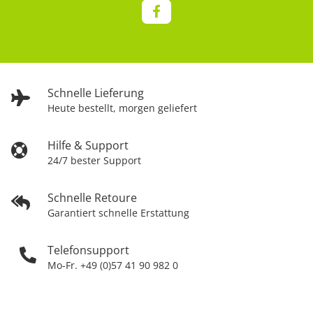
Schnelle Lieferung
Heute bestellt, morgen geliefert
Hilfe & Support
24/7 bester Support
Schnelle Retoure
Garantiert schnelle Erstattung
Telefonsupport
Mo-Fr. +49 (0)57 41 90 982 0