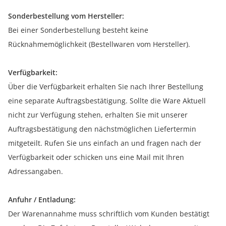
Sonderbestellung vom Hersteller:
Bei einer Sonderbestellung besteht keine
Rücknahmemöglichkeit (Bestellwaren vom Hersteller).
Verfügbarkeit:
Über die Verfügbarkeit erhalten Sie nach Ihrer Bestellung
eine separate Auftragsbestätigung. Sollte die Ware Aktuell
nicht zur Verfügung stehen, erhalten Sie mit unserer
Auftragsbestätigung den nächstmöglichen Liefertermin
mitgeteilt. Rufen Sie uns einfach an und fragen nach der
Verfügbarkeit oder schicken uns eine Mail mit Ihren
Adressangaben.
Anfuhr / Entladung:
Der Warenannahme muss schriftlich vom Kunden bestätigt