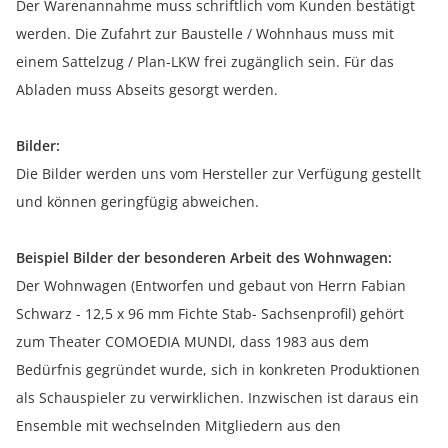
Der Warenannahme muss schriftlich vom Kunden bestätigt
werden. Die Zufahrt zur Baustelle / Wohnhaus muss mit
einem Sattelzug / Plan-LKW frei zugänglich sein. Für das
Abladen muss Abseits gesorgt werden.
Bilder:
Die Bilder werden uns vom Hersteller zur Verfügung gestellt
und können geringfügig abweichen.
Beispiel Bilder der besonderen Arbeit des Wohnwagen:
Der Wohnwagen (Entworfen und gebaut von Herrn Fabian
Schwarz - 12,5 x 96 mm Fichte Stab- Sachsenprofil) gehört
zum Theater COMOEDIA MUNDI, dass 1983 aus dem
Bedürfnis gegründet wurde, sich in konkreten Produktionen
als Schauspieler zu verwirklichen. Inzwischen ist daraus ein
Ensemble mit wechselnden Mitgliedern aus den