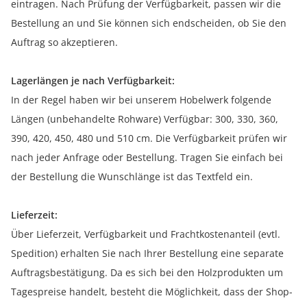
eintragen. Nach Prüfung der Verfügbarkeit, passen wir die
Bestellung an und Sie können sich endscheiden, ob Sie den
Auftrag so akzeptieren.
Lagerlängen je nach Verfügbarkeit:
In der Regel haben wir bei unserem Hobelwerk folgende
Längen (unbehandelte Rohware) Verfügbar: 300, 330, 360,
390, 420, 450, 480 und 510 cm. Die Verfügbarkeit prüfen wir
nach jeder Anfrage oder Bestellung. Tragen Sie einfach bei
der Bestellung die Wunschlänge ist das Textfeld ein.
Lieferzeit:
Über Lieferzeit, Verfügbarkeit und Frachtkostenanteil (evtl.
Spedition) erhalten Sie nach Ihrer Bestellung eine separate
Auftragsbestätigung. Da es sich bei den Holzprodukten um
Tagespreise handelt, besteht die Möglichkeit, dass der Shop-