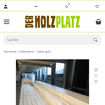
0
Startseite
Hobelware
Latten geh.