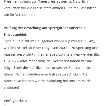
Preis geringfügig von Tagespreis abweicht. Natürlich
versuchen wir die Preise stets aktuell zu halten. Wir bitten
um Ihr Verständnis.
Prüfung der Bestellung auf Sperrgüter / Außerhalb
Einzugsgebiet:
Sobald Sie nicht im Hausgebiet wohnen (Umkreis: 50 km),
werden Artikel ab einer Länge von 240 cm zu Sperrung und
müssen gesondert mit einer Spedition gefahren werden (Bis
zu 400,- € oder mehr möglich). Vereinzelt haben wir die
Möglichkeit diese Artikel über unsere Außenstandorte zu
fahren. Wir empfehlen eine Anfrage zu schicken. Als
Alternative können wir die Abholung bei uns am Markt
anbieten!
Verfügbarkeit: