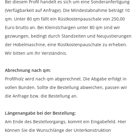
Bei diesem Profil handelt es sich um eine Sonderanfertigung
(Verfügbarkeit auf Anfrage). Die Mindestabnahme beträgt 10
qm. Unter 80 qm fällt ein Rüstkostenpauschale von 250,00
Euro brutto an. Bei Kleinstchargen unter 80 qm sind wir
gezwungen, bedingt durch Standzeiten und Neujustierungen
der Hobelmaschine, eine Rüstkostenpauschale zu erheben.
Wir bitten um Ihr Verständnis.
Abrechnung nach qm:
Profilholz wird nach qm abgerechnet. Die Abgabe erfolgt in
vollen Bunden. Sollte die Bestellung abweichen, passen wir
die Anfrage bzw. die Bestellung an.
Längenangabe bei der Bestellung:
Am Ende des Bestellvorgangs, kommt ein Eingabefeld. Hier
können Sie die Wunschlänge der Unterkonstruktion