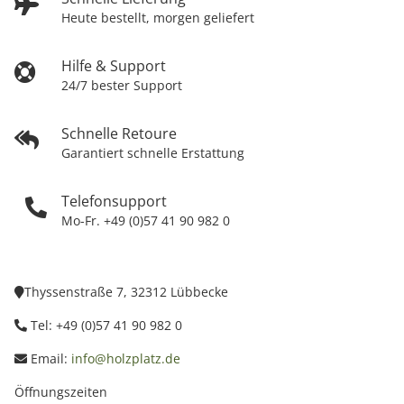
Heute bestellt, morgen geliefert
Hilfe & Support
24/7 bester Support
Schnelle Retoure
Garantiert schnelle Erstattung
Telefonsupport
Mo-Fr. +49 (0)57 41 90 982 0
Thyssenstraße 7, 32312 Lübbecke
Tel: +49 (0)57 41 90 982 0
Email:
info@holzplatz.de
Öffnungszeiten