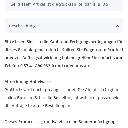
x
Bei diesem Artikel ist die Stückzahl teilbar (z. B. 0,5).
Beschreibung
Bitte lesen Sie sich die Kauf- und Fertigungsbedingungen für
dieses Produkt genau durch. Sollten Sie Fragen zum Produkt
oder zur Auftragsabwicklung haben, greifen Sie einfach zum
Telefon 0 57 41 / 90 982-0 und rufen uns an.
Abrechnung Hobelware:
Profilholz wird nach qm abgerechnet. Die Abgabe erfolgt in
vollen Bunden. Sollte die Bestellung abweichen, passen wir
die Anfrage bzw. die Bestellung an.
Dieses Produkt ist grundsätzlich eine Sonderanfertigung: