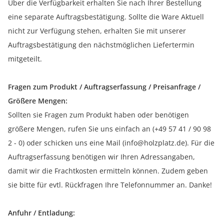
Über die Verfügbarkeit erhalten Sie nach Ihrer Bestellung
eine separate Auftragsbestätigung. Sollte die Ware Aktuell
nicht zur Verfügung stehen, erhalten Sie mit unserer
Auftragsbestätigung den nächstmöglichen Liefertermin
mitgeteilt.
Fragen zum Produkt / Auftragserfassung / Preisanfrage /
Größere Mengen:
Sollten sie Fragen zum Produkt haben oder benötigen
größere Mengen, rufen Sie uns einfach an (+49 57 41 / 90 98
2 - 0) oder schicken uns eine Mail (info@holzplatz.de). Für die
Auftragserfassung benötigen wir Ihren Adressangaben,
damit wir die Frachtkosten ermitteln können. Zudem geben
sie bitte für evtl. Rückfragen Ihre Telefonnummer an. Danke!
Anfuhr / Entladung: