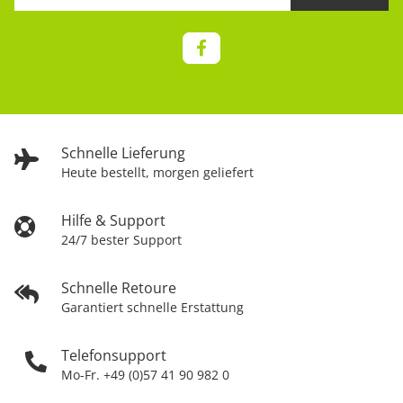
Schnelle Lieferung
Heute bestellt, morgen geliefert
Hilfe & Support
24/7 bester Support
Schnelle Retoure
Garantiert schnelle Erstattung
Telefonsupport
Mo-Fr. +49 (0)57 41 90 982 0