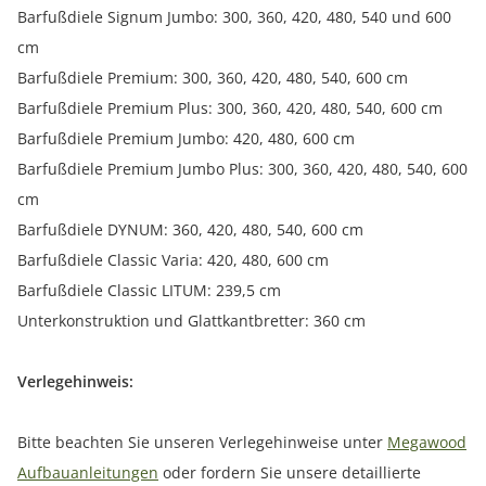
Barfußdiele Signum Jumbo: 300, 360, 420, 480, 540 und 600
cm
Barfußdiele Premium: 300, 360, 420, 480, 540, 600 cm
Barfußdiele Premium Plus: 300, 360, 420, 480, 540, 600 cm
Barfußdiele Premium Jumbo: 420, 480, 600 cm
Barfußdiele Premium Jumbo Plus: 300, 360, 420, 480, 540, 600
cm
Barfußdiele DYNUM: 360, 420, 480, 540, 600 cm
Barfußdiele Classic Varia: 420, 480, 600 cm
Barfußdiele Classic LITUM: 239,5 cm
Unterkonstruktion und Glattkantbretter: 360 cm
Verlegehinweis:
Bitte beachten Sie unseren Verlegehinweise unter
Megawood
Aufbauanleitungen
oder fordern Sie unsere detaillierte