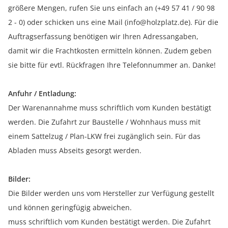
größere Mengen, rufen Sie uns einfach an (+49 57 41 / 90 98
2 - 0) oder schicken uns eine Mail (info@holzplatz.de). Für die
Auftragserfassung benötigen wir Ihren Adressangaben,
damit wir die Frachtkosten ermitteln können. Zudem geben
sie bitte für evtl. Rückfragen Ihre Telefonnummer an. Danke!
Anfuhr / Entladung:
Der Warenannahme muss schriftlich vom Kunden bestätigt
werden. Die Zufahrt zur Baustelle / Wohnhaus muss mit
einem Sattelzug / Plan-LKW frei zugänglich sein. Für das
Abladen muss Abseits gesorgt werden.
Bilder:
Die Bilder werden uns vom Hersteller zur Verfügung gestellt
und können geringfügig abweichen.
muss schriftlich vom Kunden bestätigt werden. Die Zufahrt