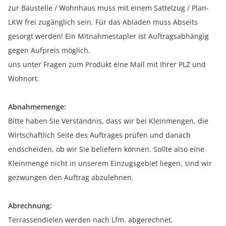
zur Baustelle / Wohnhaus muss mit einem Sattelzug / Plan-
LKW frei zugänglich sein. Für das Abladen muss Abseits
gesorgt werden! Ein Mitnahmestapler ist Auftragsabhängig
gegen Aufpreis möglich.
uns unter Fragen zum Produkt eine Mail mit Ihrer PLZ und
Wohnort.
Abnahmemenge:
Bitte haben Sie Verständnis, dass wir bei Kleinmengen, die
Wirtschaftlich Seite des Auftrages prüfen und danach
endscheiden, ob wir Sie beliefern können. Sollte also eine
Kleinmenge nicht in unserem Einzugsgebiet liegen, sind wir
gezwungen den Auftrag abzulehnen.
Abrechnung:
Terrassendielen werden nach Lfm. abgerechnet.