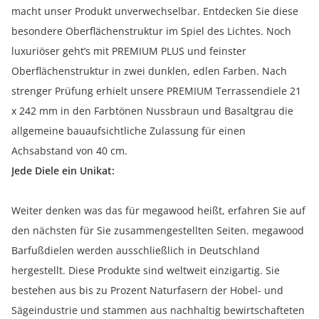
macht unser Produkt unverwechselbar. Entdecken Sie diese
besondere Oberflächenstruktur im Spiel des Lichtes. Noch
luxuriöser geht’s mit PREMIUM PLUS und feinster
Oberflächenstruktur in zwei dunklen, edlen Farben. Nach
strenger Prüfung erhielt unsere PREMIUM Terrassendiele 21
x 242 mm in den Farbtönen Nussbraun und Basaltgrau die
allgemeine bauaufsichtliche Zulassung für einen
Achsabstand von 40 cm.
Jede Diele ein Unikat:
Weiter denken was das für megawood heißt, erfahren Sie auf
den nächsten für Sie zusammengestellten Seiten. megawood
Barfußdielen werden ausschließlich in Deutschland
hergestellt. Diese Produkte sind weltweit einzigartig. Sie
bestehen aus bis zu Prozent Naturfasern der Hobel- und
Sägeindustrie und stammen aus nachhaltig bewirtschafteten