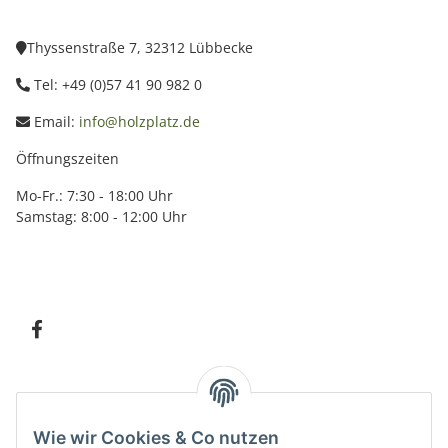
Thyssenstraße 7, 32312 Lübbecke
Tel: +49 (0)57 41 90 982 0
Email:
info@holzplatz.de
Öffnungszeiten
Mo-Fr.: 7:30 - 18:00 Uhr
Samstag: 8:00 - 12:00 Uhr
Information
Wie wir Cookies & Co nutzen