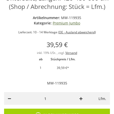
(Shop / Abrechnung: Stück = Lfm.)
Artikelnummer:
MW-119935
Kategorie:
Premium Jumbo
Lieferzeit:
10 - 14 Werktage
(DE - Ausland abweichend)
39,59 €
inkl. 19% USt. , zzgl.
Versand
ab
Stückpreis / Lfm.
1
39,59 €
*
MW-119935
Lfm.