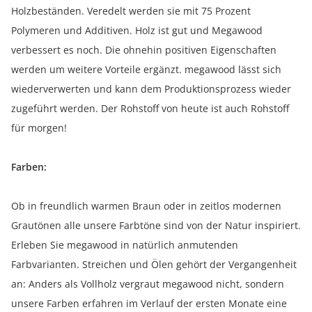
Holzbeständen. Veredelt werden sie mit 75 Prozent
Polymeren und Additiven. Holz ist gut und Megawood
verbessert es noch. Die ohnehin positiven Eigenschaften
werden um weitere Vorteile ergänzt. megawood lässt sich
wiederverwerten und kann dem Produktionsprozess wieder
zugeführt werden. Der Rohstoff von heute ist auch Rohstoff
für morgen!
Farben:
Ob in freundlich warmen Braun oder in zeitlos modernen
Grautönen alle unsere Farbtöne sind von der Natur inspiriert.
Erleben Sie megawood in natürlich anmutenden
Farbvarianten. Streichen und Ölen gehört der Vergangenheit
an: Anders als Vollholz vergraut megawood nicht, sondern
unsere Farben erfahren im Verlauf der ersten Monate eine