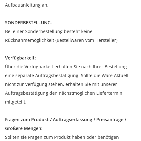
Aufbauanleitung an.
SONDERBESTELLUNG:
Bei einer Sonderbestellung besteht keine
Rücknahmemöglichkeit (Bestellwaren vom Hersteller).
Verfügbarkeit:
Über die Verfügbarkeit erhalten Sie nach Ihrer Bestellung
eine separate Auftragsbestätigung. Sollte die Ware Aktuell
nicht zur Verfügung stehen, erhalten Sie mit unserer
Auftragsbestätigung den nächstmöglichen Liefertermin
mitgeteilt.
Fragen zum Produkt / Auftragserfassung / Preisanfrage /
Größere Mengen:
Sollten sie Fragen zum Produkt haben oder benötigen