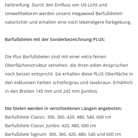
Farbreifung. Durch den Einfluss von UV-Licht und
Umweltfaktoren werden unsere megawood Barfußdielen
natürlicher und erhalten eine noch lebendigere Farbgebung.
Barfußdielen mit der Sonderbezeichnung PLUS:
Die Plus Barfußdielen sind mit einer extra feinen
Oberflächenstruktur versehen, die Ihren edlen Ansprüchen
noch besser entspricht. Sie erhalten diese PLUS Oberfläche in
den exklusiven Farben schiefergrau und lavabraun. Erhältlich
in den Breiten 145 mm und 242 mm (Jumbo).
Die Dielen werden in verschiedenen Längen angeboten:
Barfußdiele Classic: 300, 360, 420, 480, 540, 600 cm
Barfußdiele Classic Jumbo: 420, 480, 600 cm
Barfußdiele Signum: 300, 360, 420, 480, 540 und 600 cm