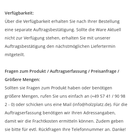
Verfügbarkeit:
Über die Verfügbarkeit erhalten Sie nach Ihrer Bestellung
eine separate Auftragsbestätigung. Sollte die Ware Aktuell
nicht zur Verfügung stehen, erhalten Sie mit unserer
Auftragsbestätigung den nächstmöglichen Liefertermin
mitgeteilt.
Fragen zum Produkt / Auftragserfassung / Preisanfrage /
Größere Mengen:
Sollten sie Fragen zum Produkt haben oder benötigen
größere Mengen, rufen Sie uns einfach an (+49 57 41 / 90 98
2 - 0) oder schicken uns eine Mail (info@holzplatz.de). Für die
Auftragserfassung benötigen wir Ihren Adressangaben,
damit wir die Frachtkosten ermitteln können. Zudem geben
sie bitte für evtl. Rückfragen Ihre Telefonnummer an. Danke!