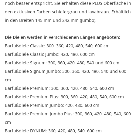
noch besser entspricht. Sie erhalten diese PLUS Oberfläche in
den exklusiven Farben schiefergrau und lavabraun. Erhältlich
in den Breiten 145 mm und 242 mm (Jumbo).
Die Dielen werden in verschiedenen Längen angeboten:
Barfußdiele Classic: 300, 360, 420, 480, 540, 600 cm
Barfußdiele Classic Jumbo: 420, 480, 600 cm
Barfußdiele Signum: 300, 360, 420, 480, 540 und 600 cm
Barfußdiele Signum Jumbo: 300, 360, 420, 480, 540 und 600
cm
Barfußdiele Premium: 300, 360, 420, 480, 540, 600 cm
Barfußdiele Premium Plus: 300, 360, 420, 480, 540, 600 cm
Barfußdiele Premium Jumbo: 420, 480, 600 cm
Barfußdiele Premium Jumbo Plus: 300, 360, 420, 480, 540, 600
cm
Barfußdiele DYNUM: 360, 420, 480, 540, 600 cm