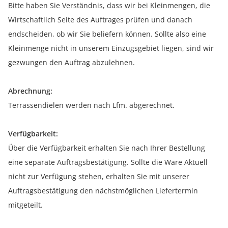
Bitte haben Sie Verständnis, dass wir bei Kleinmengen, die
Wirtschaftlich Seite des Auftrages prüfen und danach
endscheiden, ob wir Sie beliefern können. Sollte also eine
Kleinmenge nicht in unserem Einzugsgebiet liegen, sind wir
gezwungen den Auftrag abzulehnen.
Abrechnung:
Terrassendielen werden nach Lfm. abgerechnet.
Verfügbarkeit:
Über die Verfügbarkeit erhalten Sie nach Ihrer Bestellung
eine separate Auftragsbestätigung. Sollte die Ware Aktuell
nicht zur Verfügung stehen, erhalten Sie mit unserer
Auftragsbestätigung den nächstmöglichen Liefertermin
mitgeteilt.