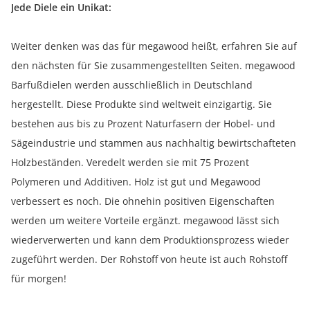
Jede Diele ein Unikat:
Weiter denken was das für megawood heißt, erfahren Sie auf
den nächsten für Sie zusammengestellten Seiten. megawood
Barfußdielen werden ausschließlich in Deutschland
hergestellt. Diese Produkte sind weltweit einzigartig. Sie
bestehen aus bis zu Prozent Naturfasern der Hobel- und
Sägeindustrie und stammen aus nachhaltig bewirtschafteten
Holzbeständen. Veredelt werden sie mit 75 Prozent
Polymeren und Additiven. Holz ist gut und Megawood
verbessert es noch. Die ohnehin positiven Eigenschaften
werden um weitere Vorteile ergänzt. megawood lässt sich
wiederverwerten und kann dem Produktionsprozess wieder
zugeführt werden. Der Rohstoff von heute ist auch Rohstoff
für morgen!