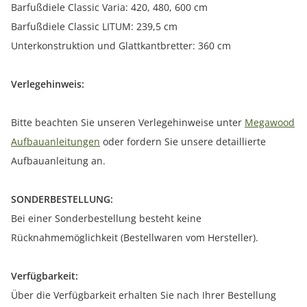
Barfußdiele Classic Varia: 420, 480, 600 cm
Barfußdiele Classic LITUM: 239,5 cm
Unterkonstruktion und Glattkantbretter: 360 cm
Verlegehinweis:
Bitte beachten Sie unseren Verlegehinweise unter
Megawood
Aufbauanleitungen
oder fordern Sie unsere detaillierte
Aufbauanleitung an.
SONDERBESTELLUNG:
Bei einer Sonderbestellung besteht keine
Rücknahmemöglichkeit (Bestellwaren vom Hersteller).
Verfügbarkeit:
Über die Verfügbarkeit erhalten Sie nach Ihrer Bestellung