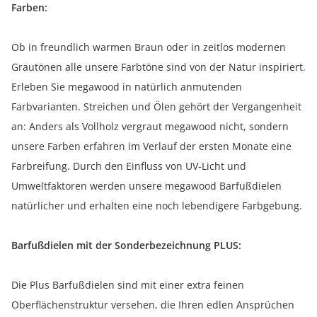
Farben:
Ob in freundlich warmen Braun oder in zeitlos modernen
Grautönen alle unsere Farbtöne sind von der Natur inspiriert.
Erleben Sie megawood in natürlich anmutenden
Farbvarianten. Streichen und Ölen gehört der Vergangenheit
an: Anders als Vollholz vergraut megawood nicht, sondern
unsere Farben erfahren im Verlauf der ersten Monate eine
Farbreifung. Durch den Einfluss von UV-Licht und
Umweltfaktoren werden unsere megawood Barfußdielen
natürlicher und erhalten eine noch lebendigere Farbgebung.
Barfußdielen mit der Sonderbezeichnung PLUS:
Die Plus Barfußdielen sind mit einer extra feinen
Oberflächenstruktur versehen, die Ihren edlen Ansprüchen