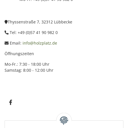
Thyssenstraße 7, 32312 Lübbecke
Tel: +49 (0)57 41 90 982 0
Email:
info@holzplatz.de
Öffnungszeiten
Mo-Fr.: 7:30 - 18:00 Uhr
Samstag: 8:00 - 12:00 Uhr
Information