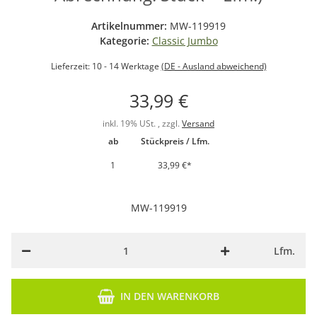
Artikelnummer:
MW-119919
Kategorie:
Classic Jumbo
Lieferzeit:
10 - 14 Werktage
(DE - Ausland abweichend)
33,99 €
inkl. 19% USt. , zzgl.
Versand
ab
Stückpreis / Lfm.
1
33,99 €
*
MW-119919
Lfm.
IN DEN WARENKORB