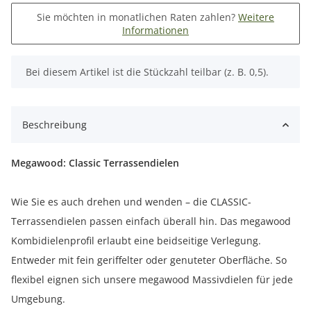
Sie möchten in monatlichen Raten zahlen?
Weitere
Informationen
x
Bei diesem Artikel ist die Stückzahl teilbar (z. B. 0,5).
Beschreibung
Megawood: Classic Terrassendielen
Wie Sie es auch drehen und wenden – die CLASSIC-
Terrassendielen passen einfach überall hin. Das megawood
Kombidielenprofil erlaubt eine beidseitige Verlegung.
Entweder mit fein geriffelter oder genuteter Oberfläche. So
flexibel eignen sich unsere megawood Massivdielen für jede
Umgebung.