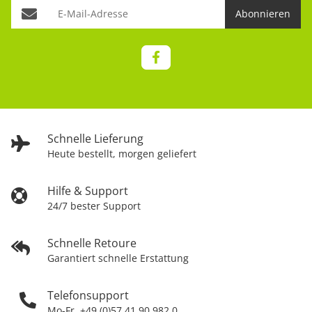
Abonnieren
Schnelle Lieferung
Heute bestellt, morgen geliefert
Hilfe & Support
24/7 bester Support
Schnelle Retoure
Garantiert schnelle Erstattung
Telefonsupport
Mo-Fr. +49 (0)57 41 90 982 0