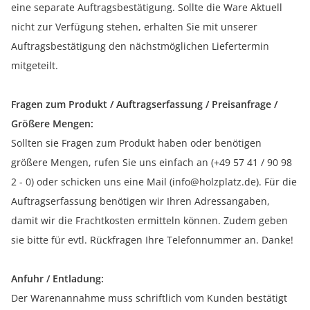
eine separate Auftragsbestätigung. Sollte die Ware Aktuell
nicht zur Verfügung stehen, erhalten Sie mit unserer
Auftragsbestätigung den nächstmöglichen Liefertermin
mitgeteilt.
Fragen zum Produkt / Auftragserfassung / Preisanfrage /
Größere Mengen:
Sollten sie Fragen zum Produkt haben oder benötigen
größere Mengen, rufen Sie uns einfach an (+49 57 41 / 90 98
2 - 0) oder schicken uns eine Mail (info@holzplatz.de). Für die
Auftragserfassung benötigen wir Ihren Adressangaben,
damit wir die Frachtkosten ermitteln können. Zudem geben
sie bitte für evtl. Rückfragen Ihre Telefonnummer an. Danke!
Anfuhr / Entladung:
Der Warenannahme muss schriftlich vom Kunden bestätigt