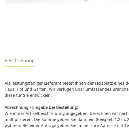
Beschreibung
Als leistungsfähiger Lieferant bietet Ihnen der Holzplatz eines
Haus, Hof und Garten. Wir verfügen über umfassendes Branche
diese für Sie entwickeln.
Abrechnung / Eingabe bei Bestellung:
Wie in der Artikelbeschreibung angegeben, berechnen wir nach 
multiplizieren. Die Summe geben Sie dann ein (Beispiel: 1,25 x 
wohnen. Bei einer Anfrage geben Sie immer Ihre Adresse mit Tel