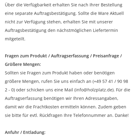
Über die Verfügbarkeit erhalten Sie nach Ihrer Bestellung
eine separate Auftragsbestätigung. Sollte die Ware Aktuell
nicht zur Verfügung stehen, erhalten Sie mit unserer
Auftragsbestätigung den nächstmöglichen Liefertermin
mitgeteilt.
Fragen zum Produkt / Auftragserfassung / Preisanfrage /
Größere Mengen:
Sollten sie Fragen zum Produkt haben oder benötigen
größere Mengen, rufen Sie uns einfach an (+49 57 41 / 90 98
2 - 0) oder schicken uns eine Mail (info@holzplatz.de). Für die
Auftragserfassung benötigen wir Ihren Adressangaben,
damit wir die Frachtkosten ermitteln können. Zudem geben
sie bitte für evtl. Rückfragen Ihre Telefonnummer an. Danke!
Anfuhr / Entladung: