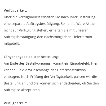
Verfügbarkeit:
Über die Verfügbarkeit erhalten Sie nach Ihrer Bestellung
eine separate Auftragsbestätigung. Sollte die Ware Aktuell
nicht zur Verfügung stehen, erhalten Sie mit unserer
Auftragsbestätigung den nächstmöglichen Liefertermin
mitgeteilt.
Längenangabe bei der Bestellung:
Am Ende des Bestellvorgangs, kommt ein Eingabefeld. Hier
können Sie die Wunschlänge der Unterkonstruktion
eintragen. Nach Prüfung der Verfügbarkeit, passen wir die
Bestellung an und Sie können sich endscheiden, ob Sie den
Auftrag so akzeptieren.
Verfügbarkeit: