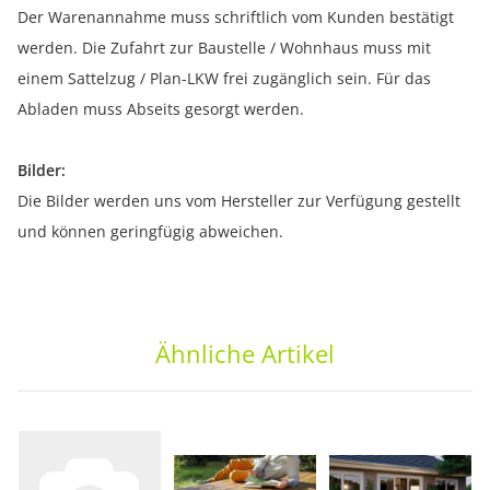
Der Warenannahme muss schriftlich vom Kunden bestätigt
werden. Die Zufahrt zur Baustelle / Wohnhaus muss mit
einem Sattelzug / Plan-LKW frei zugänglich sein. Für das
Abladen muss Abseits gesorgt werden.
Bilder:
Die Bilder werden uns vom Hersteller zur Verfügung gestellt
und können geringfügig abweichen.
Ähnliche Artikel