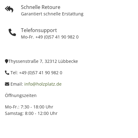
Schnelle Retoure
Garantiert schnelle Erstattung
Telefonsupport
Mo-Fr. +49 (0)57 41 90 982 0
Thyssenstraße 7, 32312 Lübbecke
Tel: +49 (0)57 41 90 982 0
Email:
info@holzplatz.de
Öffnungszeiten
Mo-Fr.: 7:30 - 18:00 Uhr
Samstag: 8:00 - 12:00 Uhr