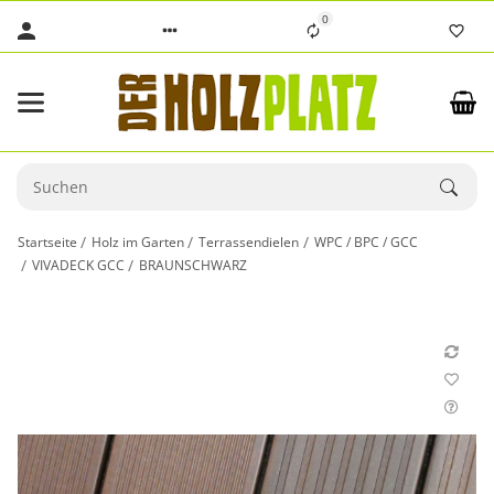
0
Startseite
Holz im Garten
Terrassendielen
WPC / BPC / GCC
VIVADECK GCC
BRAUNSCHWARZ