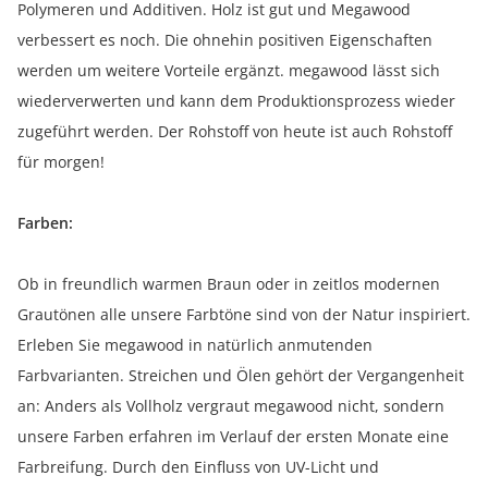
Polymeren und Additiven. Holz ist gut und Megawood
verbessert es noch. Die ohnehin positiven Eigenschaften
werden um weitere Vorteile ergänzt. megawood lässt sich
wiederverwerten und kann dem Produktionsprozess wieder
zugeführt werden. Der Rohstoff von heute ist auch Rohstoff
für morgen!
Farben:
Ob in freundlich warmen Braun oder in zeitlos modernen
Grautönen alle unsere Farbtöne sind von der Natur inspiriert.
Erleben Sie megawood in natürlich anmutenden
Farbvarianten. Streichen und Ölen gehört der Vergangenheit
an: Anders als Vollholz vergraut megawood nicht, sondern
unsere Farben erfahren im Verlauf der ersten Monate eine
Farbreifung. Durch den Einfluss von UV-Licht und