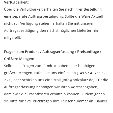
Verfügbarkeit:
Über die Verfügbarkeit erhalten Sie nach Ihrer Bestellung
eine separate Auftragsbestätigung. Sollte die Ware Aktuell
nicht zur Verfügung stehen, erhalten Sie mit unserer
Auftragsbestätigung den nächstmöglichen Liefertermin
mitgeteilt.
Fragen zum Produkt / Auftragserfassung / Preisanfrage /
Größere Mengen:
Sollten sie Fragen zum Produkt haben oder benötigen
größere Mengen, rufen Sie uns einfach an (+49 57 41 / 90 98
2 - 0) oder schicken uns eine Mail (info@holzplatz.de). Für die
Auftragserfassung benötigen wir Ihren Adressangaben,
damit wir die Frachtkosten ermitteln können. Zudem geben
sie bitte für evtl. Rückfragen Ihre Telefonnummer an. Danke!