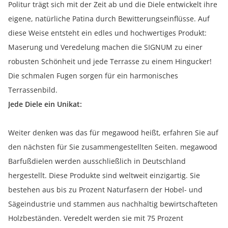
Politur trägt sich mit der Zeit ab und die Diele entwickelt ihre
eigene, natürliche Patina durch Bewitterungseinflüsse. Auf
diese Weise entsteht ein edles und hochwertiges Produkt:
Maserung und Veredelung machen die SIGNUM zu einer
robusten Schönheit und jede Terrasse zu einem Hingucker!
Die schmalen Fugen sorgen für ein harmonisches
Terrassenbild.
Jede Diele ein Unikat:
Weiter denken was das für megawood heißt, erfahren Sie auf
den nächsten für Sie zusammengestellten Seiten. megawood
Barfußdielen werden ausschließlich in Deutschland
hergestellt. Diese Produkte sind weltweit einzigartig. Sie
bestehen aus bis zu Prozent Naturfasern der Hobel- und
Sägeindustrie und stammen aus nachhaltig bewirtschafteten
Holzbeständen. Veredelt werden sie mit 75 Prozent