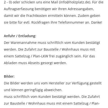
2 - 0) oder schicken uns eine Mail (info@holzplatz.de). Für die
Auftragserfassung benötigen wir Ihren Adressangaben,
damit wir die Frachtkosten ermitteln können. Zudem geben
sie bitte für evtl. Rückfragen Ihre Telefonnummer an. Danke!
Anfuhr / Entladung:
Der Warenannahme muss schriftlich vom Kunden bestätigt
werden. Die Zufahrt zur Baustelle / Wohnhaus muss mit
einem Sattelzug / Plan-LKW frei zugänglich sein. Für das
Abladen muss Abseits gesorgt werden.
Bilder:
Die Bilder werden uns vom Hersteller zur Verfügung gestellt
und können geringfügig abweichen.
muss schriftlich vom Kunden bestätigt werden. Die Zufahrt
zur Baustelle / Wohnhaus muss mit einem Sattelzug / Plan-