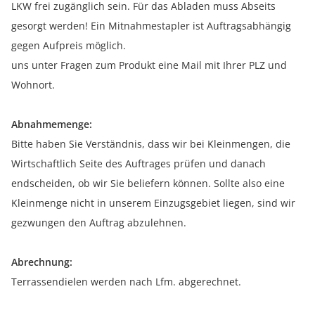
LKW frei zugänglich sein. Für das Abladen muss Abseits
gesorgt werden! Ein Mitnahmestapler ist Auftragsabhängig
gegen Aufpreis möglich.
uns unter Fragen zum Produkt eine Mail mit Ihrer PLZ und
Wohnort.
Abnahmemenge:
Bitte haben Sie Verständnis, dass wir bei Kleinmengen, die
Wirtschaftlich Seite des Auftrages prüfen und danach
endscheiden, ob wir Sie beliefern können. Sollte also eine
Kleinmenge nicht in unserem Einzugsgebiet liegen, sind wir
gezwungen den Auftrag abzulehnen.
Abrechnung:
Terrassendielen werden nach Lfm. abgerechnet.