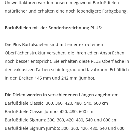
Umweltfaktoren werden unsere megawood Barfußdielen
natürlicher und erhalten eine noch lebendigere Farbgebung.
Barfußdielen mit der Sonderbezeichnung PLUS:
Die Plus Barfußdielen sind mit einer extra feinen
Oberflächenstruktur versehen, die Ihren edlen Ansprüchen
noch besser entspricht. Sie erhalten diese PLUS Oberfläche in
den exklusiven Farben schiefergrau und lavabraun. Erhältlich
in den Breiten 145 mm und 242 mm (Jumbo).
Die Dielen werden in verschiedenen Längen angeboten:
Barfußdiele Classic: 300, 360, 420, 480, 540, 600 cm
Barfußdiele Classic Jumbo: 420, 480, 600 cm
Barfußdiele Signum: 300, 360, 420, 480, 540 und 600 cm
Barfußdiele Signum Jumbo: 300, 360, 420, 480, 540 und 600