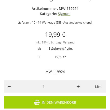
Artikelnummer:
MW-119924
Kategorie:
Signum
Lieferzeit:
10 - 14 Werktage
(DE - Ausland abweichend)
19,99 €
inkl. 19% USt. , zzgl.
Versand
ab
Stückpreis / Lfm.
1
19,99 €
*
MW-119924
Lfm.
IN DEN WARENKORB