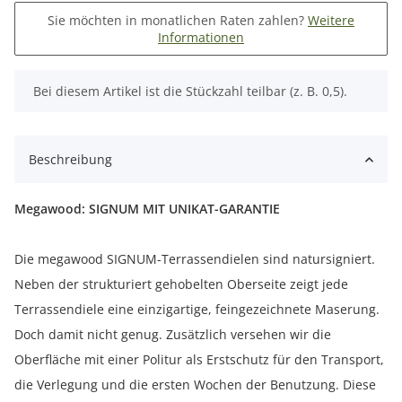
Sie möchten in monatlichen Raten zahlen?
Weitere
Informationen
x
Bei diesem Artikel ist die Stückzahl teilbar (z. B. 0,5).
Beschreibung
Megawood: SIGNUM MIT UNIKAT-GARANTIE
Die megawood SIGNUM-Terrassendielen sind natursigniert.
Neben der strukturiert gehobelten Oberseite zeigt jede
Terrassendiele eine einzigartige, feingezeichnete Maserung.
Doch damit nicht genug. Zusätzlich versehen wir die
Oberfläche mit einer Politur als Erstschutz für den Transport,
die Verlegung und die ersten Wochen der Benutzung. Diese