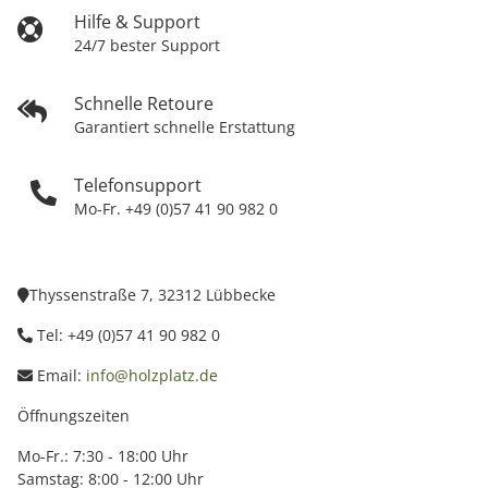
Hilfe & Support
24/7 bester Support
Schnelle Retoure
Garantiert schnelle Erstattung
Telefonsupport
Mo-Fr. +49 (0)57 41 90 982 0
Thyssenstraße 7, 32312 Lübbecke
Tel: +49 (0)57 41 90 982 0
Email:
info@holzplatz.de
Öffnungszeiten
Mo-Fr.: 7:30 - 18:00 Uhr
Samstag: 8:00 - 12:00 Uhr