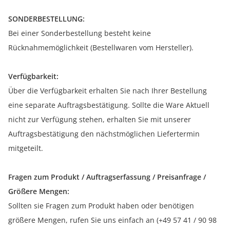
SONDERBESTELLUNG:
Bei einer Sonderbestellung besteht keine
Rücknahmemöglichkeit (Bestellwaren vom Hersteller).
Verfügbarkeit:
Über die Verfügbarkeit erhalten Sie nach Ihrer Bestellung
eine separate Auftragsbestätigung. Sollte die Ware Aktuell
nicht zur Verfügung stehen, erhalten Sie mit unserer
Auftragsbestätigung den nächstmöglichen Liefertermin
mitgeteilt.
Fragen zum Produkt / Auftragserfassung / Preisanfrage /
Größere Mengen:
Sollten sie Fragen zum Produkt haben oder benötigen
größere Mengen, rufen Sie uns einfach an (+49 57 41 / 90 98