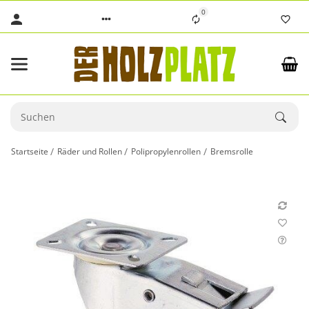
0
Startseite
Räder und Rollen
Polipropylenrollen
Bremsrolle