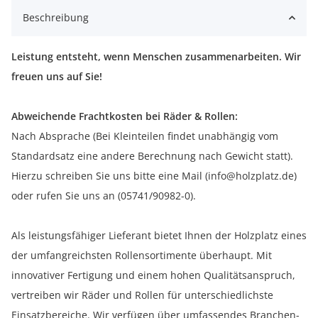
Beschreibung
Leistung entsteht, wenn Menschen zusammenarbeiten. Wir
freuen uns auf Sie!
Abweichende Frachtkosten bei Räder & Rollen:
Nach Absprache (Bei Kleinteilen findet unabhängig vom
Standardsatz eine andere Berechnung nach Gewicht statt).
Hierzu schreiben Sie uns bitte eine Mail (info@holzplatz.de)
oder rufen Sie uns an (05741/90982-0).
Als leistungsfähiger Lieferant bietet Ihnen der Holzplatz eines
der umfangreichsten Rollensortimente überhaupt. Mit
innovativer Fertigung und einem hohen Qualitätsanspruch,
vertreiben wir Räder und Rollen für unterschiedlichste
Einsatzbereiche. Wir verfügen über umfassendes Branchen-