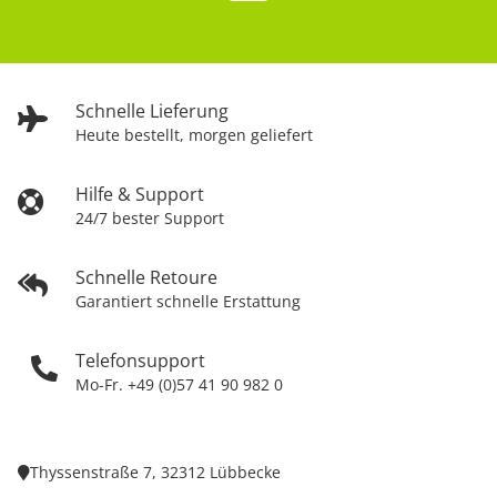
Schnelle Lieferung
Heute bestellt, morgen geliefert
Hilfe & Support
24/7 bester Support
Schnelle Retoure
Garantiert schnelle Erstattung
Telefonsupport
Mo-Fr. +49 (0)57 41 90 982 0
Thyssenstraße 7, 32312 Lübbecke