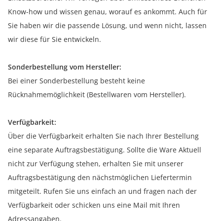
Know-how und wissen genau, worauf es ankommt. Auch für
Sie haben wir die passende Lösung, und wenn nicht, lassen
wir diese für Sie entwickeln.
Sonderbestellung vom Hersteller:
Bei einer Sonderbestellung besteht keine
Rücknahmemöglichkeit (Bestellwaren vom Hersteller).
Verfügbarkeit:
Über die Verfügbarkeit erhalten Sie nach Ihrer Bestellung
eine separate Auftragsbestätigung. Sollte die Ware Aktuell
nicht zur Verfügung stehen, erhalten Sie mit unserer
Auftragsbestätigung den nächstmöglichen Liefertermin
mitgeteilt. Rufen Sie uns einfach an und fragen nach der
Verfügbarkeit oder schicken uns eine Mail mit Ihren
Adressangaben.