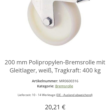
200 mm Polipropylen-Bremsrolle mit
Gleitlager, weiß, Tragkraft: 400 kg
Artikelnummer:
MR0600316
Kategorie:
Bremsrolle
Lieferzeit:
10 - 14 Werktage
(DE - Ausland abweichend)
20,21 €