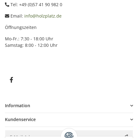
Tel: +49 (0)57 41 90 982 0
Email:
info@holzplatz.de
Öffnungszeiten
Mo-Fr.: 7:30 - 18:00 Uhr
Samstag: 8:00 - 12:00 Uhr
Information
Kundenservice