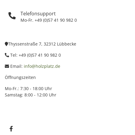
Telefonsupport
Mo-Fr. +49 (0)57 41 90 982 0
Thyssenstraße 7, 32312 Lübbecke
Tel: +49 (0)57 41 90 982 0
Email:
info@holzplatz.de
Öffnungszeiten
Mo-Fr.: 7:30 - 18:00 Uhr
Samstag: 8:00 - 12:00 Uhr