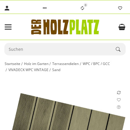
0
Startseite
Holz im Garten
Terrassendielen
WPC / BPC / GCC
VIVADECK WPC VINTAGE
Sand