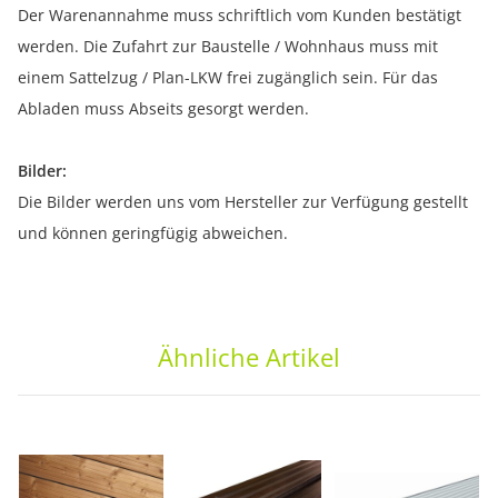
Der Warenannahme muss schriftlich vom Kunden bestätigt
werden. Die Zufahrt zur Baustelle / Wohnhaus muss mit
einem Sattelzug / Plan-LKW frei zugänglich sein. Für das
Abladen muss Abseits gesorgt werden.
Bilder:
Die Bilder werden uns vom Hersteller zur Verfügung gestellt
und können geringfügig abweichen.
Ähnliche Artikel