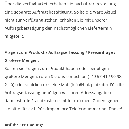
Über die Verfügbarkeit erhalten Sie nach Ihrer Bestellung
eine separate Auftragsbestätigung. Sollte die Ware Aktuell
nicht zur Verfügung stehen, erhalten Sie mit unserer
Auftragsbestätigung den nächstmöglichen Liefertermin
mitgeteilt.
Fragen zum Produkt / Auftragserfassung / Preisanfrage /
Größere Mengen:
Sollten sie Fragen zum Produkt haben oder benötigen
größere Mengen, rufen Sie uns einfach an (+49 57 41 / 90 98
2 - 0) oder schicken uns eine Mail (info@holzplatz.de). Für die
Auftragserfassung benötigen wir Ihren Adressangaben,
damit wir die Frachtkosten ermitteln können. Zudem geben
sie bitte für evtl. Rückfragen Ihre Telefonnummer an. Danke!
Anfuhr / Entladung: