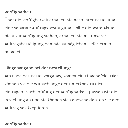
Verfügbarkeit:
Über die Verfügbarkeit erhalten Sie nach Ihrer Bestellung
eine separate Auftragsbestätigung. Sollte die Ware Aktuell
nicht zur Verfügung stehen, erhalten Sie mit unserer
Auftragsbestätigung den nächstmöglichen Liefertermin
mitgeteilt.
Längenangabe bei der Bestellung:
Am Ende des Bestellvorgangs, kommt ein Eingabefeld. Hier
können Sie die Wunschlänge der Unterkonstruktion
eintragen. Nach Prüfung der Verfügbarkeit, passen wir die
Bestellung an und Sie können sich endscheiden, ob Sie den
Auftrag so akzeptieren.
Verfügbarkeit: