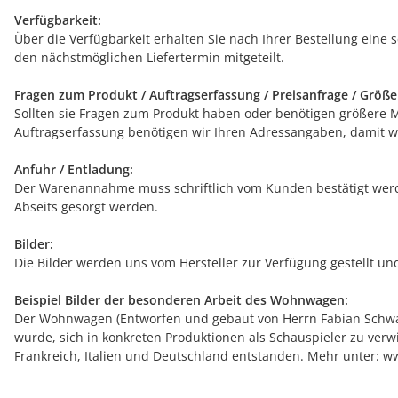
Verfügbarkeit:
Über die Verfügbarkeit erhalten Sie nach Ihrer Bestellung eine 
den nächstmöglichen Liefertermin mitgeteilt.
Fragen zum Produkt / Auftragserfassung / Preisanfrage / Größ
Sollten sie Fragen zum Produkt haben oder benötigen größere Men
Auftragserfassung benötigen wir Ihren Adressangaben, damit wi
Anfuhr / Entladung:
Der Warenannahme muss schriftlich vom Kunden bestätigt werde
Abseits gesorgt werden.
Bilder:
Die Bilder werden uns vom Hersteller zur Verfügung gestellt u
Beispiel Bilder der besonderen Arbeit des Wohnwagen:
Der Wohnwagen (Entworfen und gebaut von Herrn Fabian Schwar
wurde, sich in konkreten Produktionen als Schauspieler zu verw
Frankreich, Italien und Deutschland entstanden. Mehr unter: