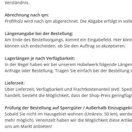
Verständnis.
Abrechnung nach qm:
Profilholz wird nach qm abgerechnet. Die Abgabe erfolgt in voll
Längenangabe bei der Bestellung:
Am Ende des Bestellvorgangs, kommt ein Eingabefeld. Hier könn
können sich endscheiden, ob Sie den Auftrag so akzeptieren.
Lagerlängen je nach Verfügbarkeit:
In der Regel haben wir bei unserem Hobelwerk folgende Längen 
Anfrage oder Bestellung. Tragen Sie einfach bei der Bestellung 
Lieferzeit:
Über Lieferzeit, Verfügbarkeit und Frachtkostenanteil (evtl. Sp
handelt, besteht die Möglichkeit, dass der Shop-Preis geringfügi
Prüfung der Bestellung auf Sperrgüter / Außerhalb Einzugsgebi
Sobald Sie nicht im Hausgebiet wohnen (Umkreis: 50 km), werde
mehr möglich). Vereinzelt haben wir die Möglichkeit diese Arti
uns am Markt anbieten!