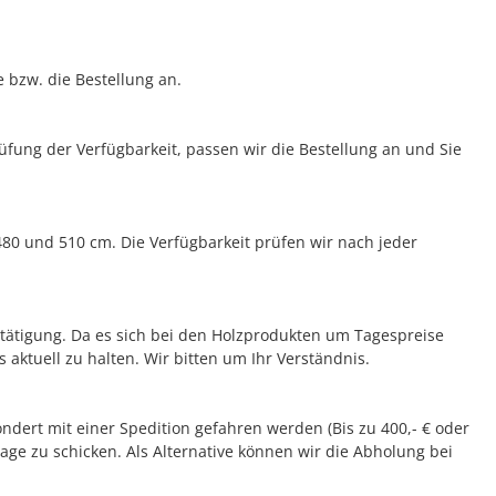
e bzw. die Bestellung an.
fung der Verfügbarkeit, passen wir die Bestellung an und Sie
80 und 510 cm. Die Verfügbarkeit prüfen wir nach jeder
bestätigung. Da es sich bei den Holzprodukten um Tagespreise
 aktuell zu halten. Wir bitten um Ihr Verständnis.
dert mit einer Spedition gefahren werden (Bis zu 400,- € oder
age zu schicken. Als Alternative können wir die Abholung bei