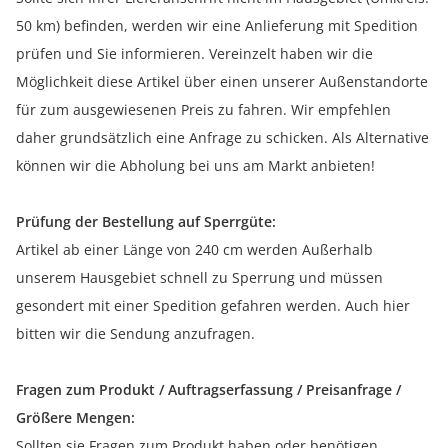
50 km) befinden, werden wir eine Anlieferung mit Spedition
prüfen und Sie informieren. Vereinzelt haben wir die
Möglichkeit diese Artikel über einen unserer Außenstandorte
für zum ausgewiesenen Preis zu fahren. Wir empfehlen
daher grundsätzlich eine Anfrage zu schicken. Als Alternative
können wir die Abholung bei uns am Markt anbieten!
Prüfung der Bestellung auf Sperrgüte:
Artikel ab einer Länge von 240 cm werden Außerhalb
unserem Hausgebiet schnell zu Sperrung und müssen
gesondert mit einer Spedition gefahren werden. Auch hier
bitten wir die Sendung anzufragen.
Fragen zum Produkt / Auftragserfassung / Preisanfrage /
Größere Mengen:
Sollten sie Fragen zum Produkt haben oder benötigen