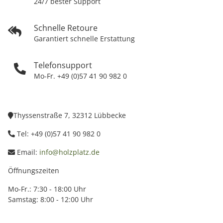
24/7 bester Support
Schnelle Retoure
Garantiert schnelle Erstattung
Telefonsupport
Mo-Fr. +49 (0)57 41 90 982 0
Thyssenstraße 7, 32312 Lübbecke
Tel: +49 (0)57 41 90 982 0
Email:
info@holzplatz.de
Öffnungszeiten
Mo-Fr.: 7:30 - 18:00 Uhr
Samstag: 8:00 - 12:00 Uhr