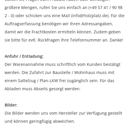
größere Mengen, rufen Sie uns einfach an (+49 57 41 / 90 98
2 - 0) oder schicken uns eine Mail (info@holzplatz.de). Für die
Auftragserfassung benötigen wir Ihren Adressangaben,
damit wir die Frachtkosten ermitteln können. Zudem geben
sie bitte für evtl. Rückfragen Ihre Telefonnummer an. Danke!
Anfuhr / Entladung:
Der Warenannahme muss schriftlich vom Kunden bestätigt
werden. Die Zufahrt zur Baustelle / Wohnhaus muss mit
einem Sattelzug / Plan-LKW frei zugänglich sein. Für das
Abladen muss Abseits gesorgt werden.
Bilder:
Die Bilder werden uns vom Hersteller zur Verfügung gestellt
und können geringfügig abweichen.