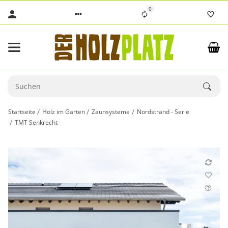
0
Startseite
Holz im Garten
Zaunsysteme
Nordstrand - Serie
TMT Senkrecht