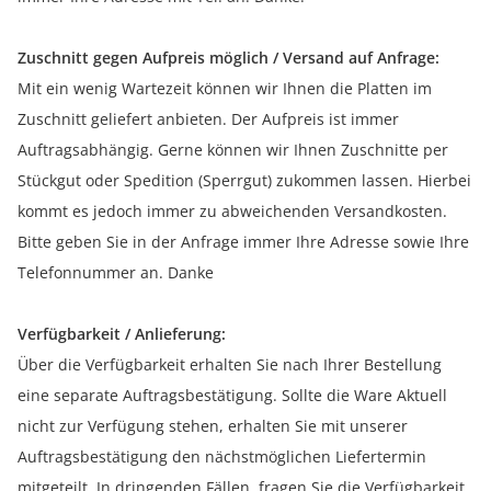
Zuschnitt gegen Aufpreis möglich / Versand auf Anfrage:
Mit ein wenig Wartezeit können wir Ihnen die Platten im
Zuschnitt geliefert anbieten. Der Aufpreis ist immer
Auftragsabhängig. Gerne können wir Ihnen Zuschnitte per
Stückgut oder Spedition (Sperrgut) zukommen lassen. Hierbei
kommt es jedoch immer zu abweichenden Versandkosten.
Bitte geben Sie in der Anfrage immer Ihre Adresse sowie Ihre
Telefonnummer an. Danke
Verfügbarkeit / Anlieferung:
Über die Verfügbarkeit erhalten Sie nach Ihrer Bestellung
eine separate Auftragsbestätigung. Sollte die Ware Aktuell
nicht zur Verfügung stehen, erhalten Sie mit unserer
Auftragsbestätigung den nächstmöglichen Liefertermin
mitgeteilt. In dringenden Fällen, fragen Sie die Verfügbarkeit