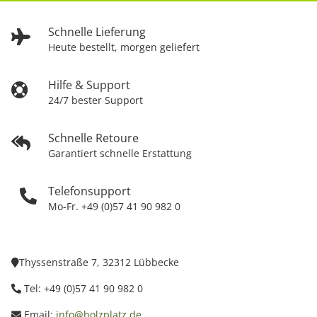
Schnelle Lieferung
Heute bestellt, morgen geliefert
Hilfe & Support
24/7 bester Support
Schnelle Retoure
Garantiert schnelle Erstattung
Telefonsupport
Mo-Fr. +49 (0)57 41 90 982 0
Thyssenstraße 7, 32312 Lübbecke
Tel: +49 (0)57 41 90 982 0
Email:
info@holzplatz.de