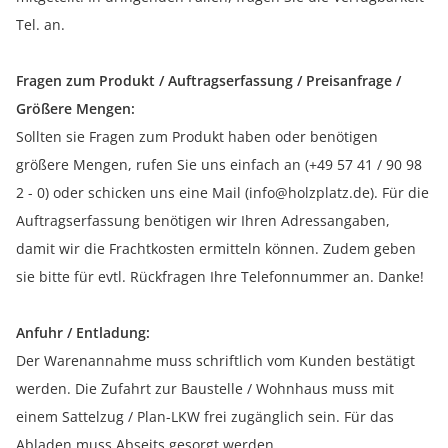
Tel. an.
Fragen zum Produkt / Auftragserfassung / Preisanfrage /
Größere Mengen:
Sollten sie Fragen zum Produkt haben oder benötigen
größere Mengen, rufen Sie uns einfach an (+49 57 41 / 90 98
2 - 0) oder schicken uns eine Mail (info@holzplatz.de). Für die
Auftragserfassung benötigen wir Ihren Adressangaben,
damit wir die Frachtkosten ermitteln können. Zudem geben
sie bitte für evtl. Rückfragen Ihre Telefonnummer an. Danke!
Anfuhr / Entladung:
Der Warenannahme muss schriftlich vom Kunden bestätigt
werden. Die Zufahrt zur Baustelle / Wohnhaus muss mit
einem Sattelzug / Plan-LKW frei zugänglich sein. Für das
Abladen muss Abseits gesorgt werden.