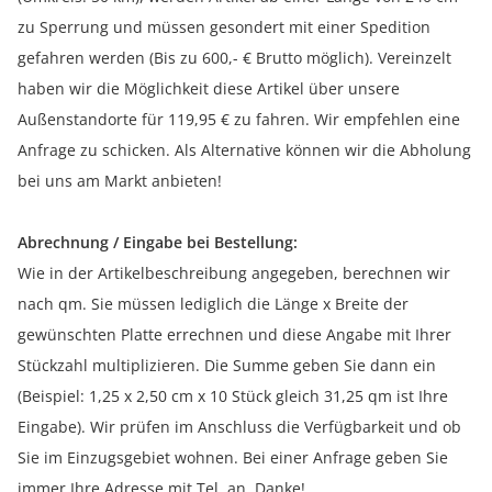
zu Sperrung und müssen gesondert mit einer Spedition
gefahren werden (Bis zu 600,- € Brutto möglich). Vereinzelt
haben wir die Möglichkeit diese Artikel über unsere
Außenstandorte für 119,95 € zu fahren. Wir empfehlen eine
Anfrage zu schicken. Als Alternative können wir die Abholung
bei uns am Markt anbieten!
Abrechnung / Eingabe bei Bestellung:
Wie in der Artikelbeschreibung angegeben, berechnen wir
nach qm. Sie müssen lediglich die Länge x Breite der
gewünschten Platte errechnen und diese Angabe mit Ihrer
Stückzahl multiplizieren. Die Summe geben Sie dann ein
(Beispiel: 1,25 x 2,50 cm x 10 Stück gleich 31,25 qm ist Ihre
Eingabe). Wir prüfen im Anschluss die Verfügbarkeit und ob
Sie im Einzugsgebiet wohnen. Bei einer Anfrage geben Sie
immer Ihre Adresse mit Tel. an. Danke!