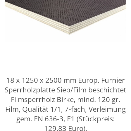
18 x 1250 x 2500 mm Europ. Furnier
Sperrholzplatte Sieb/Film beschichtet
Filmsperrholz Birke, mind. 120 gr.
Film, Qualität 1/1, 7-fach, Verleimung
gem. EN 636-3, E1 (Stückpreis:
129,83 Euro),