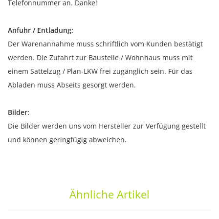
Telefonnummer an. Danke!
Anfuhr / Entladung:
Der Warenannahme muss schriftlich vom Kunden bestätigt
werden. Die Zufahrt zur Baustelle / Wohnhaus muss mit
einem Sattelzug / Plan-LKW frei zugänglich sein. Für das
Abladen muss Abseits gesorgt werden.
Bilder:
Die Bilder werden uns vom Hersteller zur Verfügung gestellt
und können geringfügig abweichen.
Ähnliche Artikel