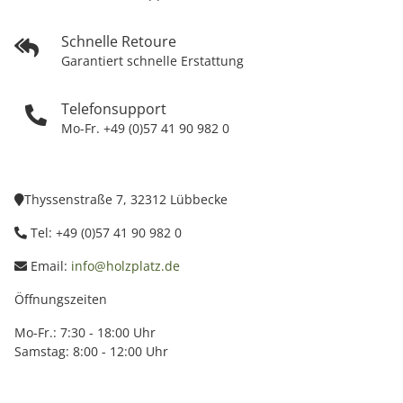
Schnelle Retoure
Garantiert schnelle Erstattung
Telefonsupport
Mo-Fr. +49 (0)57 41 90 982 0
Thyssenstraße 7, 32312 Lübbecke
Tel: +49 (0)57 41 90 982 0
Email:
info@holzplatz.de
Öffnungszeiten
Mo-Fr.: 7:30 - 18:00 Uhr
Samstag: 8:00 - 12:00 Uhr