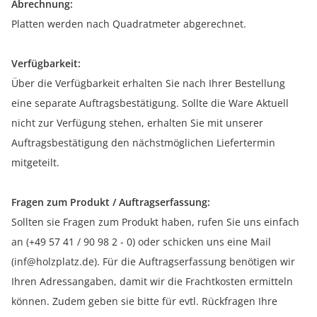
Abrechnung:
Platten werden nach Quadratmeter abgerechnet.
Verfügbarkeit:
Über die Verfügbarkeit erhalten Sie nach Ihrer Bestellung
eine separate Auftragsbestätigung. Sollte die Ware Aktuell
nicht zur Verfügung stehen, erhalten Sie mit unserer
Auftragsbestätigung den nächstmöglichen Liefertermin
mitgeteilt.
Fragen zum Produkt / Auftragserfassung:
Sollten sie Fragen zum Produkt haben, rufen Sie uns einfach
an (+49 57 41 / 90 98 2 - 0) oder schicken uns eine Mail
(inf@holzplatz.de). Für die Auftragserfassung benötigen wir
Ihren Adressangaben, damit wir die Frachtkosten ermitteln
können. Zudem geben sie bitte für evtl. Rückfragen Ihre