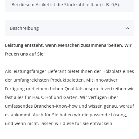
x
Bei diesem Artikel ist die Stückzahl teilbar (z. B. 0,5).
Beschreibung
Leistung entsteht, wenn Menschen zusammenarbeiten. Wir
freuen uns auf Sie!
Als leistungsfähiger Lieferant bietet Ihnen der Holzplatz eines
der umfangreichsten Produktpaletten. Mit innovativer
Fertigung und einem hohen Qualitätsanspruch vertreiben wir
fast alles für Haus, Hof und Garten. Wir verfügen über
umfassendes Branchen-Know-how und wissen genau, worauf
es ankommt. Auch für Sie haben wir die passende Lösung,
und wenn nicht, lassen wir diese für Sie entwickeln.