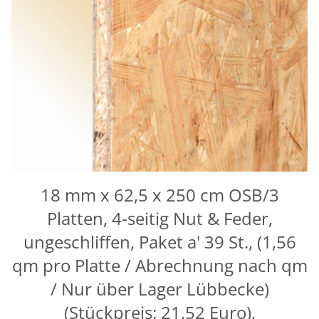
18 mm x 62,5 x 250 cm OSB/3
Platten, 4-seitig Nut & Feder,
ungeschliffen, Paket a' 39 St., (1,56
qm pro Platte / Abrechnung nach qm
/ Nur über Lager Lübbecke)
(Stückpreis: 21,52 Euro),