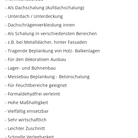
- Als Dachschalung (Aufdachschalung)
- Unterdach / Unterdeckung
- Dachschrägenverkleidung innen
- Als Schalung in verschiedensten Bereichen
- z.B. bei Metalldächer, hinter Fassaden
- Tragende Beplankung von Holz- Balkenlagen
- Für den dekorativen Ausbau
- Lager- und Bühnenbau
- Messebau Beplankung - Betonschalung
- Für Feuchtbereiche geeignet
- Formaldehydfrei verleimt
- Hohe Maßhaltigkeit
- Vielfältig einsetzbar
- Sehr wirtschaftlich
- Leichter Zuschnitt
- Schnelle Verlegbarkeit