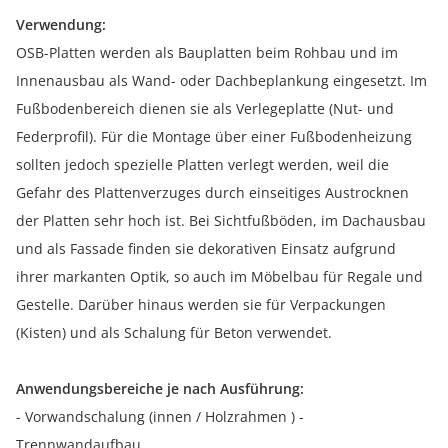
Verwendung:
OSB-Platten werden als Bauplatten beim Rohbau und im
Innenausbau als Wand- oder Dachbeplankung eingesetzt. Im
Fußbodenbereich dienen sie als Verlegeplatte (Nut- und
Federprofil). Für die Montage über einer Fußbodenheizung
sollten jedoch spezielle Platten verlegt werden, weil die
Gefahr des Plattenverzuges durch einseitiges Austrocknen
der Platten sehr hoch ist. Bei Sichtfußböden, im Dachausbau
und als Fassade finden sie dekorativen Einsatz aufgrund
ihrer markanten Optik, so auch im Möbelbau für Regale und
Gestelle. Darüber hinaus werden sie für Verpackungen
(Kisten) und als Schalung für Beton verwendet.
Anwendungsbereiche je nach Ausführung:
- Vorwandschalung (innen / Holzrahmen ) -
Trennwandaufbau