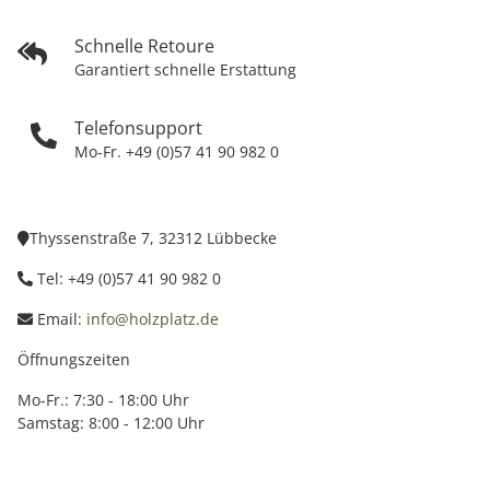
Schnelle Retoure
Garantiert schnelle Erstattung
Telefonsupport
Mo-Fr. +49 (0)57 41 90 982 0
Thyssenstraße 7, 32312 Lübbecke
Tel: +49 (0)57 41 90 982 0
Email:
info@holzplatz.de
Öffnungszeiten
Mo-Fr.: 7:30 - 18:00 Uhr
Samstag: 8:00 - 12:00 Uhr