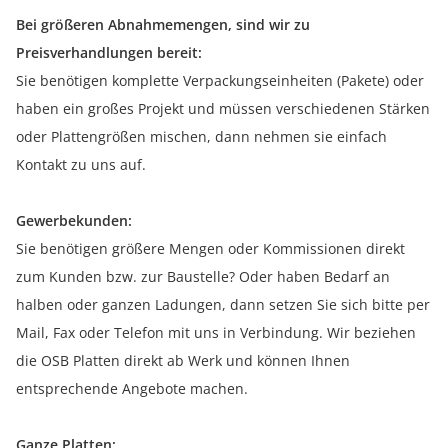
Bei größeren Abnahmemengen, sind wir zu
Preisverhandlungen bereit:
Sie benötigen komplette Verpackungseinheiten (Pakete) oder
haben ein großes Projekt und müssen verschiedenen Stärken
oder Plattengrößen mischen, dann nehmen sie einfach
Kontakt zu uns auf.
Gewerbekunden:
Sie benötigen größere Mengen oder Kommissionen direkt
zum Kunden bzw. zur Baustelle? Oder haben Bedarf an
halben oder ganzen Ladungen, dann setzen Sie sich bitte per
Mail, Fax oder Telefon mit uns in Verbindung. Wir beziehen
die OSB Platten direkt ab Werk und können Ihnen
entsprechende Angebote machen.
Ganze Platten: