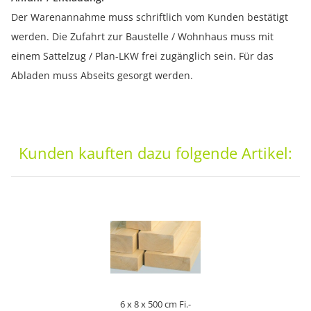
Der Warenannahme muss schriftlich vom Kunden bestätigt
werden. Die Zufahrt zur Baustelle / Wohnhaus muss mit
einem Sattelzug / Plan-LKW frei zugänglich sein. Für das
Abladen muss Abseits gesorgt werden.
Kunden kauften dazu folgende Artikel:
6 x 8 x 500 cm Fi.-