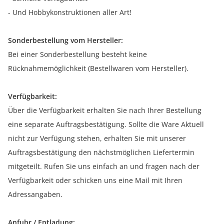
- Und Hobbykonstruktionen aller Art!
Sonderbestellung vom Hersteller:
Bei einer Sonderbestellung besteht keine
Rücknahmemöglichkeit (Bestellwaren vom Hersteller).
Verfügbarkeit:
Über die Verfügbarkeit erhalten Sie nach Ihrer Bestellung
eine separate Auftragsbestätigung. Sollte die Ware Aktuell
nicht zur Verfügung stehen, erhalten Sie mit unserer
Auftragsbestätigung den nächstmöglichen Liefertermin
mitgeteilt. Rufen Sie uns einfach an und fragen nach der
Verfügbarkeit oder schicken uns eine Mail mit Ihren
Adressangaben.
Anfuhr / Entladung: