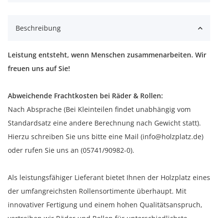
Beschreibung
Leistung entsteht, wenn Menschen zusammenarbeiten. Wir
freuen uns auf Sie!
Abweichende Frachtkosten bei Räder & Rollen:
Nach Absprache (Bei Kleinteilen findet unabhängig vom
Standardsatz eine andere Berechnung nach Gewicht statt).
Hierzu schreiben Sie uns bitte eine Mail (info@holzplatz.de)
oder rufen Sie uns an (05741/90982-0).
Als leistungsfähiger Lieferant bietet Ihnen der Holzplatz eines
der umfangreichsten Rollensortimente überhaupt. Mit
innovativer Fertigung und einem hohen Qualitätsanspruch,