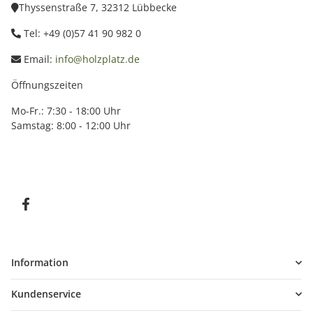
Thyssenstraße 7, 32312 Lübbecke
Tel: +49 (0)57 41 90 982 0
Email:
info@holzplatz.de
Öffnungszeiten
Mo-Fr.: 7:30 - 18:00 Uhr
Samstag: 8:00 - 12:00 Uhr
Information
Kundenservice