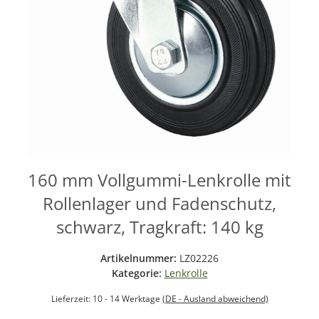
160 mm Vollgummi-Lenkrolle mit
Rollenlager und Fadenschutz,
schwarz, Tragkraft: 140 kg
Artikelnummer:
LZ02226
Kategorie:
Lenkrolle
Lieferzeit:
10 - 14 Werktage
(DE - Ausland abweichend)