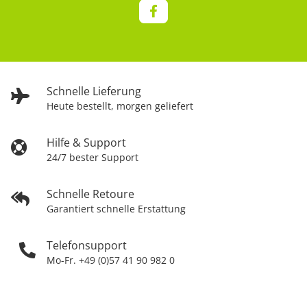
Schnelle Lieferung
Heute bestellt, morgen geliefert
Hilfe & Support
24/7 bester Support
Schnelle Retoure
Garantiert schnelle Erstattung
Telefonsupport
Mo-Fr. +49 (0)57 41 90 982 0