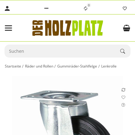
0
Startseite
Räder und Rollen
Gummiräder-Stahlfelge
Lenkrolle