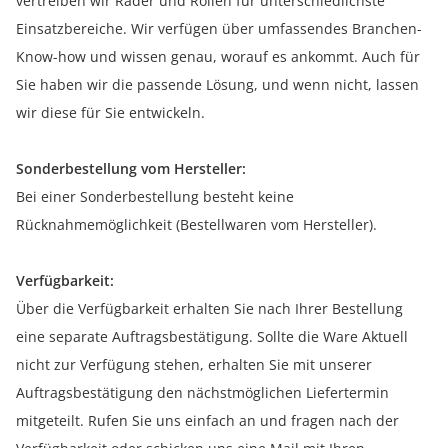
vertreiben wir Räder und Rollen für unterschiedlichste
Einsatzbereiche. Wir verfügen über umfassendes Branchen-
Know-how und wissen genau, worauf es ankommt. Auch für
Sie haben wir die passende Lösung, und wenn nicht, lassen
wir diese für Sie entwickeln.
Sonderbestellung vom Hersteller:
Bei einer Sonderbestellung besteht keine
Rücknahmemöglichkeit (Bestellwaren vom Hersteller).
Verfügbarkeit:
Über die Verfügbarkeit erhalten Sie nach Ihrer Bestellung
eine separate Auftragsbestätigung. Sollte die Ware Aktuell
nicht zur Verfügung stehen, erhalten Sie mit unserer
Auftragsbestätigung den nächstmöglichen Liefertermin
mitgeteilt. Rufen Sie uns einfach an und fragen nach der