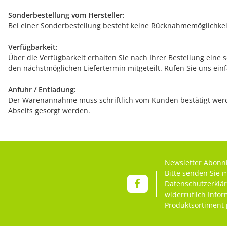
Sonderbestellung vom Hersteller:
Bei einer Sonderbestellung besteht keine Rücknahmemöglichkeit
Verfügbarkeit:
Über die Verfügbarkeit erhalten Sie nach Ihrer Bestellung eine 
den nächstmöglichen Liefertermin mitgeteilt. Rufen Sie uns ein
Anfuhr / Entladung:
Der Warenannahme muss schriftlich vom Kunden bestätigt werde
Abseits gesorgt werden.
Newsletter Abonn
Bitte senden Sie 
Datenschutzerklä
widerruflich Info
Produktsortiment 