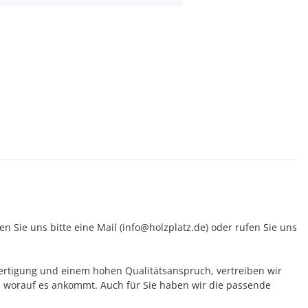
 Sie uns bitte eine Mail (info@holzplatz.de) oder rufen Sie uns
 Fertigung und einem hohen Qualitätsanspruch, vertreiben wir
 worauf es ankommt. Auch für Sie haben wir die passende