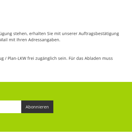
rfügung stehen, erhalten Sie mit unserer Auftragsbestätigung
 Mail mit Ihren Adressangaben.
 / Plan-LKW frei zugänglich sein. Für das Abladen muss
Abonnieren