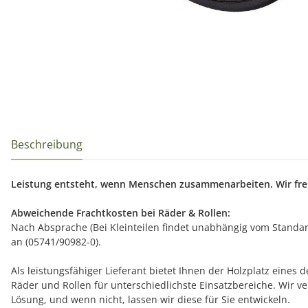
Beschreibung
Leistung entsteht, wenn Menschen zusammenarbeiten. Wir freu
Abweichende Frachtkosten bei Räder & Rollen:
Nach Absprache (Bei Kleinteilen findet unabhängig vom Standard
an (05741/90982-0).
Als leistungsfähiger Lieferant bietet Ihnen der Holzplatz eine
Räder und Rollen für unterschiedlichste Einsatzbereiche. Wir
Lösung, und wenn nicht, lassen wir diese für Sie entwickeln.