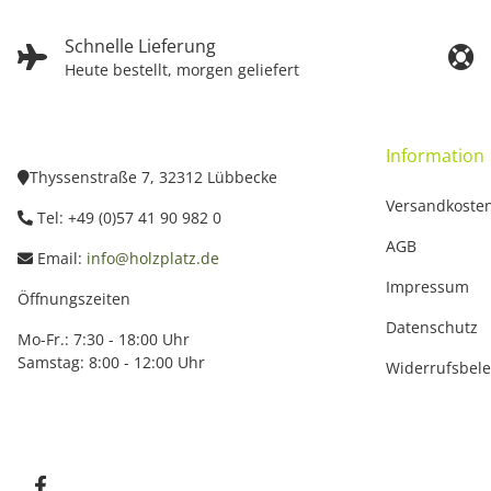
Schnelle Lieferung
Heute bestellt, morgen geliefert
Information
Thyssenstraße 7, 32312 Lübbecke
Versandkoste
Tel: +49 (0)57 41 90 982 0
AGB
Email:
info@holzplatz.de
Impressum
Öffnungszeiten
Datenschutz
Mo-Fr.: 7:30 - 18:00 Uhr
Samstag: 8:00 - 12:00 Uhr
Widerrufsbel