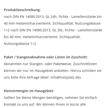
Produktbeschreibung:
nach DIN EN 14080:2013, GL 24h, Fichte - Lamellenstärke bis
40 mm melaminharzverleimt, Sichtqualität, Nutzungsklasse
1+2 nach DIN EN 14080:2013, GL 30c, Fichte - Lamellenstärke
bis 40 mm, melaminharzverleimt, Sichtqualität,
Nutzungsklasse 1+2
Paket / Stangenabnahme oder Listen im Zuschnitt:
Abnahmen nur Stangen- oder Paketweise. Zuschnittlisten
können wir nur im Hausgebiet anbieten. Hierzu schicken sie
uns bitte Ihre Anfrage (Mail: info@holzplatz.de).
Kleinstmengen im Hausgebiet:
Sollten Sie kleine Mengen benötigen, nehmen Sie einfach
Kontakt zu uns auf. Wir können Ihnen in kürze alle