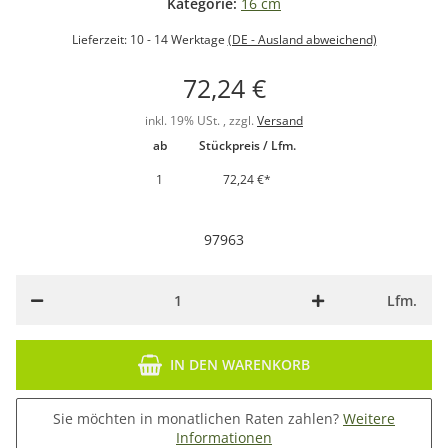
Kategorie:
16 cm
Lieferzeit:
10 - 14 Werktage
(DE - Ausland abweichend)
72,24 €
inkl. 19% USt. , zzgl.
Versand
ab
Stückpreis / Lfm.
1
72,24 €
*
97963
Lfm.
IN DEN WARENKORB
Sie möchten in monatlichen Raten zahlen?
Weitere
Informationen