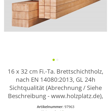
16 x 32 cm Fi.-Ta. Brettschichtholz,
nach EN 14080:2013, GL 24h
Sichtqualität (Abrechnung / Siehe
Beschreibung - www.holzplatz.de),
Artikelnummer:
97963