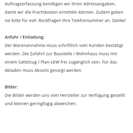
Auftragserfassung benötigen wir Ihren Adressangaben,
damit wir die Frachtkosten ermitteln können. Zudem geben
sie bitte für evtl. Rückfragen Ihre Telefonnummer an. Danke!
Anfuhr / Entladung:
Der Warenannahme muss schriftlich vom Kunden bestätigt
werden. Die Zufahrt zur Baustelle / Wohnhaus muss mit
einem Sattelzug / Plan-LKW frei zugänglich sein. Für das
Abladen muss Abseits gesorgt werden.
Bilder:
Die Bilder werden uns vom Hersteller zur Verfügung gestellt
und können geringfügig abweichen.