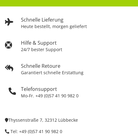
Schnelle Lieferung
Heute bestellt, morgen geliefert
Hilfe & Support
24/7 bester Support
Schnelle Retoure
Garantiert schnelle Erstattung
Telefonsupport
Mo-Fr. +49 (0)57 41 90 982 0
Thyssenstraße 7, 32312 Lübbecke
Tel: +49 (0)57 41 90 982 0