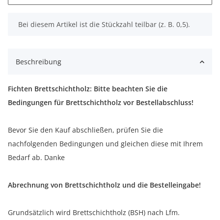
x
Bei diesem Artikel ist die Stückzahl teilbar (z. B. 0,5).
Beschreibung
Fichten Brettschichtholz: Bitte beachten Sie die
Bedingungen für Brettschichtholz vor Bestellabschluss!
Bevor Sie den Kauf abschließen, prüfen Sie die
nachfolgenden Bedingungen und gleichen diese mit Ihrem
Bedarf ab. Danke
Abrechnung von Brettschichtholz und die Bestelleingabe!
Grundsätzlich wird Brettschichtholz (BSH) nach Lfm.