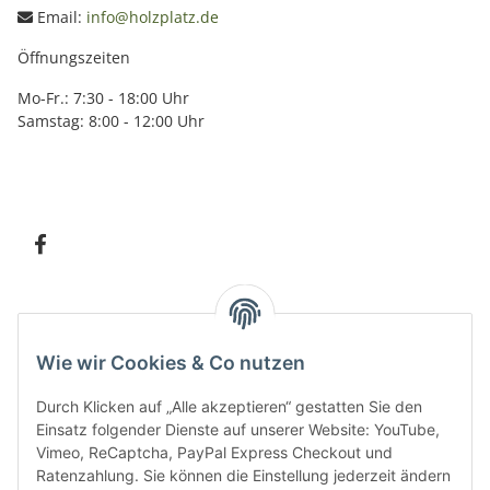
Email:
info@holzplatz.de
Öffnungszeiten
Mo-Fr.: 7:30 - 18:00 Uhr
Samstag: 8:00 - 12:00 Uhr
Information
Wie wir Cookies & Co nutzen
Kundenservice
Durch Klicken auf „Alle akzeptieren“ gestatten Sie den
Einsatz folgender Dienste auf unserer Website: YouTube,
Vimeo, ReCaptcha, PayPal Express Checkout und
Ratenzahlung. Sie können die Einstellung jederzeit ändern