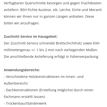
Verfügbaren Querschnitte besorgen und gegen Frachtkosten
anliefern. BSH Fichte-Auslese, sib. Lärche, Eiche und Meranti
können wir Ihnen nur in ganzen Längen anbieten. Diese
bitten wir anzufragen.
Zuschnitt-Service im Hausgebiet:
Der Zuschnitt-Service schneidet Brettschichtholz sowie KVH
millimetergenau +/- 1 bis 2 mm nach vorliegenden Maßen.
Die anschließende Anlieferung erfolgt in Folienverpackung.
Anwendungsbereiche:
- Verschiedene Holzkonstruktionen im Innen- und
Außenbereich)
- Dachkonstruktionen (Erstellung möglichst durch einen
Fachmann erstellt lassen)
- Trockenbau/Ständerwerk