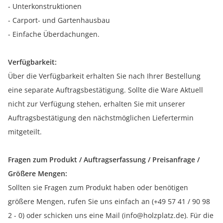
- Unterkonstruktionen
- Carport- und Gartenhausbau
- Einfache Überdachungen.
Verfügbarkeit:
Über die Verfügbarkeit erhalten Sie nach Ihrer Bestellung
eine separate Auftragsbestätigung. Sollte die Ware Aktuell
nicht zur Verfügung stehen, erhalten Sie mit unserer
Auftragsbestätigung den nächstmöglichen Liefertermin
mitgeteilt.
Fragen zum Produkt / Auftragserfassung / Preisanfrage /
Größere Mengen:
Sollten sie Fragen zum Produkt haben oder benötigen
größere Mengen, rufen Sie uns einfach an (+49 57 41 / 90 98
2 - 0) oder schicken uns eine Mail (info@holzplatz.de). Für die