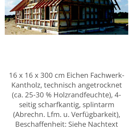
16 x 16 x 300 cm Eichen Fachwerk-
Kantholz, technisch angetrocknet
(ca. 25-30 % Holzrandfeuchte), 4-
seitig scharfkantig, splintarm
(Abrechn. Lfm. u. Verfügbarkeit),
Beschaffenheit: Siehe Nachtext