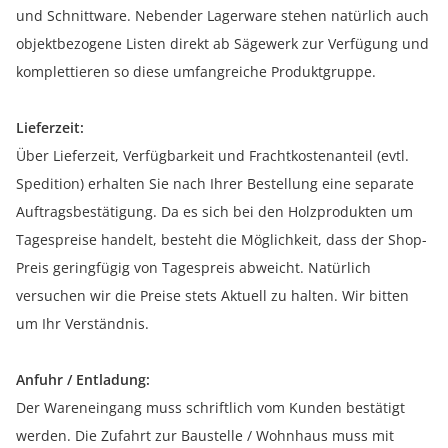
und Schnittware. Nebender Lagerware stehen natürlich auch
objektbezogene Listen direkt ab Sägewerk zur Verfügung und
komplettieren so diese umfangreiche Produktgruppe.
Lieferzeit:
Über Lieferzeit, Verfügbarkeit und Frachtkostenanteil (evtl.
Spedition) erhalten Sie nach Ihrer Bestellung eine separate
Auftragsbestätigung. Da es sich bei den Holzprodukten um
Tagespreise handelt, besteht die Möglichkeit, dass der Shop-
Preis geringfügig von Tagespreis abweicht. Natürlich
versuchen wir die Preise stets Aktuell zu halten. Wir bitten
um Ihr Verständnis.
Anfuhr / Entladung:
Der Wareneingang muss schriftlich vom Kunden bestätigt
werden. Die Zufahrt zur Baustelle / Wohnhaus muss mit