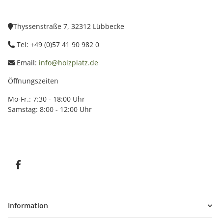
Thyssenstraße 7, 32312 Lübbecke
Tel: +49 (0)57 41 90 982 0
Email:
info@holzplatz.de
Öffnungszeiten
Mo-Fr.: 7:30 - 18:00 Uhr
Samstag: 8:00 - 12:00 Uhr
Information