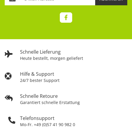
Schnelle Lieferung
Heute bestellt, morgen geliefert
Hilfe & Support
24/7 bester Support
Schnelle Retoure
Garantiert schnelle Erstattung
Telefonsupport
Mo-Fr. +49 (0)57 41 90 982 0