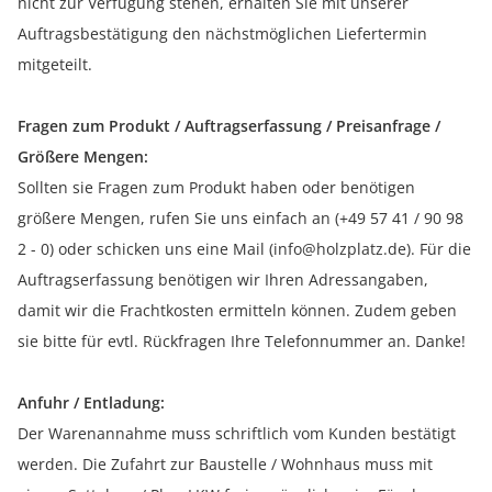
nicht zur Verfügung stehen, erhalten Sie mit unserer
Auftragsbestätigung den nächstmöglichen Liefertermin
mitgeteilt.
Fragen zum Produkt / Auftragserfassung / Preisanfrage /
Größere Mengen:
Sollten sie Fragen zum Produkt haben oder benötigen
größere Mengen, rufen Sie uns einfach an (+49 57 41 / 90 98
2 - 0) oder schicken uns eine Mail (info@holzplatz.de). Für die
Auftragserfassung benötigen wir Ihren Adressangaben,
damit wir die Frachtkosten ermitteln können. Zudem geben
sie bitte für evtl. Rückfragen Ihre Telefonnummer an. Danke!
Anfuhr / Entladung:
Der Warenannahme muss schriftlich vom Kunden bestätigt
werden. Die Zufahrt zur Baustelle / Wohnhaus muss mit