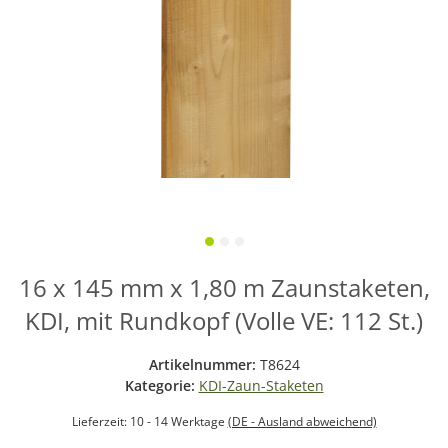
16 x 145 mm x 1,80 m Zaunstaketen,
KDI, mit Rundkopf (Volle VE: 112 St.)
Artikelnummer:
T8624
Kategorie:
KDI-Zaun-Staketen
Lieferzeit:
10 - 14 Werktage
(DE - Ausland abweichend)