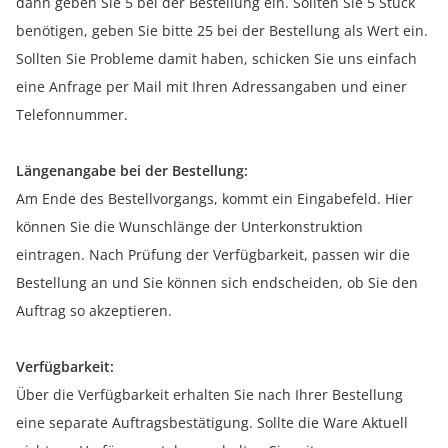
dann geben Sie 5 bei der Bestellung ein. Sollten Sie 5 Stück
benötigen, geben Sie bitte 25 bei der Bestellung als Wert ein.
Sollten Sie Probleme damit haben, schicken Sie uns einfach
eine Anfrage per Mail mit Ihren Adressangaben und einer
Telefonnummer.
Längenangabe bei der Bestellung:
Am Ende des Bestellvorgangs, kommt ein Eingabefeld. Hier
können Sie die Wunschlänge der Unterkonstruktion
eintragen. Nach Prüfung der Verfügbarkeit, passen wir die
Bestellung an und Sie können sich endscheiden, ob Sie den
Auftrag so akzeptieren.
Verfügbarkeit:
Über die Verfügbarkeit erhalten Sie nach Ihrer Bestellung
eine separate Auftragsbestätigung. Sollte die Ware Aktuell