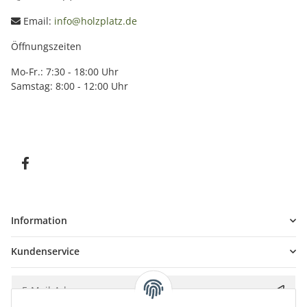
Email:
info@holzplatz.de
Öffnungszeiten
Mo-Fr.: 7:30 - 18:00 Uhr
Samstag: 8:00 - 12:00 Uhr
Information
Kundenservice