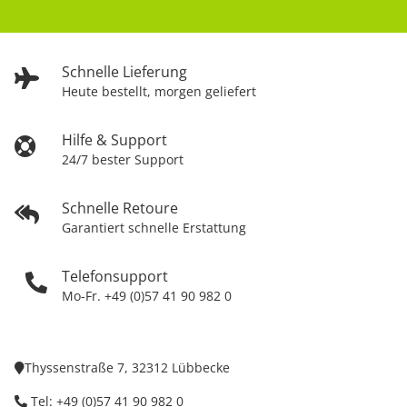
Schnelle Lieferung
Heute bestellt, morgen geliefert
Hilfe & Support
24/7 bester Support
Schnelle Retoure
Garantiert schnelle Erstattung
Telefonsupport
Mo-Fr. +49 (0)57 41 90 982 0
Thyssenstraße 7, 32312 Lübbecke
Tel: +49 (0)57 41 90 982 0