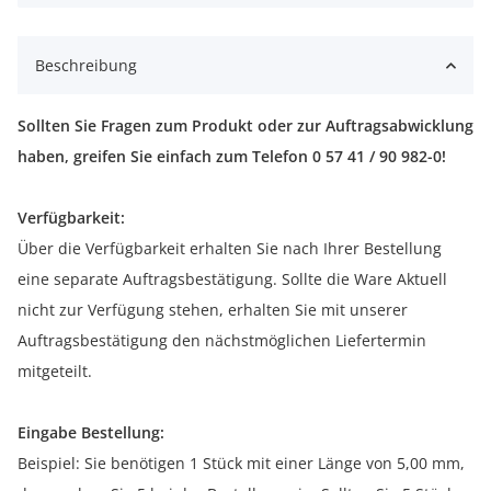
Beschreibung
Sollten Sie Fragen zum Produkt oder zur Auftragsabwicklung
haben, greifen Sie einfach zum Telefon 0 57 41 / 90 982-0!
Verfügbarkeit:
Über die Verfügbarkeit erhalten Sie nach Ihrer Bestellung
eine separate Auftragsbestätigung. Sollte die Ware Aktuell
nicht zur Verfügung stehen, erhalten Sie mit unserer
Auftragsbestätigung den nächstmöglichen Liefertermin
mitgeteilt.
Eingabe Bestellung:
Beispiel: Sie benötigen 1 Stück mit einer Länge von 5,00 mm,