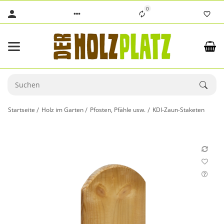
0
Startseite
Holz im Garten
Pfosten, Pfähle usw.
KDI-Zaun-Staketen