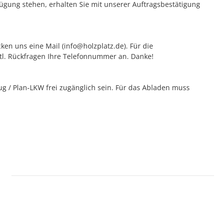
rfügung stehen, erhalten Sie mit unserer Auftragsbestätigung
ken uns eine Mail (info@holzplatz.de). Für die
vtl. Rückfragen Ihre Telefonnummer an. Danke!
 / Plan-LKW frei zugänglich sein. Für das Abladen muss