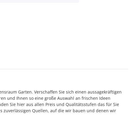
bensraum Garten. Verschaffen Sie sich einen aussagekräftigen
ren und Ihnen so eine große Auswahl an frischen Ideen
n Sie hier aus allen Preis und Qualitätsstufen das für Sie
us zuverlässigen Quellen, auf die wir bauen und denen wir