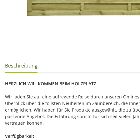
Beschreibung
HERZLICH WILLKOMMEN BEIM HOLZPLATZ
Wir laden Sie auf eine aufregende Reise durch unseren Onlinesh
Überblick über die tollsten Neuheiten im Zaunbereich, die Ihn
ermöglichen. Wir haben für Sie Produkte ausgewählt, die zu übe
passende Angebot. Die Erfahrung spricht für sich seit vielen J
vertrauen können.
Verfügbarkeit: