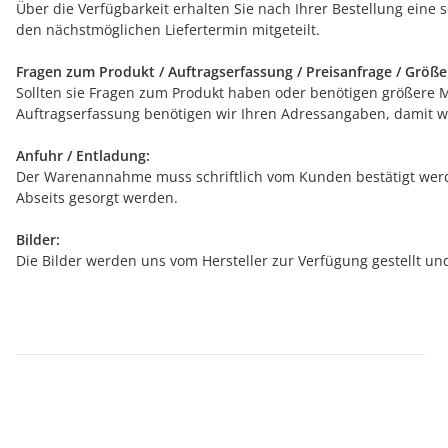
Über die Verfügbarkeit erhalten Sie nach Ihrer Bestellung eine 
den nächstmöglichen Liefertermin mitgeteilt.
Fragen zum Produkt / Auftragserfassung / Preisanfrage / Größ
Sollten sie Fragen zum Produkt haben oder benötigen größere Men
Auftragserfassung benötigen wir Ihren Adressangaben, damit wi
Anfuhr / Entladung:
Der Warenannahme muss schriftlich vom Kunden bestätigt werde
Abseits gesorgt werden.
Bilder:
Die Bilder werden uns vom Hersteller zur Verfügung gestellt u