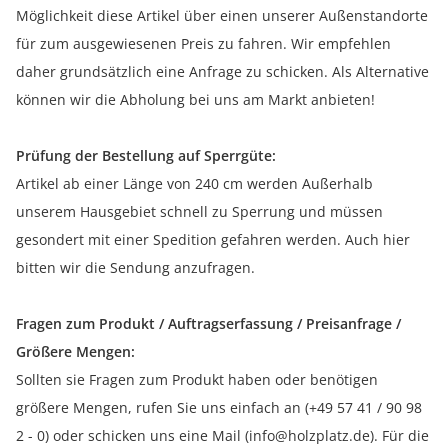
Möglichkeit diese Artikel über einen unserer Außenstandorte
für zum ausgewiesenen Preis zu fahren. Wir empfehlen
daher grundsätzlich eine Anfrage zu schicken. Als Alternative
können wir die Abholung bei uns am Markt anbieten!
Prüfung der Bestellung auf Sperrgüte:
Artikel ab einer Länge von 240 cm werden Außerhalb
unserem Hausgebiet schnell zu Sperrung und müssen
gesondert mit einer Spedition gefahren werden. Auch hier
bitten wir die Sendung anzufragen.
Fragen zum Produkt / Auftragserfassung / Preisanfrage /
Größere Mengen:
Sollten sie Fragen zum Produkt haben oder benötigen
größere Mengen, rufen Sie uns einfach an (+49 57 41 / 90 98
2 - 0) oder schicken uns eine Mail (info@holzplatz.de). Für die