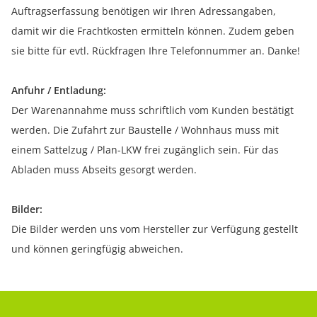
Auftragserfassung benötigen wir Ihren Adressangaben,
damit wir die Frachtkosten ermitteln können. Zudem geben
sie bitte für evtl. Rückfragen Ihre Telefonnummer an. Danke!
Anfuhr / Entladung:
Der Warenannahme muss schriftlich vom Kunden bestätigt
werden. Die Zufahrt zur Baustelle / Wohnhaus muss mit
einem Sattelzug / Plan-LKW frei zugänglich sein. Für das
Abladen muss Abseits gesorgt werden.
Bilder:
Die Bilder werden uns vom Hersteller zur Verfügung gestellt
und können geringfügig abweichen.