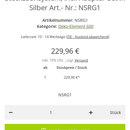
Silber Art.- Nr.: NSRG1
Artikelnummer:
NSRG1
Kategorie:
Deko-Element 600
Lieferzeit:
10 - 14 Werktage
(DE - Ausland abweichend)
229,96 €
inkl. 19% USt. , zzgl.
Versand
ab
Stückpreis / Stück
1
229,96 €
*
NSRG1
Stück