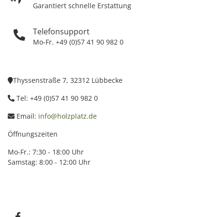
Garantiert schnelle Erstattung
Telefonsupport
Mo-Fr. +49 (0)57 41 90 982 0
Thyssenstraße 7, 32312 Lübbecke
Tel: +49 (0)57 41 90 982 0
Email:
info@holzplatz.de
Öffnungszeiten
Mo-Fr.: 7:30 - 18:00 Uhr
Samstag: 8:00 - 12:00 Uhr