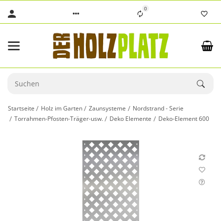
0
Startseite
Holz im Garten
Zaunsysteme
Nordstrand - Serie
Torrahmen-Pfosten-Träger-usw.
Deko Elemente
Deko-Element 600