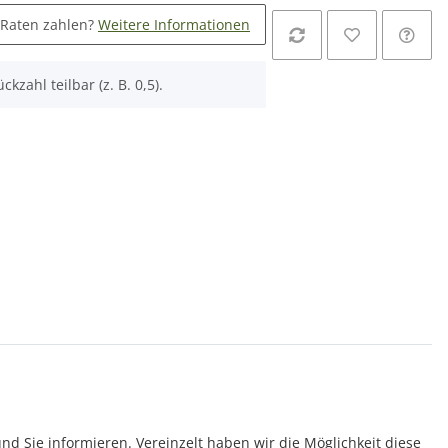
 Raten zahlen?
Weitere Informationen
ckzahl teilbar (z. B. 0,5).
und Sie informieren. Vereinzelt haben wir die Möglichkeit diese