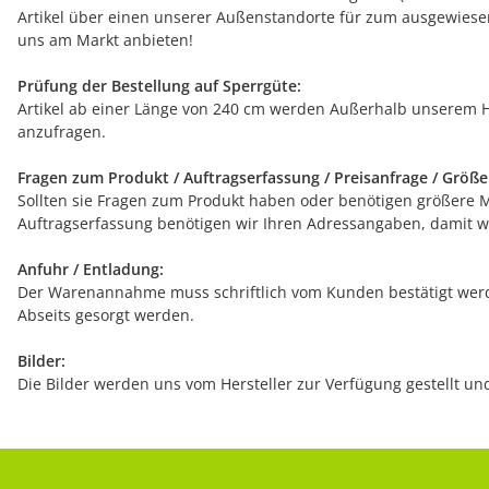
Artikel über einen unserer Außenstandorte für zum ausgewiesen
uns am Markt anbieten!
Prüfung der Bestellung auf Sperrgüte:
Artikel ab einer Länge von 240 cm werden Außerhalb unserem H
anzufragen.
Fragen zum Produkt / Auftragserfassung / Preisanfrage / Größ
Sollten sie Fragen zum Produkt haben oder benötigen größere Men
Auftragserfassung benötigen wir Ihren Adressangaben, damit wi
Anfuhr / Entladung:
Der Warenannahme muss schriftlich vom Kunden bestätigt werde
Abseits gesorgt werden.
Bilder:
Die Bilder werden uns vom Hersteller zur Verfügung gestellt u