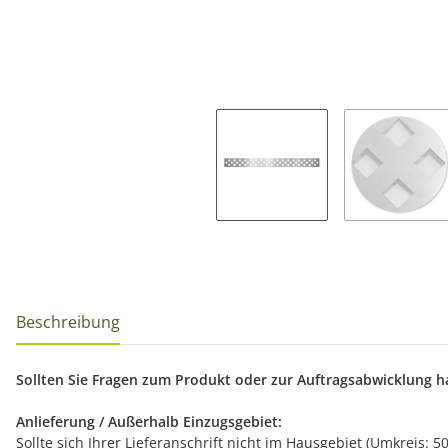
Beschreibung
Sollten Sie Fragen zum Produkt oder zur Auftragsabwicklung hab
Anlieferung / Außerhalb Einzugsgebiet:
Sollte sich Ihrer Lieferanschrift nicht im Hausgebiet (Umkreis: 