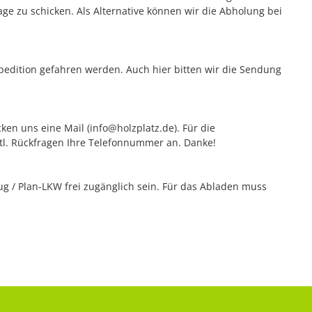
e zu schicken. Als Alternative können wir die Abholung bei
edition gefahren werden. Auch hier bitten wir die Sendung
ken uns eine Mail (info@holzplatz.de). Für die
vtl. Rückfragen Ihre Telefonnummer an. Danke!
 / Plan-LKW frei zugänglich sein. Für das Abladen muss