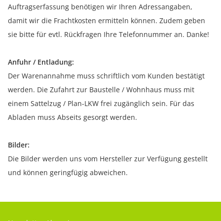
Auftragserfassung benötigen wir Ihren Adressangaben,
damit wir die Frachtkosten ermitteln können. Zudem geben
sie bitte für evtl. Rückfragen Ihre Telefonnummer an. Danke!
Anfuhr / Entladung:
Der Warenannahme muss schriftlich vom Kunden bestätigt
werden. Die Zufahrt zur Baustelle / Wohnhaus muss mit
einem Sattelzug / Plan-LKW frei zugänglich sein. Für das
Abladen muss Abseits gesorgt werden.
Bilder:
Die Bilder werden uns vom Hersteller zur Verfügung gestellt
und können geringfügig abweichen.