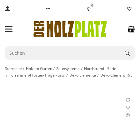
0
Startseite
Holz im Garten
Zaunsysteme
Nordstrand - Serie
Torrahmen-Pfosten-Träger-usw.
Deko Elemente
Deko-Element 195