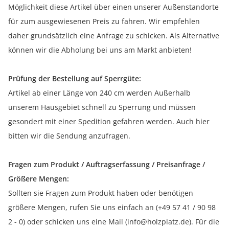
Möglichkeit diese Artikel über einen unserer Außenstandorte
für zum ausgewiesenen Preis zu fahren. Wir empfehlen
daher grundsätzlich eine Anfrage zu schicken. Als Alternative
können wir die Abholung bei uns am Markt anbieten!
Prüfung der Bestellung auf Sperrgüte:
Artikel ab einer Länge von 240 cm werden Außerhalb
unserem Hausgebiet schnell zu Sperrung und müssen
gesondert mit einer Spedition gefahren werden. Auch hier
bitten wir die Sendung anzufragen.
Fragen zum Produkt / Auftragserfassung / Preisanfrage /
Größere Mengen:
Sollten sie Fragen zum Produkt haben oder benötigen
größere Mengen, rufen Sie uns einfach an (+49 57 41 / 90 98
2 - 0) oder schicken uns eine Mail (info@holzplatz.de). Für die