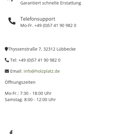
Garantiert schnelle Erstattung
Telefonsupport
Mo-Fr. +49 (0)57 41 90 982 0
Thyssenstraße 7, 32312 Lübbecke
Tel: +49 (0)57 41 90 982 0
Email:
info@holzplatz.de
Öffnungszeiten
Mo-Fr.: 7:30 - 18:00 Uhr
Samstag: 8:00 - 12:00 Uhr