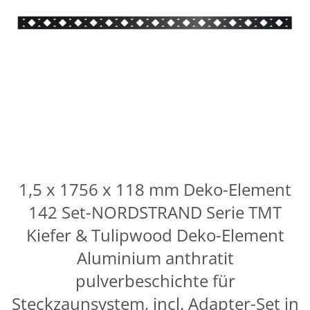
1,5 x 1756 x 118 mm Deko-Element
142 Set-NORDSTRAND Serie TMT
Kiefer & Tulipwood Deko-Element
Aluminium anthratit
pulverbeschichte für
Steckzaunsystem, incl. Adapter-Set in