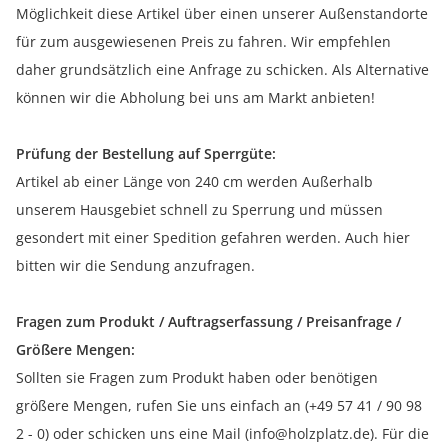
Möglichkeit diese Artikel über einen unserer Außenstandorte
für zum ausgewiesenen Preis zu fahren. Wir empfehlen
daher grundsätzlich eine Anfrage zu schicken. Als Alternative
können wir die Abholung bei uns am Markt anbieten!
Prüfung der Bestellung auf Sperrgüte:
Artikel ab einer Länge von 240 cm werden Außerhalb
unserem Hausgebiet schnell zu Sperrung und müssen
gesondert mit einer Spedition gefahren werden. Auch hier
bitten wir die Sendung anzufragen.
Fragen zum Produkt / Auftragserfassung / Preisanfrage /
Größere Mengen:
Sollten sie Fragen zum Produkt haben oder benötigen
größere Mengen, rufen Sie uns einfach an (+49 57 41 / 90 98
2 - 0) oder schicken uns eine Mail (info@holzplatz.de). Für die