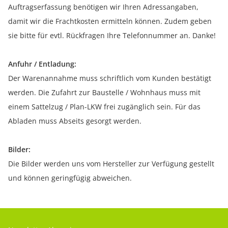
Auftragserfassung benötigen wir Ihren Adressangaben,
damit wir die Frachtkosten ermitteln können. Zudem geben
sie bitte für evtl. Rückfragen Ihre Telefonnummer an. Danke!
Anfuhr / Entladung:
Der Warenannahme muss schriftlich vom Kunden bestätigt
werden. Die Zufahrt zur Baustelle / Wohnhaus muss mit
einem Sattelzug / Plan-LKW frei zugänglich sein. Für das
Abladen muss Abseits gesorgt werden.
Bilder:
Die Bilder werden uns vom Hersteller zur Verfügung gestellt
und können geringfügig abweichen.