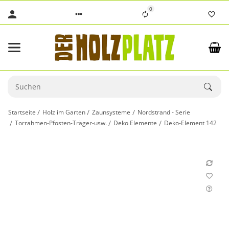
0
Startseite
Holz im Garten
Zaunsysteme
Nordstrand - Serie
Torrahmen-Pfosten-Träger-usw.
Deko Elemente
Deko-Element 142