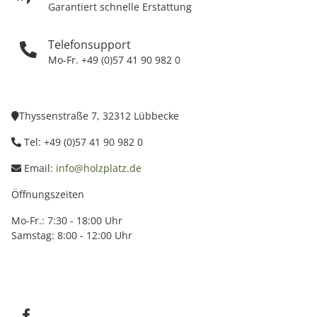
Garantiert schnelle Erstattung
Telefonsupport
Mo-Fr. +49 (0)57 41 90 982 0
Thyssenstraße 7, 32312 Lübbecke
Tel: +49 (0)57 41 90 982 0
Email:
info@holzplatz.de
Öffnungszeiten
Mo-Fr.: 7:30 - 18:00 Uhr
Samstag: 8:00 - 12:00 Uhr