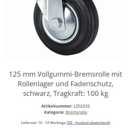
125 mm Vollgummi-Bremsrolle mit
Rollenlager und Fadenschutz,
schwarz, Tragkraft: 100 kg
Artikelnummer:
LZ02232
Kategorie:
Bremsrolle
Lieferzeit:
10 - 14 Werktage
(DE - Ausland abweichend)