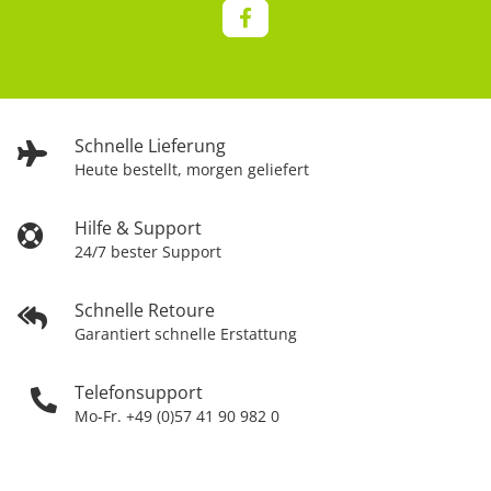
Schnelle Lieferung
Heute bestellt, morgen geliefert
Hilfe & Support
24/7 bester Support
Schnelle Retoure
Garantiert schnelle Erstattung
Telefonsupport
Mo-Fr. +49 (0)57 41 90 982 0