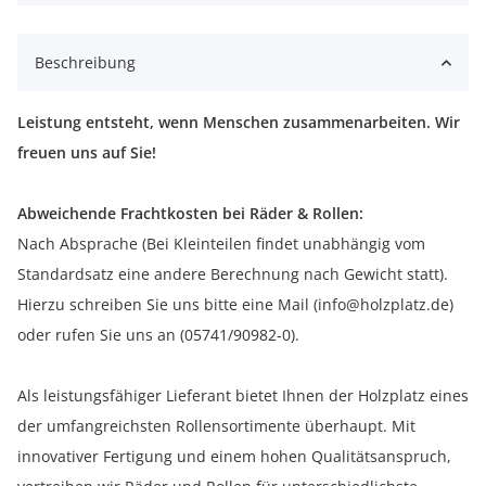
Beschreibung
Leistung entsteht, wenn Menschen zusammenarbeiten. Wir
freuen uns auf Sie!
Abweichende Frachtkosten bei Räder & Rollen:
Nach Absprache (Bei Kleinteilen findet unabhängig vom
Standardsatz eine andere Berechnung nach Gewicht statt).
Hierzu schreiben Sie uns bitte eine Mail (info@holzplatz.de)
oder rufen Sie uns an (05741/90982-0).
Als leistungsfähiger Lieferant bietet Ihnen der Holzplatz eines
der umfangreichsten Rollensortimente überhaupt. Mit
innovativer Fertigung und einem hohen Qualitätsanspruch,