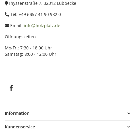
Thyssenstraße 7, 32312 Lübbecke
Tel: +49 (0)57 41 90 982 0
Email:
info@holzplatz.de
Öffnungszeiten
Mo-Fr.: 7:30 - 18:00 Uhr
Samstag: 8:00 - 12:00 Uhr
Information
Kundenservice