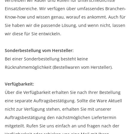
vertreiben wir Räder und Rollen für unterschiedlichste
Einsatzbereiche. Wir verfügen über umfassendes Branchen-
Know-how und wissen genau, worauf es ankommt. Auch für
Sie haben wir die passende Lösung, und wenn nicht, lassen
wir diese für Sie entwickeln.
Sonderbestellung vom Hersteller:
Bei einer Sonderbestellung besteht keine
Rücknahmemöglichkeit (Bestellwaren vom Hersteller).
Verfügbarkeit:
Über die Verfügbarkeit erhalten Sie nach Ihrer Bestellung
eine separate Auftragsbestätigung. Sollte die Ware Aktuell
nicht zur Verfügung stehen, erhalten Sie mit unserer
Auftragsbestätigung den nächstmöglichen Liefertermin
mitgeteilt. Rufen Sie uns einfach an und fragen nach der