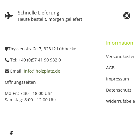
Schnelle Lieferung
Heute bestellt, morgen geliefert
Information
Thyssenstraße 7, 32312 Lübbecke
Versandkoste
Tel: +49 (0)57 41 90 982 0
AGB
Email:
info@holzplatz.de
Impressum
Öffnungszeiten
Datenschutz
Mo-Fr.: 7:30 - 18:00 Uhr
Samstag: 8:00 - 12:00 Uhr
Widerrufsbel