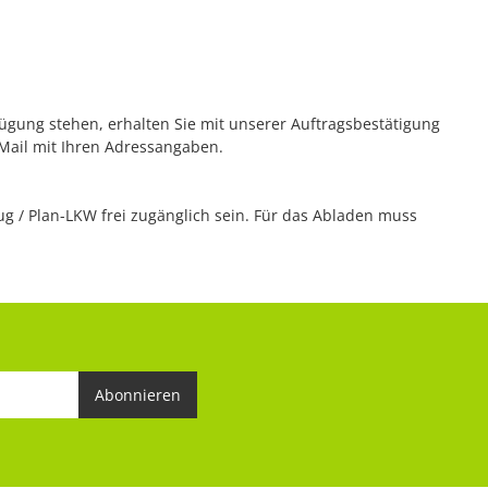
rfügung stehen, erhalten Sie mit unserer Auftragsbestätigung
 Mail mit Ihren Adressangaben.
 / Plan-LKW frei zugänglich sein. Für das Abladen muss
Abonnieren