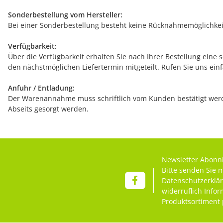
Sonderbestellung vom Hersteller:
Bei einer Sonderbestellung besteht keine Rücknahmemöglichkeit
Verfügbarkeit:
Über die Verfügbarkeit erhalten Sie nach Ihrer Bestellung eine 
den nächstmöglichen Liefertermin mitgeteilt. Rufen Sie uns ein
Anfuhr / Entladung:
Der Warenannahme muss schriftlich vom Kunden bestätigt werde
Abseits gesorgt werden.
Newsletter Abonn
Bitte senden Sie 
Datenschutzerklä
widerruflich Info
Produktsortiment 