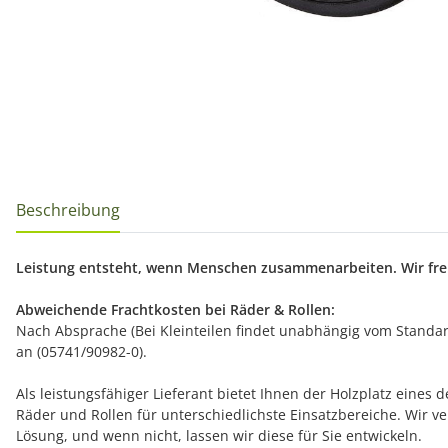
Beschreibung
Leistung entsteht, wenn Menschen zusammenarbeiten. Wir freu
Abweichende Frachtkosten bei Räder & Rollen:
Nach Absprache (Bei Kleinteilen findet unabhängig vom Standard
an (05741/90982-0).
Als leistungsfähiger Lieferant bietet Ihnen der Holzplatz eine
Räder und Rollen für unterschiedlichste Einsatzbereiche. Wir
Lösung, und wenn nicht, lassen wir diese für Sie entwickeln.