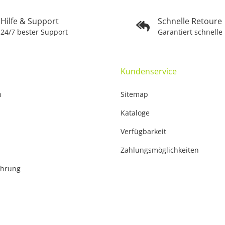
Hilfe & Support
Schnelle Retoure
24/7 bester Support
Garantiert schnelle
Kundenservice
n
Sitemap
Kataloge
Verfügbarkeit
Zahlungsmöglichkeiten
ehrung