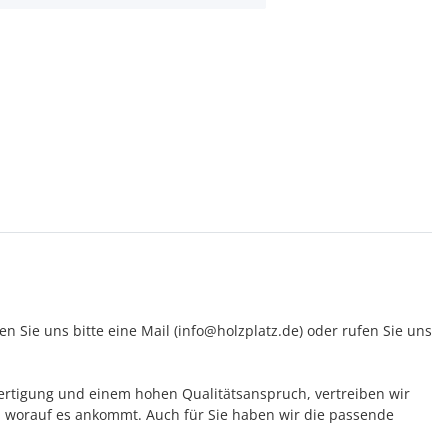
 Sie uns bitte eine Mail (info@holzplatz.de) oder rufen Sie uns
 Fertigung und einem hohen Qualitätsanspruch, vertreiben wir
 worauf es ankommt. Auch für Sie haben wir die passende