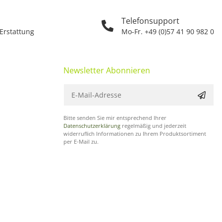
Telefonsupport
 Erstattung
Mo-Fr. +49 (0)57 41 90 982 0
Newsletter Abonnieren
Bitte senden Sie mir entsprechend Ihrer
Datenschutzerklärung
regelmäßig und jederzeit
widerruflich Informationen zu Ihrem Produktsortiment
per E-Mail zu.