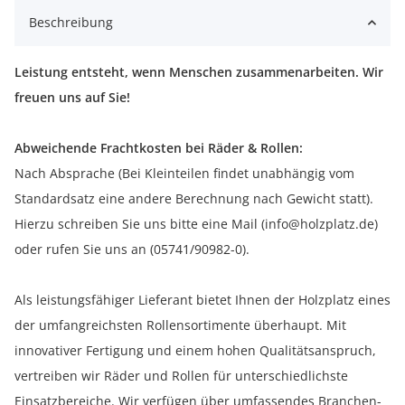
Beschreibung
Leistung entsteht, wenn Menschen zusammenarbeiten. Wir
freuen uns auf Sie!
Abweichende Frachtkosten bei Räder & Rollen:
Nach Absprache (Bei Kleinteilen findet unabhängig vom
Standardsatz eine andere Berechnung nach Gewicht statt).
Hierzu schreiben Sie uns bitte eine Mail (info@holzplatz.de)
oder rufen Sie uns an (05741/90982-0).
Als leistungsfähiger Lieferant bietet Ihnen der Holzplatz eines
der umfangreichsten Rollensortimente überhaupt. Mit
innovativer Fertigung und einem hohen Qualitätsanspruch,
vertreiben wir Räder und Rollen für unterschiedlichste
Einsatzbereiche. Wir verfügen über umfassendes Branchen-