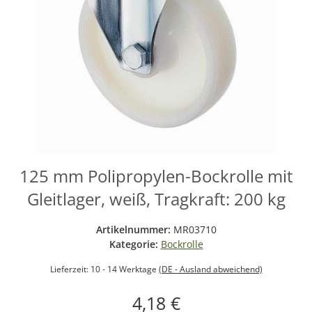
125 mm Polipropylen-Bockrolle mit
Gleitlager, weiß, Tragkraft: 200 kg
Artikelnummer:
MR03710
Kategorie:
Bockrolle
Lieferzeit:
10 - 14 Werktage
(DE - Ausland abweichend)
4,18 €