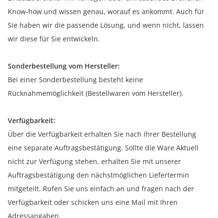
Know-how und wissen genau, worauf es ankommt. Auch für
Sie haben wir die passende Lösung, und wenn nicht, lassen
wir diese für Sie entwickeln.
Sonderbestellung vom Hersteller:
Bei einer Sonderbestellung besteht keine
Rücknahmemöglichkeit (Bestellwaren vom Hersteller).
Verfügbarkeit:
Über die Verfügbarkeit erhalten Sie nach Ihrer Bestellung
eine separate Auftragsbestätigung. Sollte die Ware Aktuell
nicht zur Verfügung stehen, erhalten Sie mit unserer
Auftragsbestätigung den nächstmöglichen Liefertermin
mitgeteilt. Rufen Sie uns einfach an und fragen nach der
Verfügbarkeit oder schicken uns eine Mail mit Ihren
Adressangaben.