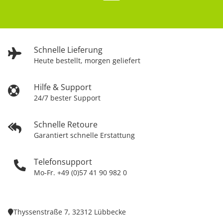
Schnelle Lieferung
Heute bestellt, morgen geliefert
Hilfe & Support
24/7 bester Support
Schnelle Retoure
Garantiert schnelle Erstattung
Telefonsupport
Mo-Fr. +49 (0)57 41 90 982 0
Thyssenstraße 7, 32312 Lübbecke