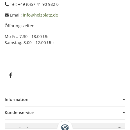
Tel: +49 (0)57 41 90 982 0
Email:
info@holzplatz.de
Öffnungszeiten
Mo-Fr.: 7:30 - 18:00 Uhr
Samstag: 8:00 - 12:00 Uhr
Information
Kundenservice