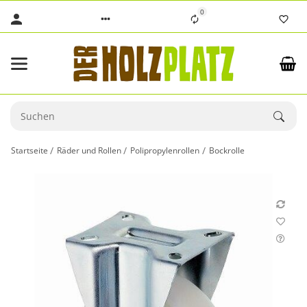
0
Startseite
Räder und Rollen
Polipropylenrollen
Bockrolle