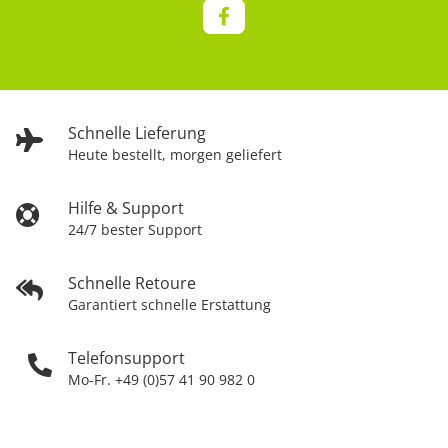
Schnelle Lieferung
Heute bestellt, morgen geliefert
Hilfe & Support
24/7 bester Support
Schnelle Retoure
Garantiert schnelle Erstattung
Telefonsupport
Mo-Fr. +49 (0)57 41 90 982 0