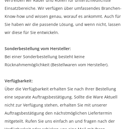
vertreiben wir Räder und Rollen für unterschiedlichste
Einsatzbereiche. Wir verfügen über umfassendes Branchen-
Know-how und wissen genau, worauf es ankommt. Auch für
Sie haben wir die passende Lösung, und wenn nicht, lassen
wir diese für Sie entwickeln.
Sonderbestellung vom Hersteller:
Bei einer Sonderbestellung besteht keine
Rücknahmemöglichkeit (Bestellwaren vom Hersteller).
Verfügbarkeit:
Über die Verfügbarkeit erhalten Sie nach Ihrer Bestellung
eine separate Auftragsbestätigung. Sollte die Ware Aktuell
nicht zur Verfügung stehen, erhalten Sie mit unserer
Auftragsbestätigung den nächstmöglichen Liefertermin
mitgeteilt. Rufen Sie uns einfach an und fragen nach der