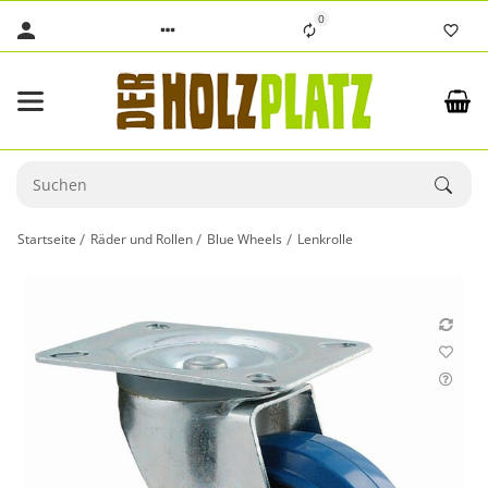
0
Startseite
Räder und Rollen
Blue Wheels
Lenkrolle