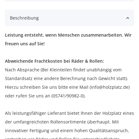
Beschreibung
Leistung entsteht, wenn Menschen zusammenarbeiten. Wir
freuen uns auf Sie!
Abweichende Frachtkosten bei Räder & Rollen:
Nach Absprache (Bei Kleinteilen findet unabhängig vom
Standardsatz eine andere Berechnung nach Gewicht statt).
Hierzu schreiben Sie uns bitte eine Mail (info@holzplatz.de)
oder rufen Sie uns an (05741/90982-0).
Als leistungsfähiger Lieferant bietet Ihnen der Holzplatz eines
der umfangreichsten Rollensortimente überhaupt. Mit
innovativer Fertigung und einem hohen Qualitätsanspruch,