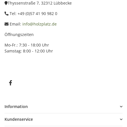
Thyssenstraße 7, 32312 Lübbecke
Tel: +49 (0)57 41 90 982 0
Email:
info@holzplatz.de
Öffnungszeiten
Mo-Fr.: 7:30 - 18:00 Uhr
Samstag: 8:00 - 12:00 Uhr
Information
Kundenservice